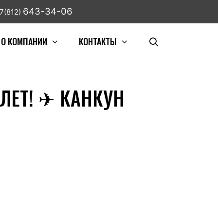
643-34-06
7(812)
О КОМПАНИИ
КОНТАКТЫ
ЛЕТ! ✈ КАНКУН