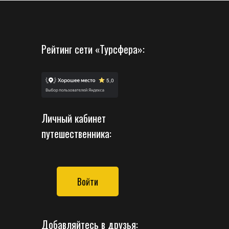
Рейтинг сети «Турсфера»:
Личный кабинет
путешественника:
Войти
Добавляйтесь в друзья: