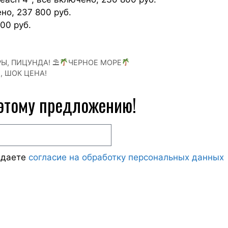
но, 237 800 руб.
700 руб.
РЫ, ПИЦУНДА! ⛱
ЧЕРНОЕ МОРЕ
р, ШОК ЦЕНА!
 этому предложению!
ждаете
согласие на обработку персональных данных