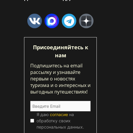
Присоединяйтесь к
нам
Подпишитесь на email
рассылку и узнавайте
первым о новостях
туризма и о интересных и
выгодных путешествиях!
Я даю
согласие
на
обработку своих
персональных данных.