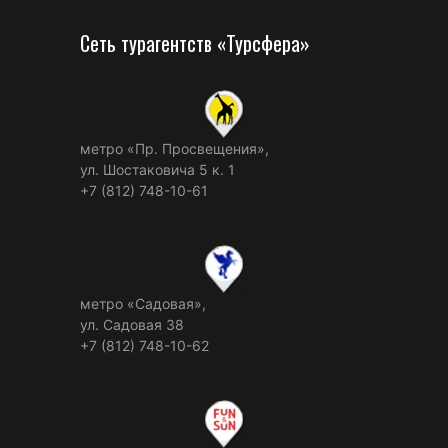
Сеть турагентств «Турсфера»
метро «Пр. Просвещения»,
ул. Шостаковича 5 к. 1
+7 (812) 748-10-61
метро «Садовая»,
ул. Садовая 38
+7 (812) 748-10-62