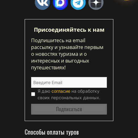
Присоединяйтесь к нам
Подпишитесь на email
рассылку и узнавайте первым
о новостях туризма и о
интересных и выгодных
путешествиях!
Я даю
согласие
на обработку
своих персональных данных.
Способы оплаты туров