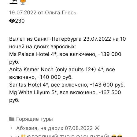
19.07.2022
от
Ольга Гнесь
230
Вылет из Санкт-Петербурга 23.07.2022 на 10
ночей на двоих взрослых:
Ms Palace Hotel 4*, все включено, -139 000
руб.
Anita Kemer Noch (only adults 12+) 4*, все
включено, -140 000 руб.
Saritas Hotel 4*, все включено, -143 600 руб.
Mg White Lilyum 5*, все включено, -167 500
руб.
Горящие туры
Абхазия, на двоих 07.08.2022 ☀