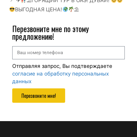
✈
⛱ГОРЯЩИЙ ТУР В ОАЭ! ДУБАЙ!
ВЫГОДНАЯ ЦЕНА!
⛱
Перезвоните мне по этому
предложению!
Отправляя запрос, Вы подтверждаете
согласие на обработку персональных
данных
Перезвоните мне!