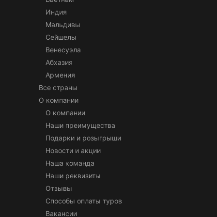
Индия
Мальдивы
Сейшелы
Венесуэла
Абхазия
Армения
Все страны
О компании
О компании
Наши преимущества
Подарки и розыгрыши
Новости и акции
Наша команда
Наши реквизиты
Отзывы
Способы оплаты туров
Вакансии