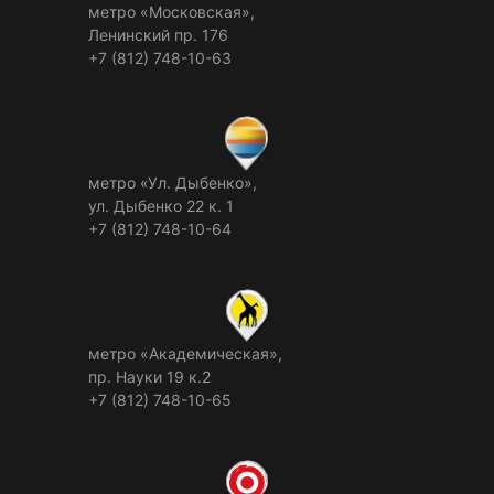
метро «Московская»,
Ленинский пр. 176
+7 (812) 748-10-63
метро «Ул. Дыбенко»,
ул. Дыбенко 22 к. 1
+7 (812) 748-10-64
метро «Академическая»,
пр. Науки 19 к.2
+7 (812) 748-10-65