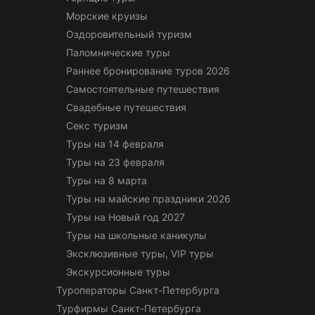
Морские круизы
Оздоровительный туризм
Паломнические туры
Раннее бронирование туров 2026
Самостоятельные путешествия
Свадебные путешествия
Секс туризм
Туры на 14 февраля
Туры на 23 февраля
Туры на 8 марта
Туры на майские праздники 2026
Туры на Новый год 2027
Туры на школьные каникулы
Эксклюзивные туры, VIP туры
Экскурсионные туры
Туроператоры Санкт-Петербурга
Турфирмы Санкт-Петербурга