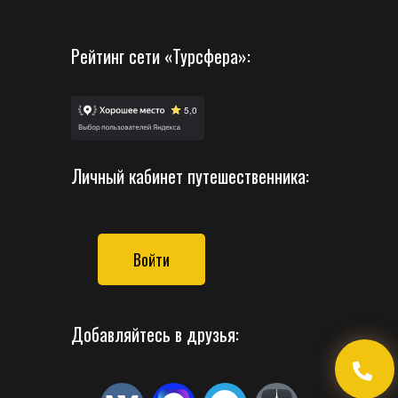
Рейтинг сети «Турсфера»:
Личный кабинет путешественника:
Войти
Добавляйтесь в друзья: