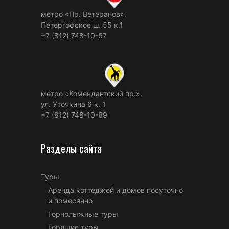
метро «Пр. Ветеранов»,
Петергофское ш. 55 к.1
+7 (812) 748-10-67
метро «Комендантский пр.»,
ул. Уточкина 6 к. 1
+7 (812) 748-10-69
Разделы сайта
Туры
Аренда коттеджей и домов посуточно
и помесячно
Горнолыжные туры
Горящие туры