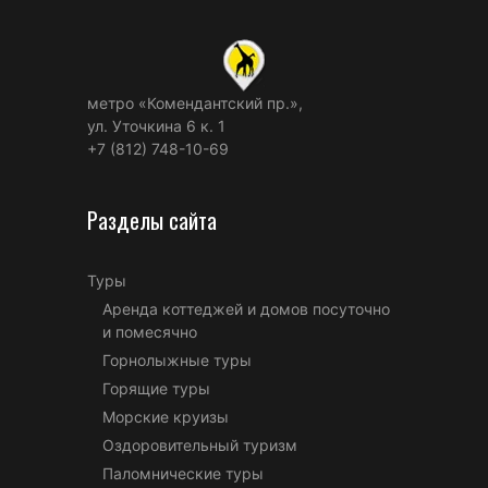
метро «Комендантский пр.»,
ул. Уточкина 6 к. 1
+7 (812) 748-10-69
Разделы сайта
Туры
Аренда коттеджей и домов посуточно
и помесячно
Горнолыжные туры
Горящие туры
Морские круизы
Оздоровительный туризм
Паломнические туры