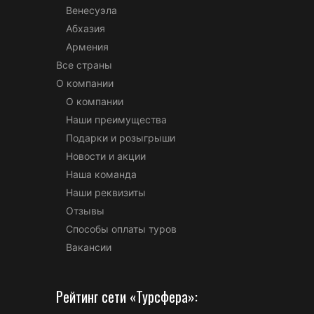
Венесуэла
Абхазия
Армения
Все страны
О компании
О компании
Наши преимущества
Подарки и розыгрыши
Новости и акции
Наша команда
Наши реквизиты
Отзывы
Способы оплаты туров
Вакансии
Рейтинг сети «Турсфера»: