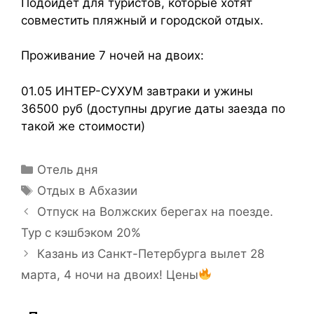
Подойдет для туристов, которые хотят
совместить пляжный и городской отдых.
Проживание 7 ночей на двоих:
01.05 ИНТЕР-СУХУМ завтраки и ужины
36500 руб (доступны другие даты заезда по
такой же стоимости)
Отель дня
Отдых в Абхазии
Отпуск на Волжских берегах на поезде.
Тур с кэшбэком 20%
Казань из Санкт-Петербурга вылет 28
марта, 4 ночи на двоих! Цены