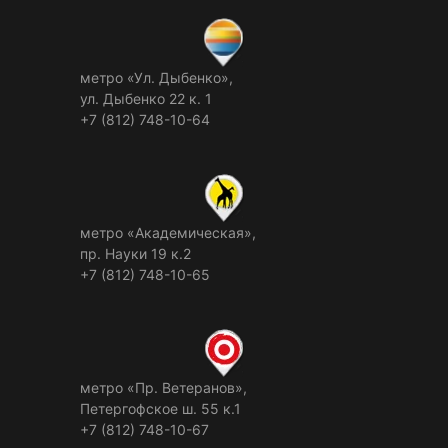
метро «Ул. Дыбенко»,
ул. Дыбенко 22 к. 1
+7 (812) 748-10-64
метро «Академическая»,
пр. Науки 19 к.2
+7 (812) 748-10-65
метро «Пр. Ветеранов»,
Петергофское ш. 55 к.1
+7 (812) 748-10-67