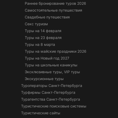
Раннее бронирование туров 2026
Самостоятельные путешествия
Свадебные путешествия
Секс туризм
Туры на 14 февраля
Туры на 23 февраля
Туры на 8 марта
Туры на майские праздники 2026
Туры на Новый год 2027
Туры на школьные каникулы
Эксклюзивные туры, VIP туры
Экскурсионные туры
Туроператоры Санкт-Петербурга
Турфирмы Санкт-Петербурга
Турагентства Санкт-Петербурга
Туристические поисковые системы
Туристические сайты