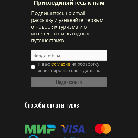
Присоединяйтесь к нам
Подпишитесь на email
рассылку и узнавайте первым
о новостях туризма и о
интересных и выгодных
путешествиях!
Я даю
согласие
на обработку
своих персональных данных.
Способы оплаты туров