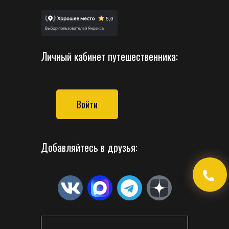
Личный кабинет путешественника:
Войти
Добавляйтесь в друзья: