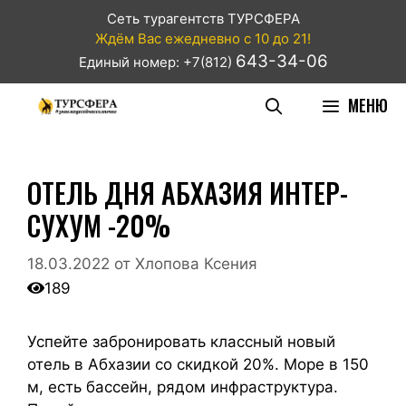
Сеть турагентств ТУРСФЕРА
Ждём Вас ежедневно с 10 до 21!
643-34-06
Единый номер: +7(812)
МЕНЮ
ОТЕЛЬ ДНЯ АБХАЗИЯ ИНТЕР-
СУХУМ -20%
18.03.2022
от
Хлопова Ксения
189
Успейте забронировать классный новый
отель в Абхазии со скидкой 20%. Море в 150
м, есть бассейн, рядом инфраструктура.