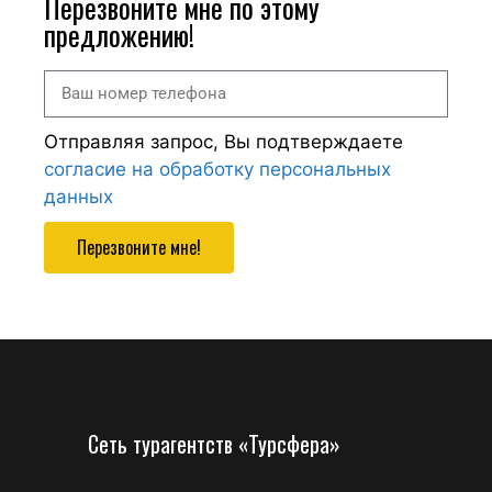
Перезвоните мне по этому
предложению!
Отправляя запрос, Вы подтверждаете
согласие на обработку персональных
данных
Перезвоните мне!
Сеть турагентств «Турсфера»