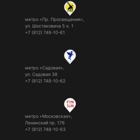
метро «Пр. Просвещения»,
ул. Шостаковича 5 к. 1
+7 (812) 748-10-61
метро «Садовая»,
ул. Садовая 38
+7 (812) 748-10-62
метро «Московская»,
Ленинский пр. 176
+7 (812) 748-10-63