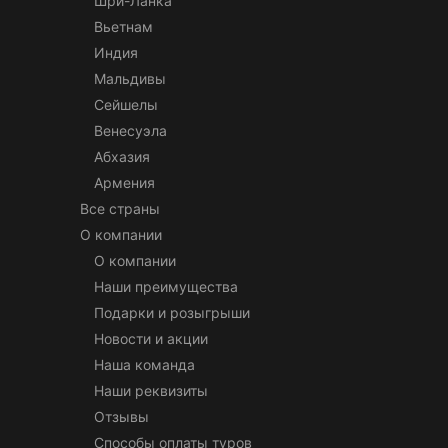
Шри-Ланка
Вьетнам
Индия
Мальдивы
Сейшелы
Венесуэла
Абхазия
Армения
Все страны
О компании
О компании
Наши преимущества
Подарки и розыгрыши
Новости и акции
Наша команда
Наши реквизиты
Отзывы
Способы оплаты туров