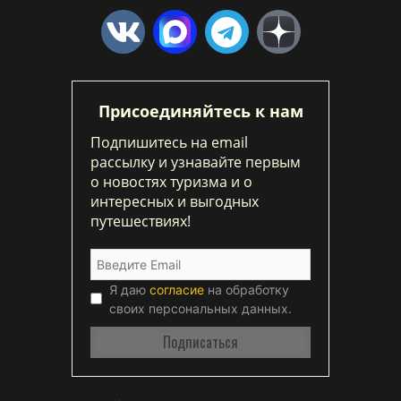
Присоединяйтесь к нам
Подпишитесь на email
рассылку и узнавайте первым
о новостях туризма и о
интересных и выгодных
путешествиях!
Я даю
согласие
на обработку
своих персональных данных.