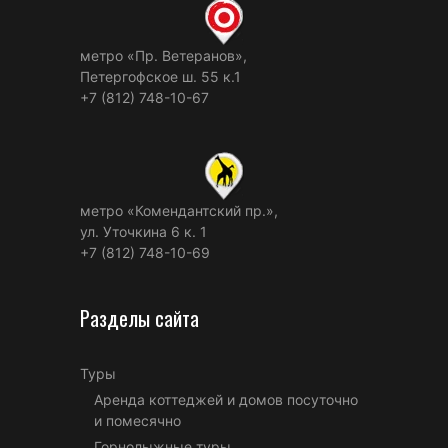
метро «Пр. Ветеранов»,
Петергофское ш. 55 к.1
+7 (812) 748-10-67
метро «Комендантский пр.»,
ул. Уточкина 6 к. 1
+7 (812) 748-10-69
Разделы сайта
Туры
Аренда коттеджей и домов посуточно
и помесячно
Горнолыжные туры