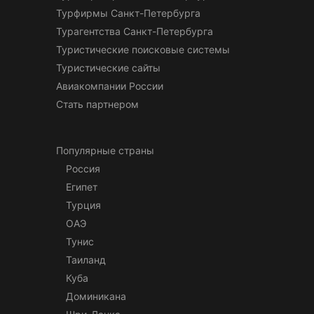
Турфирмы Санкт-Петербурга
Турагентства Санкт-Петербурга
Туристические поисковые системы
Туристические сайты
Авиакомпании России
Стать партнером
Популярные страны
Россия
Египет
Турция
ОАЭ
Тунис
Таиланд
Куба
Доминикана