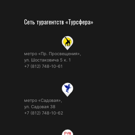
Сеть турагентств «Турсфера»
метро «Пр. Просвещения»,
ул. Шостаковича 5 к. 1
+7 (812) 748-10-61
метро «Садовая»,
ул. Садовая 38
+7 (812) 748-10-62