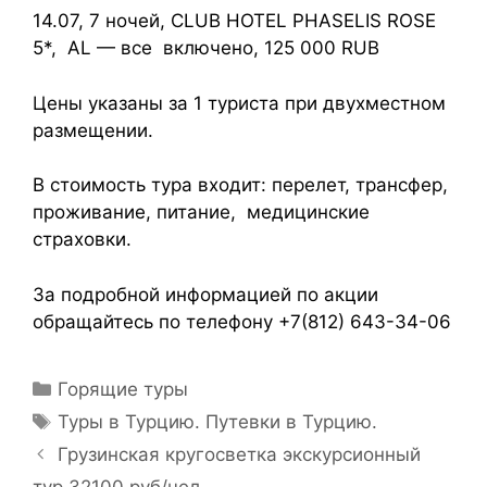
14.07, 7 ночей, CLUB HOTEL PHASELIS ROSE
5*, AL — все включено, 125 000 RUB
Цены указаны за 1 туриста при двухместном
размещении.
В стоимость тура входит: перелет, трансфер,
проживание, питание, медицинские
страховки.
За подробной информацией по акции
обращайтесь по телефону +7(812) 643-34-06
Горящие туры
Туры в Турцию. Путевки в Турцию.
Грузинская кругосветка экскурсионный
тур 32100 руб/чел