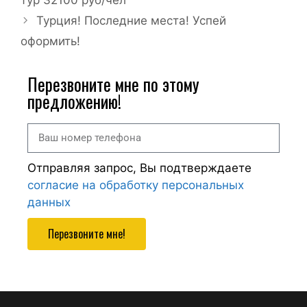
Турция! Последние места! Успей
оформить!
Перезвоните мне по этому
предложению!
Отправляя запрос, Вы подтверждаете
согласие на обработку персональных
данных
Перезвоните мне!