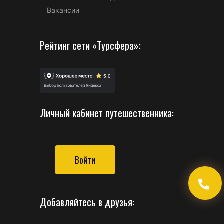
Вакансии
Рейтинг сети «Турсфера»:
Личный кабинет путешественника:
Войти
Добавляйтесь в друзья: