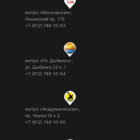
метро «Московская»,
Ленинский пр. 176
+7 (812) 748-10-63
метро «Ул. Дыбенко»,
ул. Дыбенко 22 к. 1
+7 (812) 748-10-64
метро «Академическая»,
пр. Науки 19 к.2
+7 (812) 748-10-65