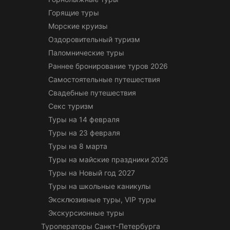
Горящие туры
Морские круизы
Оздоровительный туризм
Паломнические туры
Раннее бронирование туров 2026
Самостоятельные путешествия
Свадебные путешествия
Секс туризм
Туры на 14 февраля
Туры на 23 февраля
Туры на 8 марта
Туры на майские праздники 2026
Туры на Новый год 2027
Туры на школьные каникулы
Эксклюзивные туры, VIP туры
Экскурсионные туры
Туроператоры Санкт-Петербурга