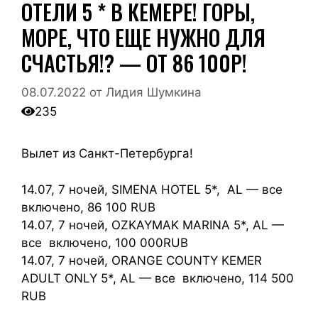
ОТЕЛИ 5 * В КЕМЕРЕ! ГОРЫ,
МОРЕ, ЧТО ЕЩЕ НУЖНО ДЛЯ
СЧАСТЬЯ!? — ОТ 86 100Р!
08.07.2022
от
Лидия Шумкина
235
Вылет из Санкт-Петербурга!
14.07, 7 ночей, SIMENA HOTEL 5*, AL — все
включено, 86 100 RUB
14.07, 7 ночей, OZKAYMAK MARINA 5*, AL —
все включено, 100 000RUB
14.07, 7 ночей, ORANGE COUNTY KEMER
ADULT ONLY 5*, AL — все включено, 114 500
RUB