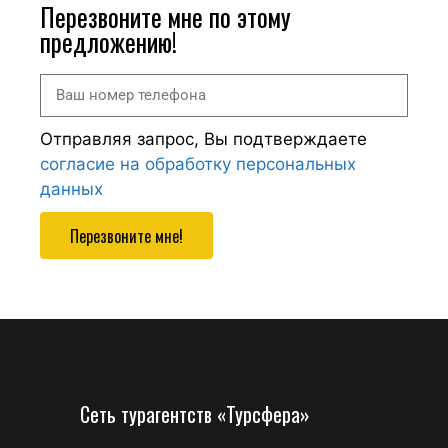
Перезвоните мне по этому
предложению!
Отправляя запрос, Вы подтверждаете
согласие на обработку персональных
данных
Перезвоните мне!
Сеть турагентств «Турсфера»