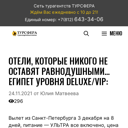
Сеть турагентств ТУРСФЕРА
Ждём Вас ежедневно с 10 до 21!
643-34-06
Единый номер: +7(812)
МЕНЮ
ОТЕЛИ, КОТОРЫЕ НИКОГО НЕ
ОСТАВЯТ РАВНОДУШНЫМИ…
ЕГИПЕТ УРОВНЯ DELUXE/VIP:
24.11.2021
от
Юлия Матвеева
296
Вылет из Санкт-Петербурга 3 декабря на 8
дней, питание — УЛЬТРА все включено, цена