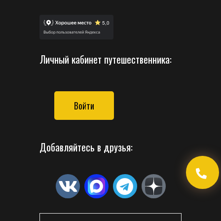
Личный кабинет путешественника:
Войти
Добавляйтесь в друзья: