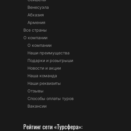
Венесуэла
Абхазия
Армения
Все страны
О компании
О компании
Наши преимущества
Подарки и розыгрыши
Новости и акции
Наша команда
Наши реквизиты
Отзывы
Способы оплаты туров
Вакансии
Рейтинг сети «Турсфера»: