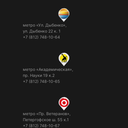
метро «Ул. Дыбенко»,
ул. Дыбенко 22 к. 1
+7 (812) 748-10-64
метро «Академическая»,
пр. Науки 19 к.2
+7 (812) 748-10-65
метро «Пр. Ветеранов»,
Петергофское ш. 55 к.1
+7 (812) 748-10-67