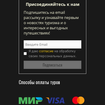
Присоединяйтесь к нам
Подпишитесь на email
рассылку и узнавайте первым
о новостях туризма и о
интересных и выгодных
путешествиях!
Я даю
согласие
на обработку
своих персональных данных.
Способы оплаты туров