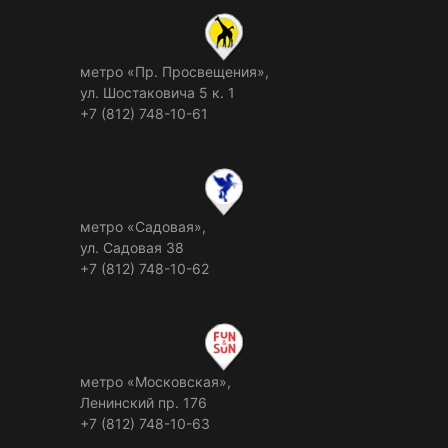
метро «Пр. Просвещения»,
ул. Шостаковича 5 к. 1
+7 (812) 748-10-61
метро «Садовая»,
ул. Садовая 38
+7 (812) 748-10-62
метро «Московская»,
Ленинский пр. 176
+7 (812) 748-10-63