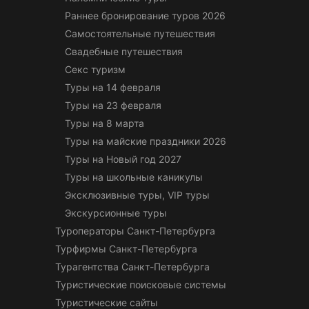
Раннее бронирование туров 2026
Самостоятельные путешествия
Свадебные путешествия
Секс туризм
Туры на 14 февраля
Туры на 23 февраля
Туры на 8 марта
Туры на майские праздники 2026
Туры на Новый год 2027
Туры на школьные каникулы
Эксклюзивные туры, VIP туры
Экскурсионные туры
Туроператоры Санкт-Петербурга
Турфирмы Санкт-Петербурга
Турагентства Санкт-Петербурга
Туристические поисковые системы
Туристические сайты