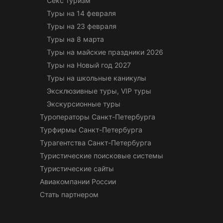
Секс туризм
Туры на 14 февраля
Туры на 23 февраля
Туры на 8 марта
Туры на майские праздники 2026
Туры на Новый год 2027
Туры на школьные каникулы
Эксклюзивные туры, VIP туры
Экскурсионные туры
Туроператоры Санкт-Петербурга
Турфирмы Санкт-Петербурга
Турагентства Санкт-Петербурга
Туристические поисковые системы
Туристические сайты
Авиакомпании России
Стать партнером