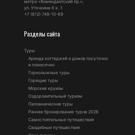
метро «Комендантский пр.»,
ул. Уточкина 6 к. 1
+7 (812) 748-10-69
Разделы сайта
Туры
Аренда коттеджей и домов посуточно
и помесячно
Горнолыжные туры
Горящие туры
Морские круизы
Оздоровительный туризм
Паломнические туры
Раннее бронирование туров 2026
Самостоятельные путешествия
Свадебные путешествия