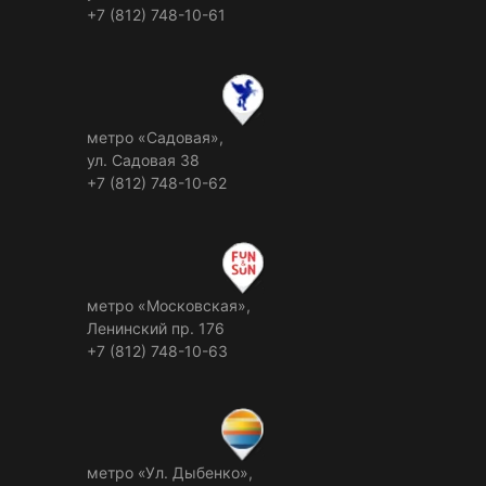
+7 (812) 748-10-61
метро «Садовая»,
ул. Садовая 38
+7 (812) 748-10-62
метро «Московская»,
Ленинский пр. 176
+7 (812) 748-10-63
метро «Ул. Дыбенко»,