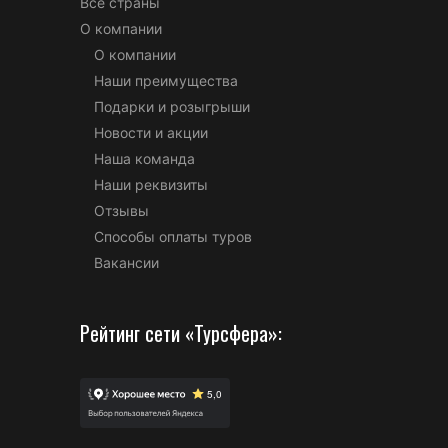
Все страны
О компании
О компании
Наши преимущества
Подарки и розыгрыши
Новости и акции
Наша команда
Наши реквизиты
Отзывы
Способы оплаты туров
Вакансии
Рейтинг сети «Турсфера»: