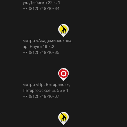
ул. Дыбенко 22 к. 1
+7 (812) 748-10-64
метро «Академическая»,
пр. Науки 19 к.2
+7 (812) 748-10-65
метро «Пр. Ветеранов»,
Петергофское ш. 55 к.1
+7 (812) 748-10-67