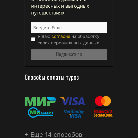
интересных и выгодных
путешествиях!
Я даю
согласие
на обработку
своих персональных данных.
Способы оплаты туров
+ Еще 14 способов