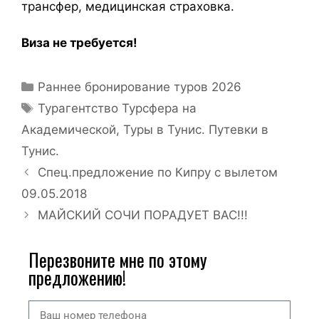
трансфер, медицинская страховка.
Виза не требуется!
Раннее бронирование туров 2026
Турагентство Турсфера на
Академической
,
Туры в Тунис. Путевки в
Тунис.
Спец.предложение по Кипру с вылетом
09.05.2018
МАЙСКИЙ СОЧИ ПОРАДУЕТ ВАС!!!
Перезвоните мне по этому
предложению!