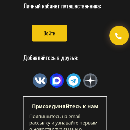
Личный кабинет путешественника:
Войти
Добавляйтесь в друзья:
Присоединяйтесь к нам
Подпишитесь на email
рассылку и узнавайте первым
о новостях туризма и о