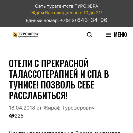
Сеть турагентств ТУРСФЕРА
Ждём Вас ежедневно с 10 до 21!
643-34-06
Единый номер: +7(812)
МЕНЮ
ОТЕЛИ С ПРЕКРАСНОЙ
ТАЛАССОТЕРАПИЕЙ И СПА В
ТУНИСЕ! ПОЗВОЛЬ СЕБЕ
РАССЛАБИТЬСЯ!
18.04.2018
от
Жираф Турсферович
225