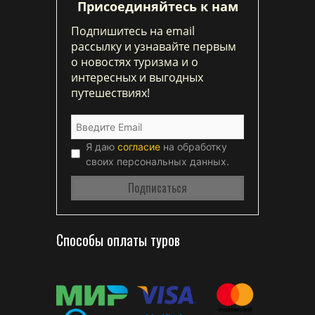
Присоединяйтесь к нам
Подпишитесь на email
рассылку и узнавайте первым
о новостях туризма и о
интересных и выгодных
путешествиях!
Я даю
согласие
на обработку
своих персональных данных.
Способы оплаты туров