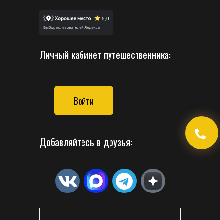
Личный кабинет путешественника:
Войти
Добавляйтесь в друзья: