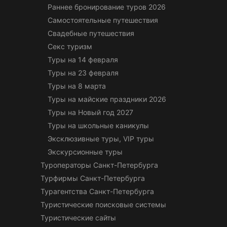
Раннее бронирование туров 2026
Самостоятельные путешествия
Свадебные путешествия
Секс туризм
Туры на 14 февраля
Туры на 23 февраля
Туры на 8 марта
Туры на майские праздники 2026
Туры на Новый год 2027
Туры на школьные каникулы
Эксклюзивные туры, VIP туры
Экскурсионные туры
Туроператоры Санкт-Петербурга
Турфирмы Санкт-Петербурга
Турагентства Санкт-Петербурга
Туристические поисковые системы
Туристические сайты