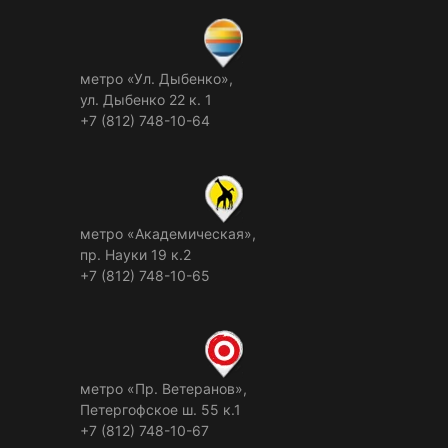
метро «Ул. Дыбенко»,
ул. Дыбенко 22 к. 1
+7 (812) 748-10-64
метро «Академическая»,
пр. Науки 19 к.2
+7 (812) 748-10-65
метро «Пр. Ветеранов»,
Петергофское ш. 55 к.1
+7 (812) 748-10-67