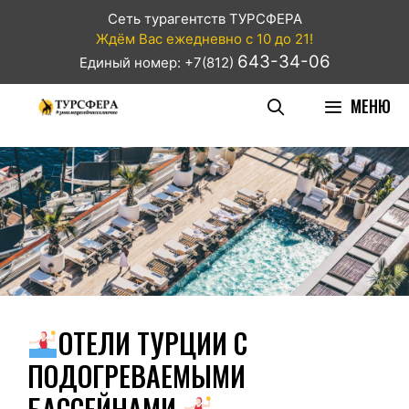
Сеть турагентств ТУРСФЕРА
Ждём Вас ежедневно с 10 до 21!
643-34-06
Единый номер: +7(812)
МЕНЮ
ОТЕЛИ ТУРЦИИ С
ПОДОГРЕВАЕМЫМИ
БАССЕЙНАМИ