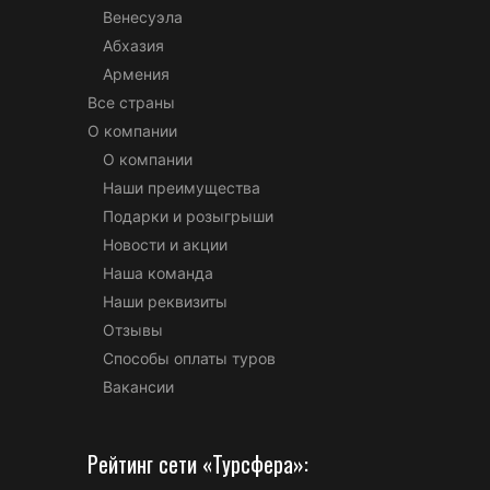
Венесуэла
Абхазия
Армения
Все страны
О компании
О компании
Наши преимущества
Подарки и розыгрыши
Новости и акции
Наша команда
Наши реквизиты
Отзывы
Способы оплаты туров
Вакансии
Рейтинг сети «Турсфера»: