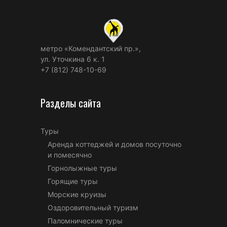
метро «Комендантский пр.»,
ул. Уточкина 6 к. 1
+7 (812) 748-10-69
Разделы сайта
Туры
Аренда коттеджей и домов посуточно
и помесячно
Горнолыжные туры
Горящие туры
Морские круизы
Оздоровительный туризм
Паломнические туры