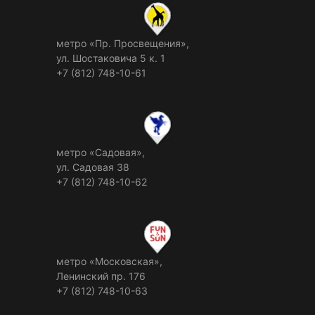
метро «Пр. Просвещения»,
ул. Шостаковича 5 к. 1
+7 (812) 748-10-61
метро «Садовая»,
ул. Садовая 38
+7 (812) 748-10-62
метро «Московская»,
Ленинский пр. 176
+7 (812) 748-10-63