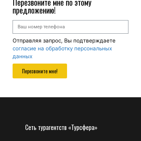
Перезвоните мне по этому
предложению!
Отправляя запрос, Вы подтверждаете
согласие на обработку персональных
данных
Перезвоните мне!
Сеть турагентств «Турсфера»