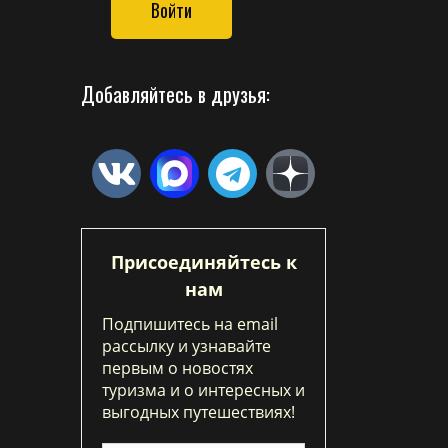
Войти
Добавляйтесь в друзья:
Присоединяйтесь к
нам
Подпишитесь на email
рассылку и узнавайте
первым о новостях
туризма и о интересных и
выгодных путешествиях!