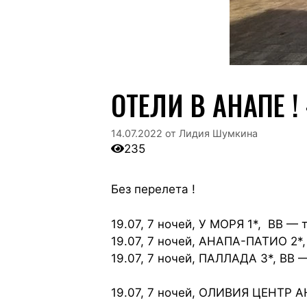
ОТЕЛИ В АНАПЕ !
14.07.2022
от
Лидия Шумкина
235
Без перелета !
19.07, 7 ночей, У МОРЯ 1*, ВВ — 
19.07, 7 ночей, АНАПА-ПАТИО 2*,
19.07, 7 ночей, ПАЛЛАДА 3*, ВВ —
19.07, 7 ночей, ОЛИВИЯ ЦЕНТР А