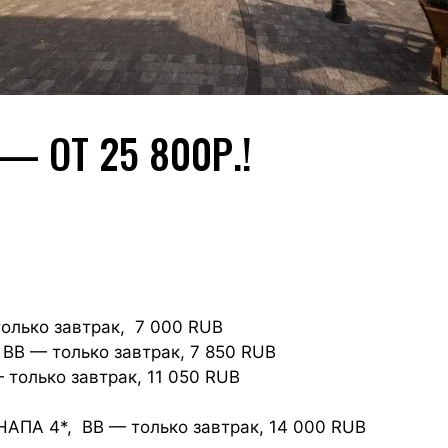
 — ОТ 25 800Р.!
только завтрак, 7 000 RUB
 ВВ — только завтрак, 7 850 RUB
 только завтрак, 11 050 RUB
НАПА 4*, ВВ — только завтрак, 14 000 RUB