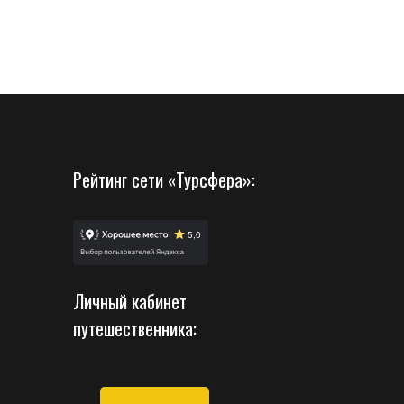
Рейтинг сети «Турсфера»:
Личный кабинет
путешественника: