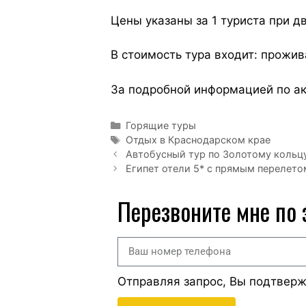
Цены указаны за 1 туриста при 
В стоимость тура входит: прожив
За подробной информацией по ак
Горящие туры
Отдых в Краснодарском крае
Автобусный тур по Золотому кольцу
Египет отели 5* с прямым перелетом
Перезвоните мне по
Отправляя запрос, Вы подтвер