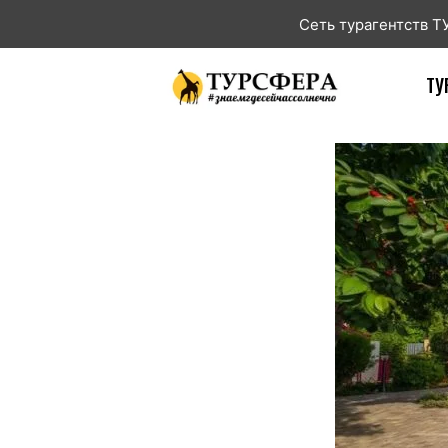
Сеть турагентств 
ТУ