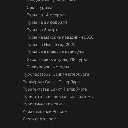
Секс туризм
Туры на 14 февраля
Туры на 23 февраля
Туры на 8 марта
Туры на майские праздники 2026
Туры на Новый год 2027
Туры на школьные каникулы
Эксклюзивные туры, VIP туры
Экскурсионные туры
Туроператоры Санкт-Петербурга
Турфирмы Санкт-Петербурга
Турагентства Санкт-Петербурга
Туристические поисковые системы
Туристические сайты
Авиакомпании России
Стать партнером