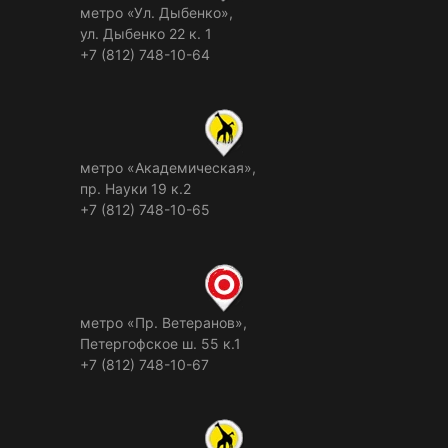
метро «Ул. Дыбенко»,
ул. Дыбенко 22 к. 1
+7 (812) 748-10-64
метро «Академическая»,
пр. Науки 19 к.2
+7 (812) 748-10-65
метро «Пр. Ветеранов»,
Петергофское ш. 55 к.1
+7 (812) 748-10-67