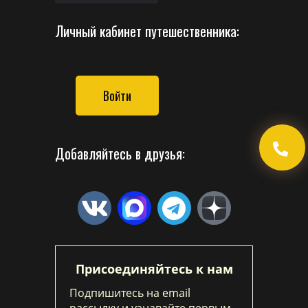
Личный кабинет путешественника:
Войти
Добавляйтесь в друзья:
Присоединяйтесь к нам
Подпишитесь на email
рассылку и узнавайте первым