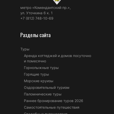
метро «Комендантский пр.»,
ул. Уточкина 6 к. 1
+7 (812) 748-10-69
Разделы сайта
Туры
Аренда коттеджей и домов посуточно
и помесячно
Горнолыжные туры
Горящие туры
Морские круизы
Оздоровительный туризм
Паломнические туры
Раннее бронирование туров 2026
Самостоятельные путешествия
Свадебные путешествия