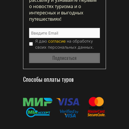
о новостях туризма и о
интересных и выгодных
путешествиях!
Я даю
согласие
на обработку
своих персональных данных.
Способы оплаты туров