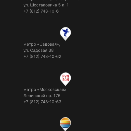
ул. Шостаковича 5 к. 1
+7 (812) 748-10-61
метро «Садовая»,
ул. Садовая 38
+7 (812) 748-10-62
метро «Московская»,
Ленинский пр. 176
+7 (812) 748-10-63