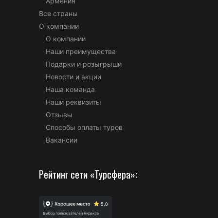
Армения
Все страны
О компании
О компании
Наши преимущества
Подарки и розыгрыши
Новости и акции
Наша команда
Наши реквизиты
Отзывы
Способы оплаты туров
Вакансии
Рейтинг сети «Турсфера»: