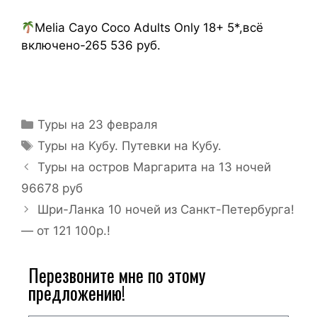
Melia Cayo Coco Adults Only 18+ 5*,всё
включено-265 536 руб.
Туры на 23 февраля
Туры на Кубу. Путевки на Кубу.
Туры на остров Маргарита на 13 ночей
96678 руб
Шри-Ланка 10 ночей из Санкт-Петербурга!
— от 121 100р.!
Перезвоните мне по этому
предложению!