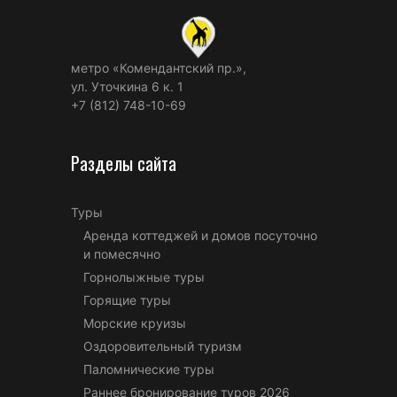
метро «Комендантский пр.»,
ул. Уточкина 6 к. 1
+7 (812) 748-10-69
Разделы сайта
Туры
Аренда коттеджей и домов посуточно
и помесячно
Горнолыжные туры
Горящие туры
Морские круизы
Оздоровительный туризм
Паломнические туры
Раннее бронирование туров 2026