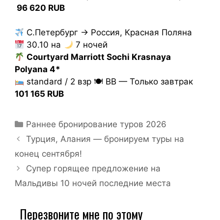
96 620 RUB
С.Петербург → Россия, Красная Поляна
30.10 на
7 ночей
Courtyard Marriott Sochi Krasnaya
Polyana 4*
standard / 2 взр 🍽 BB — Только завтрак
101 165 RUB
Раннее бронирование туров 2026
Турция, Алания — бронируем туры на
конец сентября!
Супер горящее предложение на
Мальдивы 10 ночей последние места
Перезвоните мне по этому