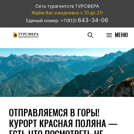
Сеть турагентств ТУРСФЕРА
Ждём Вас ежедневно с 10 до 21!
643-34-06
Единый номер: +7(812)
МЕНЮ
ОТПРАВЛЯЕМСЯ В ГОРЫ!
КУРОРТ КРАСНАЯ ПОЛЯНА —
ЕСТЬ ЧТО ПОСМОТРЕТЬ НЕ