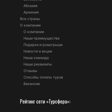
Абхазия
Армения
Все страны
О компании
О компании
Наши преимущества
Подарки и розыгрыши
Новости и акции
Наша команда
Наши реквизиты
Отзывы
Способы оплаты туров
Вакансии
Рейтинг сети «Турсфера»: