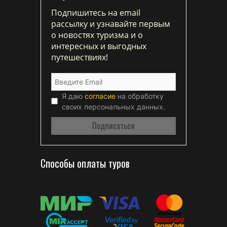
Подпишитесь на email
рассылку и узнавайте первым
о новостях туризма и о
интересных и выгодных
путешествиях!
Я даю
согласие
на обработку
своих персональных данных.
Способы оплаты туров