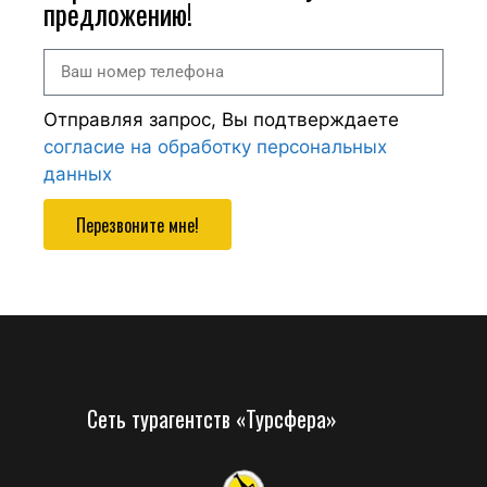
предложению!
Отправляя запрос, Вы подтверждаете
согласие на обработку персональных
данных
Перезвоните мне!
Сеть турагентств «Турсфера»