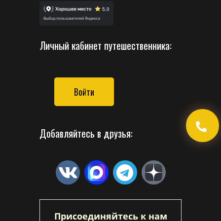
Личный кабинет путешественника:
Войти
Добавляйтесь в друзья:
Присоединяйтесь к нам