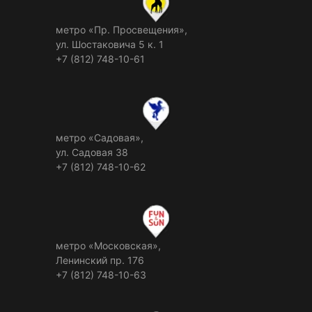
метро «Пр. Просвещения»,
ул. Шостаковича 5 к. 1
+7 (812) 748-10-61
метро «Садовая»,
ул. Садовая 38
+7 (812) 748-10-62
метро «Московская»,
Ленинский пр. 176
+7 (812) 748-10-63