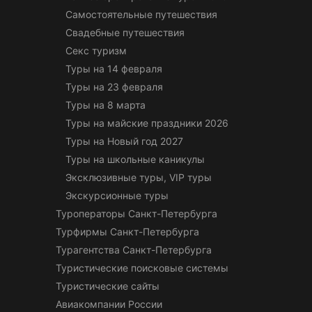
Самостоятельные путешествия
Свадебные путешествия
Секс туризм
Туры на 14 февраля
Туры на 23 февраля
Туры на 8 марта
Туры на майские праздники 2026
Туры на Новый год 2027
Туры на школьные каникулы
Эксклюзивные туры, VIP туры
Экскурсионные туры
Туроператоры Санкт-Петербурга
Турфирмы Санкт-Петербурга
Турагентства Санкт-Петербурга
Туристические поисковые системы
Туристические сайты
Авиакомпании России