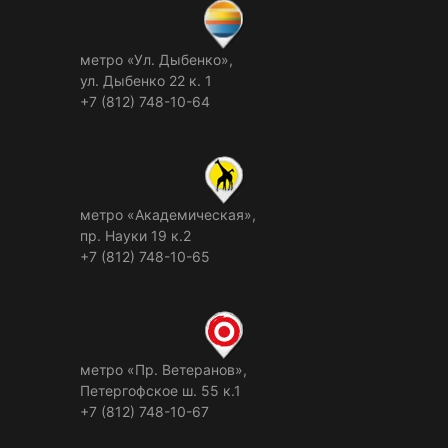
метро «Ул. Дыбенко»,
ул. Дыбенко 22 к. 1
+7 (812) 748-10-64
метро «Академическая»,
пр. Науки 19 к.2
+7 (812) 748-10-65
метро «Пр. Ветеранов»,
Петергофское ш. 55 к.1
+7 (812) 748-10-67