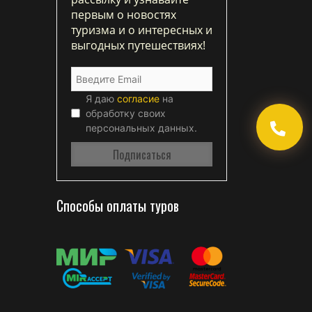
первым о новостях
туризма и о интересных и
выгодных путешествиях!
Я даю
согласие
на
обработку своих
персональных данных.
Способы оплаты туров