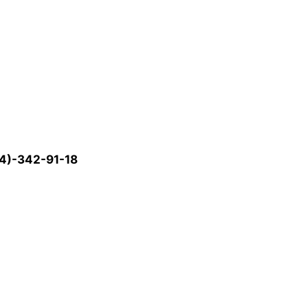
4)-342-91-18