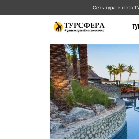
Сеть турагентств 
ТУ