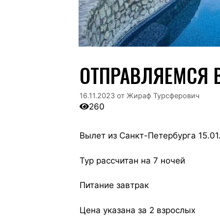
ОТПРАВЛЯЕМСЯ 
16.11.2023
от
Жираф Турсферович
260
Вылет из Санкт-Петербурга 15.01
Тур рассчитан на 7 ночей
Питание завтрак
Цена указана за 2 взрослых