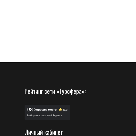
Рейтинг сети «Турсфера»:
Личный кабинет