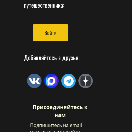
путешественника:
Войти
Добавляйтесь в друзья:
Присоединяйтесь к
нам
Подпишитесь на email
рассылку и узнавайте