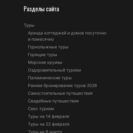
Разделы сайта
Туры
Аренда коттеджей и домов посуточно
и помесячно
Горнолыжные туры
Горящие туры
Морские круизы
Оздоровительный туризм
Паломнические туры
Раннее бронирование туров 2026
Самостоятельные путешествия
Свадебные путешествия
Секс туризм
Туры на 14 февраля
Туры на 23 февраля
Туры на 8 марта