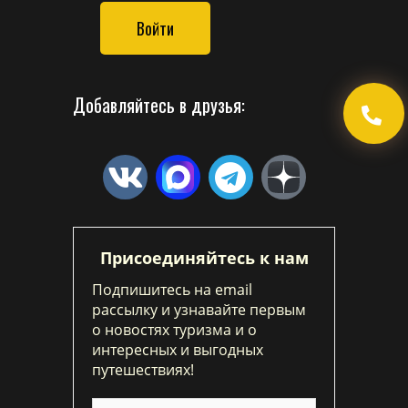
Войти
Добавляйтесь в друзья:
Присоединяйтесь к нам
Подпишитесь на email
рассылку и узнавайте первым
о новостях туризма и о
интересных и выгодных
путешествиях!