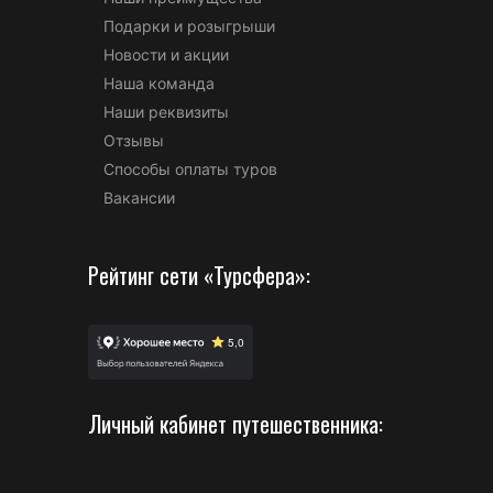
Подарки и розыгрыши
Новости и акции
Наша команда
Наши реквизиты
Отзывы
Способы оплаты туров
Вакансии
Рейтинг сети «Турсфера»:
Личный кабинет путешественника: