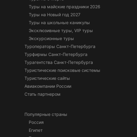
Туры на майские праздники 2026
Туры на Новый год 2027
Туры на школьные каникулы
Эксклюзивные туры, VIP туры
Экскурсионные туры
Туроператоры Санкт-Петербурга
Турфирмы Санкт-Петербурга
Турагентства Санкт-Петербурга
Туристические поисковые системы
Туристические сайты
Авиакомпании России
Стать партнером
Популярные страны
Россия
Египет