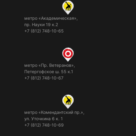
метро «Академическая»,
пр. Науки 19 к.2
+7 (812) 748-10-65
метро «Пр. Ветеранов»,
Петергофское ш. 55 к.1
+7 (812) 748-10-67
метро «Комендантский пр.»,
ул. Уточкина 6 к. 1
+7 (812) 748-10-69