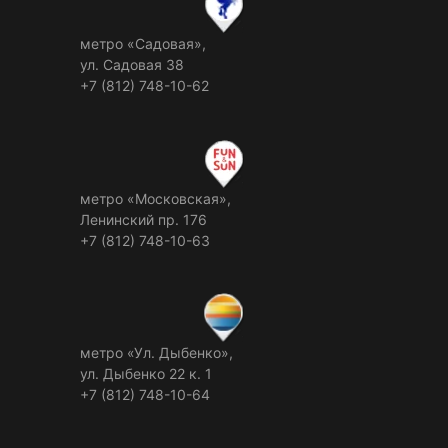
метро «Садовая»,
ул. Садовая 38
+7 (812) 748-10-62
метро «Московская»,
Ленинский пр. 176
+7 (812) 748-10-63
метро «Ул. Дыбенко»,
ул. Дыбенко 22 к. 1
+7 (812) 748-10-64