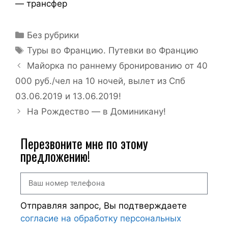
— трансфер
Без рубрики
Туры во Францию. Путевки во Францию
Майорка по раннему бронированию от 40
000 руб./чел на 10 ночей, вылет из Спб
03.06.2019 и 13.06.2019!
На Рождество — в Доминикану!
Перезвоните мне по этому
предложению!
Отправляя запрос, Вы подтверждаете
согласие на обработку персональных