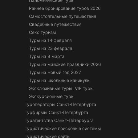
Паломнические туры
Раннее бронирование туров 2026
Самостоятельные путешествия
Свадебные путешествия
Секс туризм
Туры на 14 февраля
Туры на 23 февраля
Туры на 8 марта
Туры на майские праздники 2026
Туры на Новый год 2027
Туры на школьные каникулы
Эксклюзивные туры, VIP туры
Экскурсионные туры
Туроператоры Санкт-Петербурга
Турфирмы Санкт-Петербурга
Турагентства Санкт-Петербурга
Туристические поисковые системы
Туристические сайты