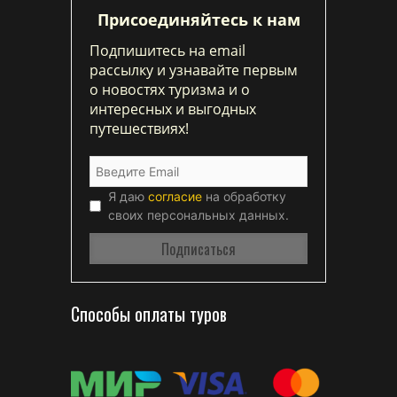
Присоединяйтесь к нам
Подпишитесь на email
рассылку и узнавайте первым
о новостях туризма и о
интересных и выгодных
путешествиях!
Я даю
согласие
на обработку
своих персональных данных.
Способы оплаты туров