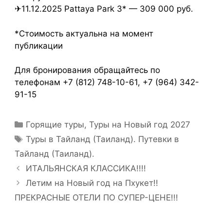
✈11.12.2025 Pattaya Park 3* — 309 000 руб.
*Стоимость актуальна на момент
публикации
Для бронирования обращайтесь по
телефонам +7 (812) 748-10-61, +7 (964) 342-
91-15
Горящие туры
,
Туры на Новый год 2027
Туры в Тайланд (Таиланд). Путевки в
Тайланд (Таиланд).
ИТАЛЬЯНСКАЯ КЛАССИКА!!!!
Летим на Новый год на Пхукет!!
ПРЕКРАСНЫЕ ОТЕЛИ ПО СУПЕР-ЦЕНЕ!!!