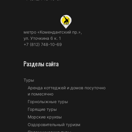
метро «Комендантский пр.»,
ул. Уточкина 6 к. 1
+7 (812) 748-10-69
Разделы сайта
Туры
Аренда коттеджей и домов посуточно
и помесячно
Горнолыжные туры
Горящие туры
Морские круизы
Оздоровительный туризм