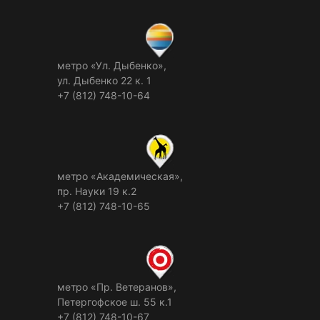
метро «Ул. Дыбенко»,
ул. Дыбенко 22 к. 1
+7 (812) 748-10-64
метро «Академическая»,
пр. Науки 19 к.2
+7 (812) 748-10-65
метро «Пр. Ветеранов»,
Петергофское ш. 55 к.1
+7 (812) 748-10-67