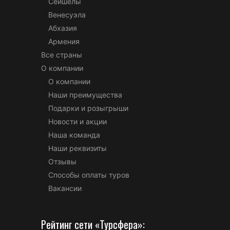
Сейшелы
Венесуэла
Абхазия
Армения
Все страны
О компании
О компании
Наши преимущества
Подарки и розыгрыши
Новости и акции
Наша команда
Наши реквизиты
Отзывы
Способы оплаты туров
Вакансии
Рейтинг сети «Турсфера»: