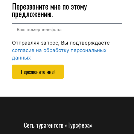
Перезвоните мне по этому
предложению!
Отправляя запрос, Вы подтверждаете
согласие на обработку персональных
данных
Перезвоните мне!
Сеть турагентств «Турсфера»