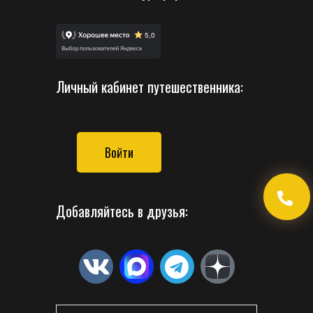
Личный кабинет путешественника:
Войти
Добавляйтесь в друзья: