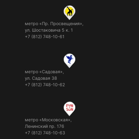
метро «Пр. Просвещения»,
ул. Шостаковича 5 к. 1
+7 (812) 748-10-61
метро «Садовая»,
ул. Садовая 38
+7 (812) 748-10-62
метро «Московская»,
Ленинский пр. 176
+7 (812) 748-10-63