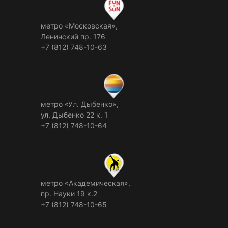
метро «Московская»,
Ленинский пр. 176
+7 (812) 748-10-63
метро «Ул. Дыбенко»,
ул. Дыбенко 22 к. 1
+7 (812) 748-10-64
метро «Академическая»,
пр. Науки 19 к.2
+7 (812) 748-10-65