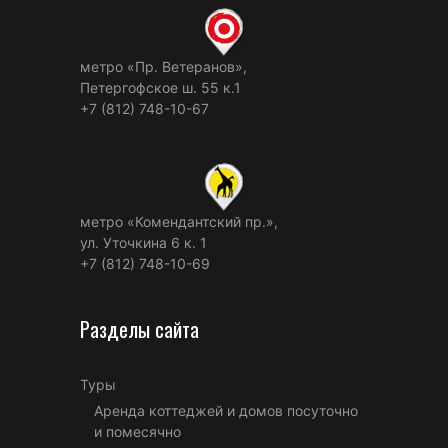
метро «Пр. Ветеранов»,
Петергофское ш. 55 к.1
+7 (812) 748-10-67
метро «Комендантский пр.»,
ул. Уточкина 6 к. 1
+7 (812) 748-10-69
Разделы сайта
Туры
Аренда коттеджей и домов посуточно
и помесячно