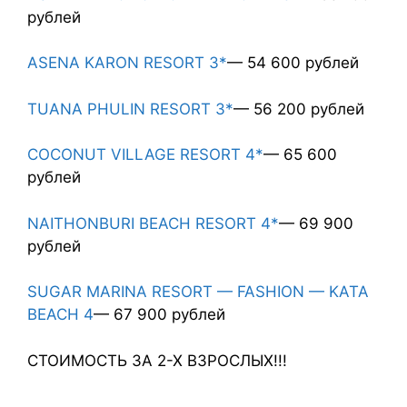
рублей
ASENA KARON RESORT 3*
— 54 600 рублей
TUANA PHULIN RESORT 3*
— 56 200 рублей
COCONUT VILLAGE RESORT 4*
— 65 600
рублей
NAITHONBURI BEACH RESORT 4*
— 69 900
рублей
SUGAR MARINA RESORT — FASHION — KATA
BEACH 4
— 67 900 рублей
СТОИМОСТЬ ЗА 2-Х ВЗРОСЛЫХ!!!