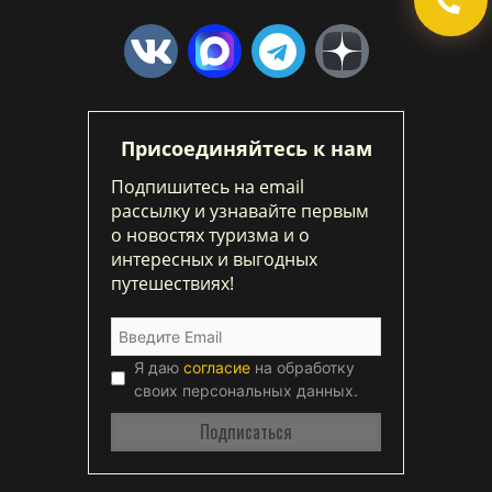
Присоединяйтесь к нам
Подпишитесь на email
рассылку и узнавайте первым
о новостях туризма и о
интересных и выгодных
путешествиях!
Я даю
согласие
на обработку
своих персональных данных.