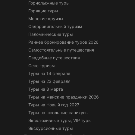
Горнолыжные туры
Горящие туры
Морские круизы
Оздоровительный туризм
Паломнические туры
Раннее бронирование туров 2026
Самостоятельные путешествия
Свадебные путешествия
Секс туризм
Туры на 14 февраля
Туры на 23 февраля
Туры на 8 марта
Туры на майские праздники 2026
Туры на Новый год 2027
Туры на школьные каникулы
Эксклюзивные туры, VIP туры
Экскурсионные туры