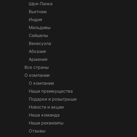
Шри-Ланка
Вьетнам
Индия
Мальдивы
Сейшелы
Венесуэла
Абхазия
Армения
Все страны
О компании
О компании
Наши преимущества
Подарки и розыгрыши
Новости и акции
Наша команда
Наши реквизиты
Отзывы