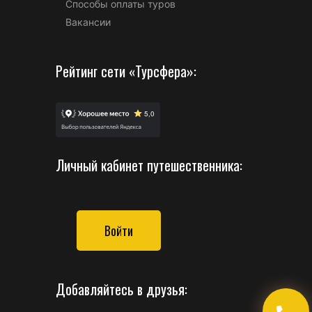
Способы оплаты туров
Вакансии
Рейтинг сети «Турсфера»:
Личный кабинет путешественника:
Войти
Добавляйтесь в друзья: