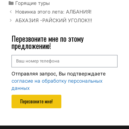
Горящие туры
Новинка этого лета: АЛБАНИЯ!
АБХАЗИЯ -РАЙСКИЙ УГОЛОК!!!
Перезвоните мне по этому
предложению!
Отправляя запрос, Вы подтверждаете
согласие на обработку персональных
данных
Перезвоните мне!