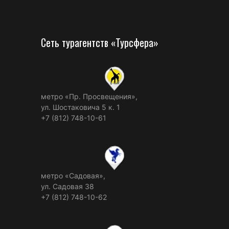
Сеть турагентств «Турсфера»
метро «Пр. Просвещения»,
ул. Шостаковича 5 к. 1
+7 (812) 748-10-61
метро «Садовая»,
ул. Садовая 38
+7 (812) 748-10-62