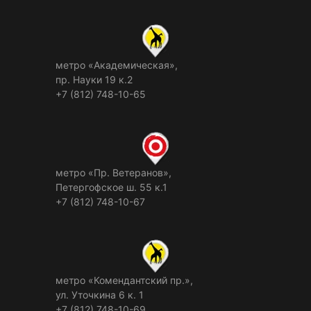
метро «Академическая»,
пр. Науки 19 к.2
+7 (812) 748-10-65
метро «Пр. Ветеранов»,
Петергофское ш. 55 к.1
+7 (812) 748-10-67
метро «Комендантский пр.»,
ул. Уточкина 6 к. 1
+7 (812) 748-10-69