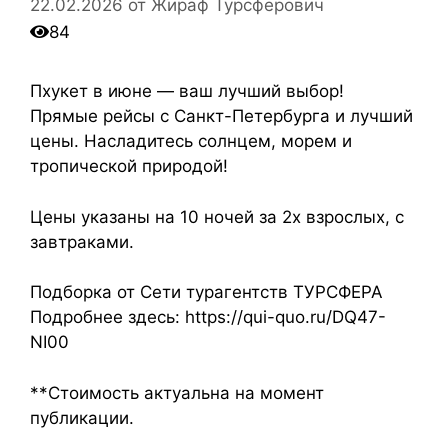
22.02.2026
от
Жираф Турсферович
84
Пхукет в июне — ваш лучший выбор!
Прямые рейсы с Санкт-Петербурга и лучший
цены. Насладитесь солнцем, морем и
тропической природой!
Цены указаны на 10 ночей за 2х взрослых, с
завтраками.
Подборка от Сети турагентств ТУРСФЕРА
Подробнее здесь: https://qui-quo.ru/DQ47-
NI00
**Стоимость актуальна на момент
публикации.