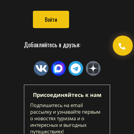
Войти
Добавляйтесь в друзья:
Присоединяйтесь к нам
Подпишитесь на email
рассылку и узнавайте первым
о новостях туризма и о
интересных и выгодных
путешествиях!