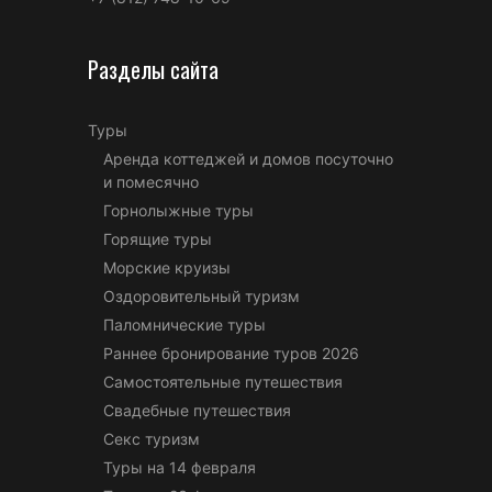
Разделы сайта
Туры
Аренда коттеджей и домов посуточно
и помесячно
Горнолыжные туры
Горящие туры
Морские круизы
Оздоровительный туризм
Паломнические туры
Раннее бронирование туров 2026
Самостоятельные путешествия
Свадебные путешествия
Секс туризм
Туры на 14 февраля