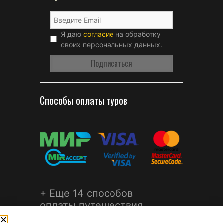
Я даю
согласие
на обработку
своих персональных данных.
Способы оплаты туров
+ Еще 14 способов
оплаты путешествия