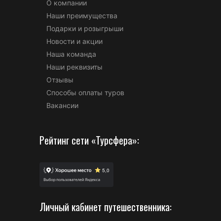
О компании
Наши преимущества
Подарки и розыгрыши
Новости и акции
Наша команда
Наши реквизиты
Отзывы
Способы оплаты туров
Вакансии
Рейтинг сети «Турсфера»:
Личный кабинет путешественника: