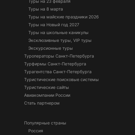
Туры на 23 февраля
Туры на 8 марта
Туры на майские праздники 2026
Туры на Новый год 2027
Туры на школьные каникулы
Эксклюзивные туры, VIP туры
Экскурсионные туры
Туроператоры Санкт-Петербурга
Турфирмы Санкт-Петербурга
Турагентства Санкт-Петербурга
Туристические поисковые системы
Туристические сайты
Авиакомпании России
Стать партнером
Популярные страны
Россия