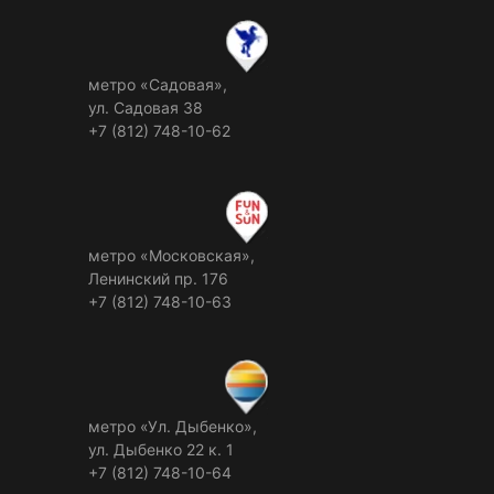
метро «Садовая»,
ул. Садовая 38
+7 (812) 748-10-62
метро «Московская»,
Ленинский пр. 176
+7 (812) 748-10-63
метро «Ул. Дыбенко»,
ул. Дыбенко 22 к. 1
+7 (812) 748-10-64