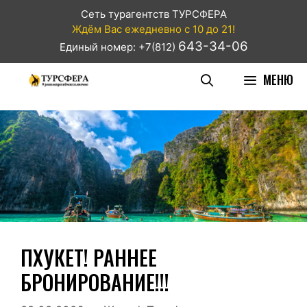
Сеть турагентств ТУРСФЕРА
Ждём Вас ежедневно с 10 до 21!
643-34-06
Единый номер: +7(812)
МЕНЮ
ПХУКЕТ! РАННЕЕ
БРОНИРОВАНИЕ!!!