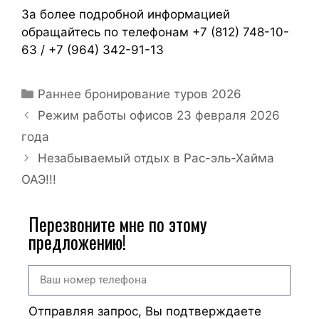
За более подробной информацией
обращайтесь по телефонам +7 (812) 748-10-
63 / +7 (964) 342-91-13
Раннее бронирование туров 2026
Режим работы офисов 23 февраля 2026
года
Незабываемый отдых в Рас-эль-Хайма
ОАЭ!!!
Перезвоните мне по этому
предложению!
Отправляя запрос, Вы подтверждаете