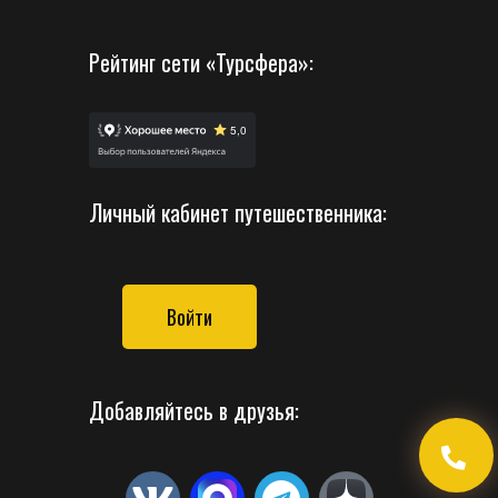
Рейтинг сети «Турсфера»:
Личный кабинет путешественника:
Войти
Добавляйтесь в друзья: