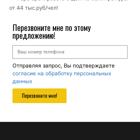
от 44 тыс.руб/чел!
Перезвоните мне по этому
предложению!
Отправляя запрос, Вы подтверждаете
согласие на обработку персональных
данных
Перезвоните мне!