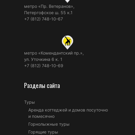
метро «Пр. Ветеранов»,
Петергофское ш. 55 к.1
+7 (812) 748-10-67
метро «Комендантский пр.»,
ул. Уточкина 6 к. 1
+7 (812) 748-10-69
Разделы сайта
Туры
Аренда коттеджей и домов посуточно
и помесячно
Горнолыжные туры
Горящие туры