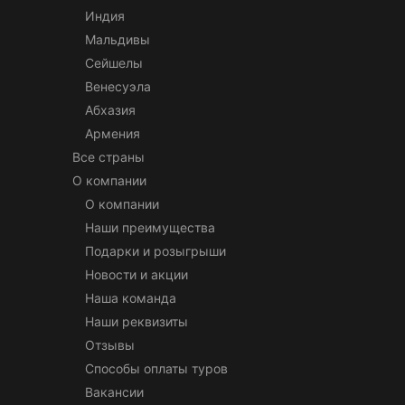
Индия
Мальдивы
Сейшелы
Венесуэла
Абхазия
Армения
Все страны
О компании
О компании
Наши преимущества
Подарки и розыгрыши
Новости и акции
Наша команда
Наши реквизиты
Отзывы
Способы оплаты туров
Вакансии