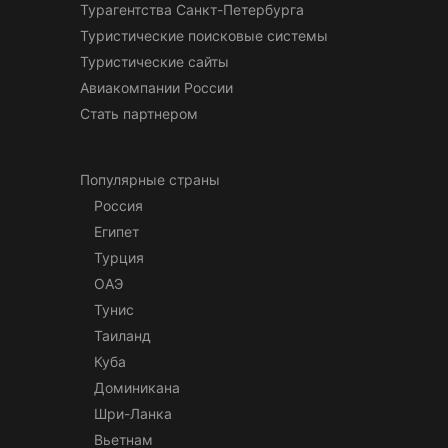
Турагентства Санкт-Петербурга
Туристические поисковые системы
Туристические сайты
Авиакомпании России
Стать партнером
Популярные страны
Россия
Египет
Турция
ОАЭ
Тунис
Таиланд
Куба
Доминикана
Шри-Ланка
Вьетнам