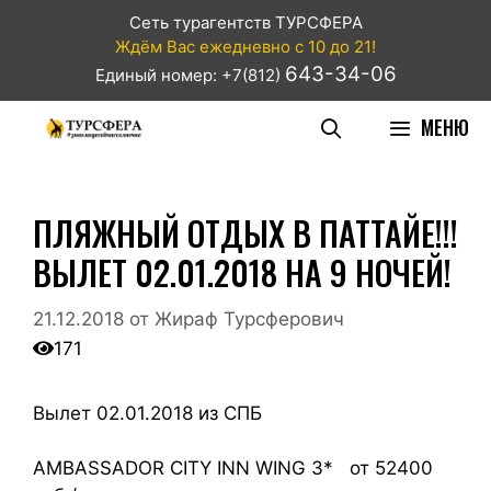
Сеть турагентств ТУРСФЕРА
Ждём Вас ежедневно с 10 до 21!
643-34-06
Единый номер: +7(812)
МЕНЮ
ПЛЯЖНЫЙ ОТДЫХ В ПАТТАЙЕ!!!
ВЫЛЕТ 02.01.2018 НА 9 НОЧЕЙ!
21.12.2018
от
Жираф Турсферович
171
Вылет 02.01.2018 из СПБ
AMBASSADOR CITY INN WING 3* от 52400