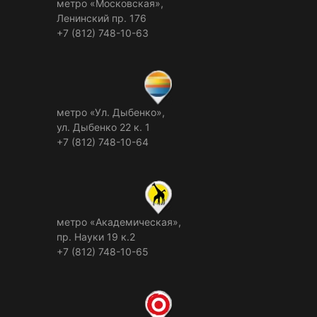
метро «Московская»,
Ленинский пр. 176
+7 (812) 748-10-63
метро «Ул. Дыбенко»,
ул. Дыбенко 22 к. 1
+7 (812) 748-10-64
метро «Академическая»,
пр. Науки 19 к.2
+7 (812) 748-10-65