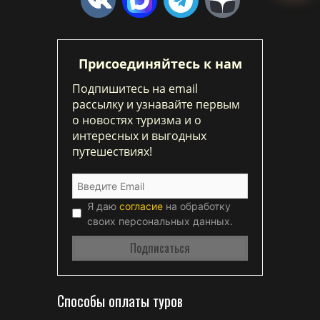
Присоединяйтесь к нам
Подпишитесь на email
рассылку и узнавайте первым
о новостях туризма и о
интересных и выгодных
путешествиях!
Я даю
согласие
на обработку
своих персональных данных.
Способы оплаты туров