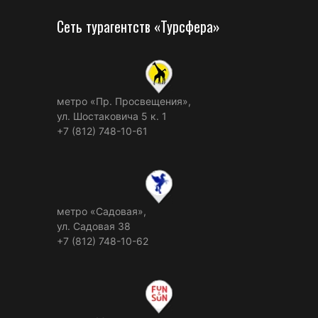
Сеть турагентств «Турсфера»
метро «Пр. Просвещения»,
ул. Шостаковича 5 к. 1
+7 (812) 748-10-61
метро «Садовая»,
ул. Садовая 38
+7 (812) 748-10-62