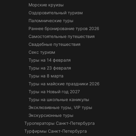
Морские круизы
Оздоровительный туризм
Паломнические туры
Раннее бронирование туров 2026
Самостоятельные путешествия
Свадебные путешествия
Секс туризм
Туры на 14 февраля
Туры на 23 февраля
Туры на 8 марта
Туры на майские праздники 2026
Туры на Новый год 2027
Туры на школьные каникулы
Эксклюзивные туры, VIP туры
Экскурсионные туры
Туроператоры Санкт-Петербурга
Турфирмы Санкт-Петербурга