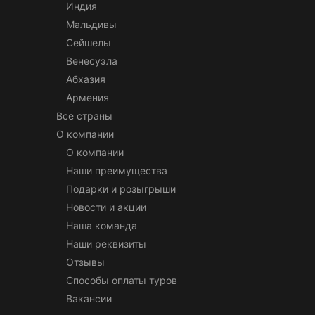
Индия
Мальдивы
Сейшелы
Венесуэла
Абхазия
Армения
Все страны
О компании
О компании
Наши преимущества
Подарки и розыгрыши
Новости и акции
Наша команда
Наши реквизиты
Отзывы
Способы оплаты туров
Вакансии