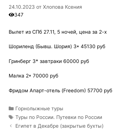
24.10.2023
от
Хлопова Ксения
347
Вылет из СПб 27.11, 5 ночей, цена за 2-х
Шориленд (Бывш. Шория) 3* 45130 руб
Гринберг 3* завтраки 60000 руб
Малка 2* 70000 руб
Фридом Апарт-отель (Freedom) 57700 руб
Горнолыжные туры
Туры по России. Путевки по России
Египет в Декабре (закрытые бухты)