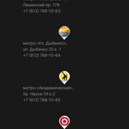
Ленинский пр. 176
+7 (812) 748-10-63
метро «Ул. Дыбенко»,
ул. Дыбенко 22 к. 1
+7 (812) 748-10-64
метро «Академическая»,
пр. Науки 19 к.2
+7 (812) 748-10-65