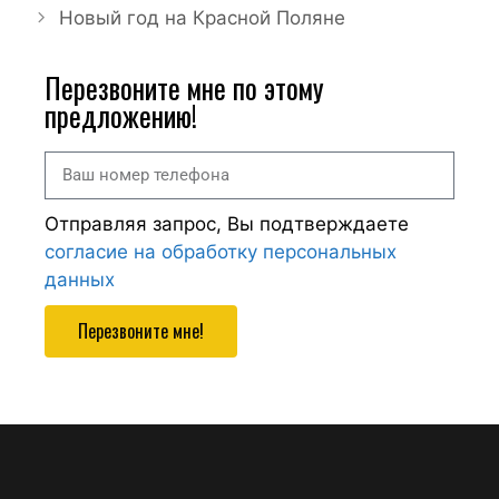
Новый год на Красной Поляне
Перезвоните мне по этому
предложению!
Отправляя запрос, Вы подтверждаете
согласие на обработку персональных
данных
Перезвоните мне!