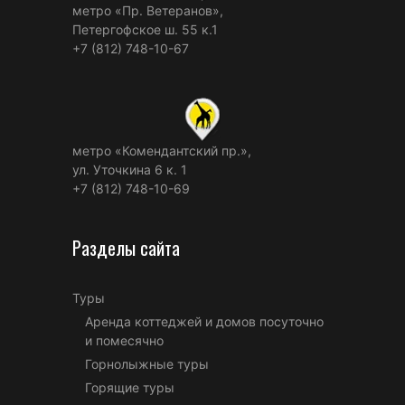
метро «Пр. Ветеранов»,
Петергофское ш. 55 к.1
+7 (812) 748-10-67
метро «Комендантский пр.»,
ул. Уточкина 6 к. 1
+7 (812) 748-10-69
Разделы сайта
Туры
Аренда коттеджей и домов посуточно
и помесячно
Горнолыжные туры
Горящие туры