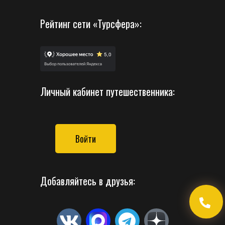
Рейтинг сети «Турсфера»:
Личный кабинет путешественника:
Войти
Добавляйтесь в друзья: