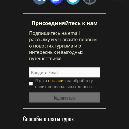
Присоединяйтесь к нам
Подпишитесь на email
рассылку и узнавайте первым
о новостях туризма и о
интересных и выгодных
путешествиях!
Я даю
согласие
на обработку
своих персональных данных.
Способы оплаты туров