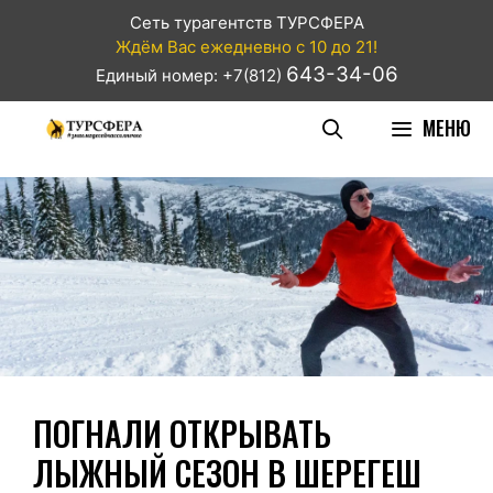
Сеть турагентств ТУРСФЕРА
Ждём Вас ежедневно с 10 до 21!
643-34-06
Единый номер: +7(812)
МЕНЮ
ПОГНАЛИ ОТКРЫВАТЬ
ЛЫЖНЫЙ СЕЗОН В ШЕРЕГЕШ