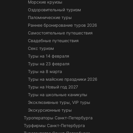
Морские круизы
Оздоровительный туризм
Паломнические туры
Раннее бронирование туров 2026
Самостоятельные путешествия
Свадебные путешествия
Секс туризм
Туры на 14 февраля
Туры на 23 февраля
Туры на 8 марта
Туры на майские праздники 2026
Туры на Новый год 2027
Туры на школьные каникулы
Эксклюзивные туры, VIP туры
Экскурсионные туры
Туроператоры Санкт-Петербурга
Турфирмы Санкт-Петербурга