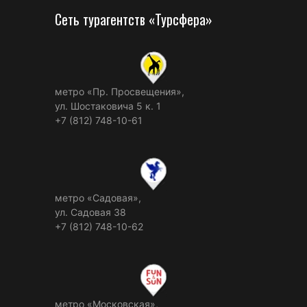
Сеть турагентств «Турсфера»
метро «Пр. Просвещения»,
ул. Шостаковича 5 к. 1
+7 (812) 748-10-61
метро «Садовая»,
ул. Садовая 38
+7 (812) 748-10-62
метро «Московская»,