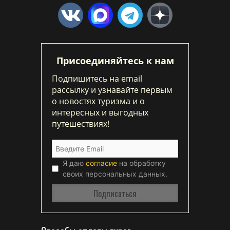
Присоединяйтесь к нам
Подпишитесь на email
рассылку и узнавайте первым
о новостях туризма и о
интересных и выгодных
путешествиях!
Я даю
согласие
на обработку
своих персональных данных.