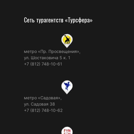
Сеть турагентств «Турсфера»
метро «Пр. Просвещения»,
ул. Шостаковича 5 к. 1
+7 (812) 748-10-61
метро «Садовая»,
ул. Садовая 38
+7 (812) 748-10-62