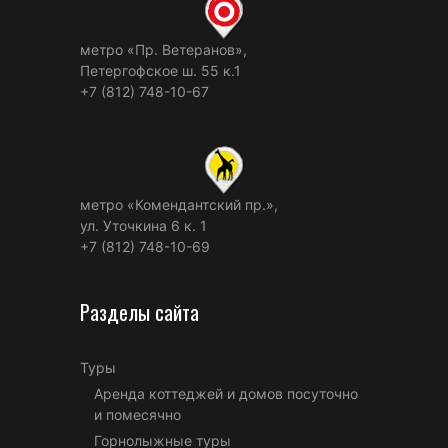
метро «Пр. Ветеранов»,
Петергофское ш. 55 к.1
+7 (812) 748-10-67
метро «Комендантский пр.»,
ул. Уточкина 6 к. 1
+7 (812) 748-10-69
Разделы сайта
Туры
Аренда коттеджей и домов посуточно
и помесячно
Горнолыжные туры