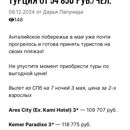
08.12.2024
от
Дарья Папуниди
148
Анталийское побережье в мае уже почти
прогрелось и готова принять туристов на
своих пляжах!
Не упустите момент приобрести туры по
выгодной цене!
Вылет из СПб на 7 ночей 3 мая, цена за 2-х
взрослых
Ares City (Ex. Kami Hotel) 3*
— 109 707 руб.
Kemer Paradise 3*
— 118 775 руб.