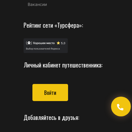
Вакансии
Рейтинг сети «Турсфера»:
Личный кабинет путешественника:
Войти
Добавляйтесь в друзья: