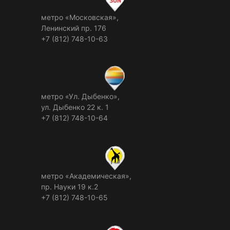
метро «Московская»,
Ленинский пр. 176
+7 (812) 748-10-63
метро «Ул. Дыбенко»,
ул. Дыбенко 22 к. 1
+7 (812) 748-10-64
метро «Академическая»,
пр. Науки 19 к.2
+7 (812) 748-10-65