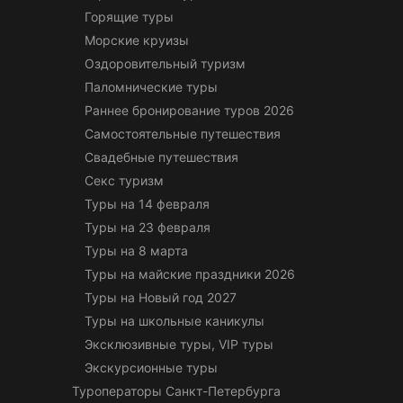
Горящие туры
Морские круизы
Оздоровительный туризм
Паломнические туры
Раннее бронирование туров 2026
Самостоятельные путешествия
Свадебные путешествия
Секс туризм
Туры на 14 февраля
Туры на 23 февраля
Туры на 8 марта
Туры на майские праздники 2026
Туры на Новый год 2027
Туры на школьные каникулы
Эксклюзивные туры, VIP туры
Экскурсионные туры
Туроператоры Санкт-Петербурга