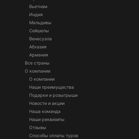
Вьетнам
Индия
Мальдивы
Сейшелы
Венесуэла
Абхазия
Армения
Все страны
О компании
О компании
Наши преимущества
Подарки и розыгрыши
Новости и акции
Наша команда
Наши реквизиты
Отзывы
Способы оплаты туров