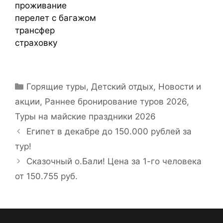
проживание
перелет с багажом
трансфер
страховку
Горящие туры
,
Детский отдых
,
Новости и
акции
,
Раннее бронирование туров 2026
,
Туры на майские праздники 2026
Египет в декабре до 150.000 рублей за
тур!
Сказочный о.Бали! Цена за 1-го человека
от 150.755 руб.