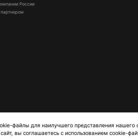
омпании России
 партнером
okie-файлы для наилучшего представления нашего 
 сайт, вы соглашаетесь с использованием cookie-фай