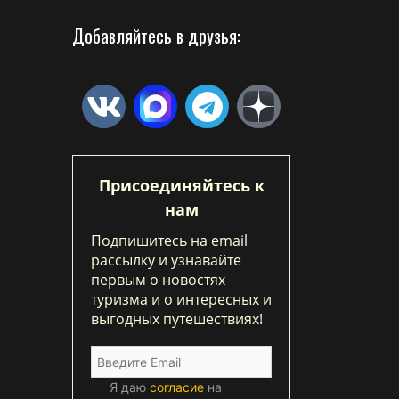
Добавляйтесь в друзья:
Присоединяйтесь к
нам
Подпишитесь на email
рассылку и узнавайте
первым о новостях
туризма и о интересных и
выгодных путешествиях!
Я даю
согласие
на