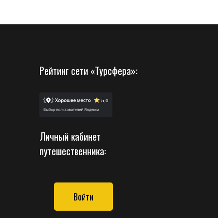
Рейтинг сети «Турсфера»:
Личный кабинет
путешественника:
Войти