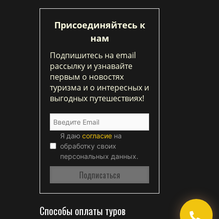
Присоединяйтесь к
нам
Подпишитесь на email
рассылку и узнавайте
первым о новостях
туризма и о интересных и
выгодных путешествиях!
Я даю
согласие
на
обработку своих
персональных данных.
Способы оплаты туров