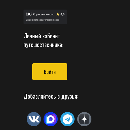
Личный кабинет
путешественника:
Войти
Добавляйтесь в друзья: