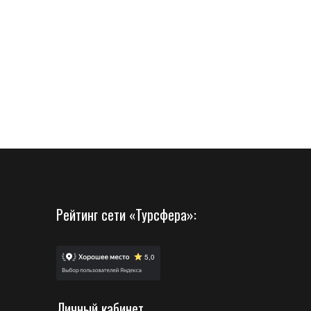
Рейтинг сети «Турсфера»:
Личный кабинет