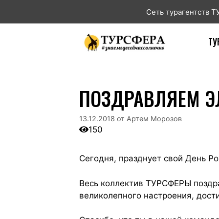
Сеть турагентств 
ТУ
ПОЗДРАВЛЯЕМ Э
13.12.2018
от
Артем Морозов
150
Сегодня, празднует свой День 
Весь коллектив ТУРСФЕРЫ поздра
великолепного настроения, дост