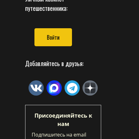
путешественника:
Войти
Добавляйтесь в друзья:
Присоединяйтесь к
нам
Подпишитесь на email