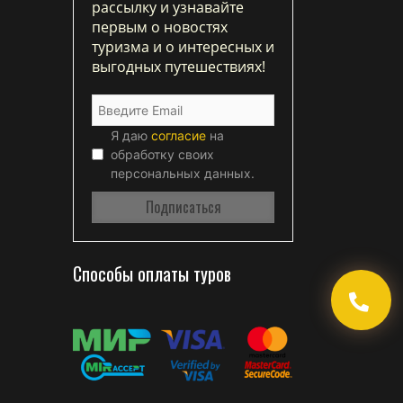
рассылку и узнавайте
первым о новостях
туризма и о интересных и
выгодных путешествиях!
Я даю
согласие
на
обработку своих
персональных данных.
Способы оплаты туров