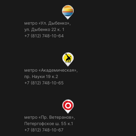
метро «Ул. Дыбенко»,
ул. Дыбенко 22 к. 1
+7 (812) 748-10-64
метро «Академическая»,
пр. Науки 19 к.2
+7 (812) 748-10-65
метро «Пр. Ветеранов»,
Петергофское ш. 55 к.1
+7 (812) 748-10-67