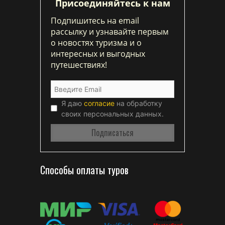
Присоединяйтесь к нам
Подпишитесь на email
рассылку и узнавайте первым
о новостях туризма и о
интересных и выгодных
путешествиях!
Я даю
согласие
на обработку
своих персональных данных.
Способы оплаты туров