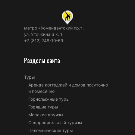
метро «Комендантский пр.»,
ул. Уточкина 6 к. 1
+7 (812) 748-10-69
Разделы сайта
Туры
Аренда коттеджей и домов посуточно
и помесячно
Горнолыжные туры
Горящие туры
Морские круизы
Оздоровительный туризм
Паломнические туры