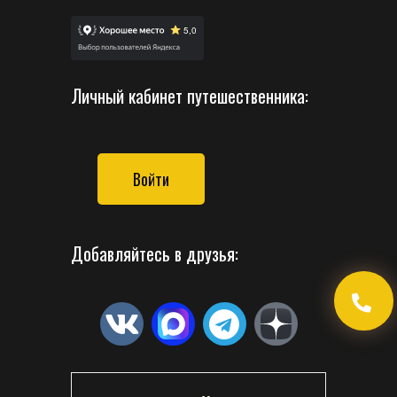
Личный кабинет путешественника:
Войти
Добавляйтесь в друзья: