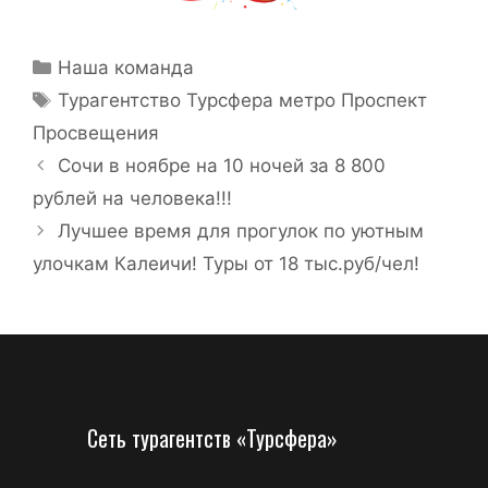
Наша команда
Турагентство Турсфера метро Проспект
Просвещения
Сочи в ноябре на 10 ночей за 8 800
рублей на человека!!!
Лучшее время для прогулок по уютным
улочкам Калеичи! Туры от 18 тыс.руб/чел!
Сеть турагентств «Турсфера»