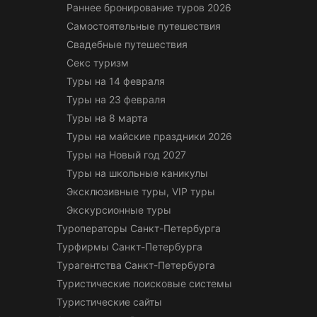
Раннее бронирование туров 2026
Самостоятельные путешествия
Свадебные путешествия
Секс туризм
Туры на 14 февраля
Туры на 23 февраля
Туры на 8 марта
Туры на майские праздники 2026
Туры на Новый год 2027
Туры на школьные каникулы
Эксклюзивные туры, VIP туры
Экскурсионные туры
Туроператоры Санкт-Петербурга
Турфирмы Санкт-Петербурга
Турагентства Санкт-Петербурга
Туристические поисковые системы
Туристические сайты