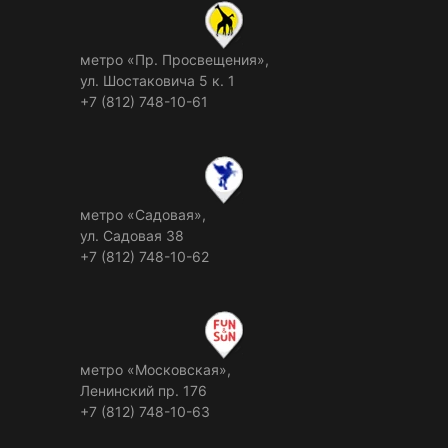
метро «Пр. Просвещения»,
ул. Шостаковича 5 к. 1
+7 (812) 748-10-61
метро «Садовая»,
ул. Садовая 38
+7 (812) 748-10-62
метро «Московская»,
Ленинский пр. 176
+7 (812) 748-10-63