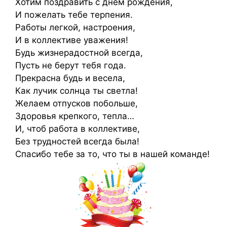
Хотим поздравить с днем рождения,
И пожелать тебе терпения.
Работы легкой, настроения,
И в коллективе уважения!
Будь жизнерадостной всегда,
Пусть не берут тебя года.
Прекрасна будь и весела,
Как лучик солнца ты светла!
Желаем отпусков побольше,
Здоровья крепкого, тепла…
И, чтоб работа в коллективе,
Без трудностей всегда была!
Спасибо тебе за то, что ты в нашей команде!