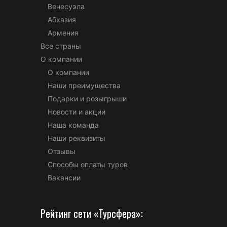
Венесуэла
Абхазия
Армения
Все страны
О компании
О компании
Наши преимущества
Подарки и розыгрыши
Новости и акции
Наша команда
Наши реквизиты
Отзывы
Способы оплаты туров
Вакансии
Рейтинг сети «Турсфера»: