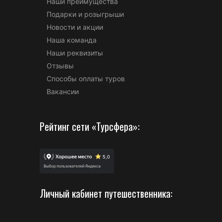
Наши преимущества
Подарки и розыгрыши
Новости и акции
Наша команда
Наши реквизиты
Отзывы
Способы оплаты туров
Вакансии
Рейтинг сети «Турсфера»:
Личный кабинет путешественника: