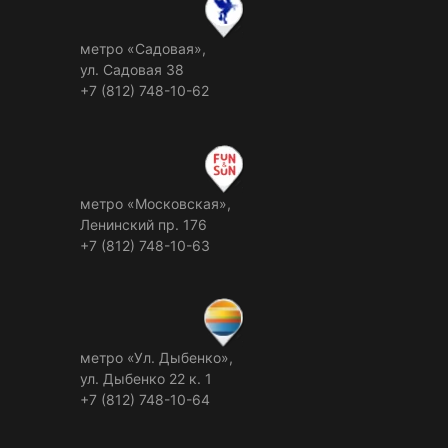
метро «Садовая»,
ул. Садовая 38
+7 (812) 748-10-62
метро «Московская»,
Ленинский пр. 176
+7 (812) 748-10-63
метро «Ул. Дыбенко»,
ул. Дыбенко 22 к. 1
+7 (812) 748-10-64