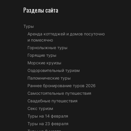
Разделы сайта
Туры
Аренда коттеджей и домов посуточно
и помесячно
Горнолыжные туры
Горящие туры
Морские круизы
Оздоровительный туризм
Паломнические туры
Раннее бронирование туров 2026
Самостоятельные путешествия
Свадебные путешествия
Секс туризм
Туры на 14 февраля
Туры на 23 февраля