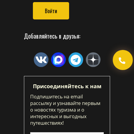
Войти
Добавляйтесь в друзья:
Присоединяйтесь к нам
Подпишитесь на email
рассылку и узнавайте первым
о новостях туризма и о
интересных и выгодных
путешествиях!