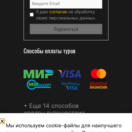
Я даю
согласие
на обработку
своих персональных данных.
Способы оплаты туров
+ Еще 14 способов
оплаты путешествия
Мы используем cookie-файлы для наилучшего