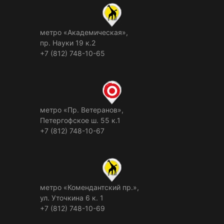
метро «Академическая»,
пр. Науки 19 к.2
+7 (812) 748-10-65
метро «Пр. Ветеранов»,
Петергофское ш. 55 к.1
+7 (812) 748-10-67
метро «Комендантский пр.»,
ул. Уточкина 6 к. 1
+7 (812) 748-10-69