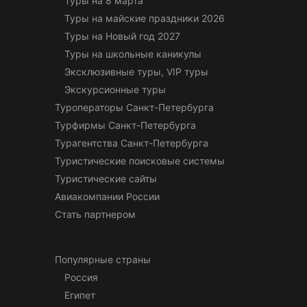
Туры на 8 марта
Туры на майские праздники 2026
Туры на Новый год 2027
Туры на школьные каникулы
Эксклюзивные туры, VIP туры
Экскурсионные туры
Туроператоры Санкт-Петербурга
Турфирмы Санкт-Петербурга
Турагентства Санкт-Петербурга
Туристические поисковые системы
Туристические сайты
Авиакомпании России
Стать партнером
Популярные страны
Россия
Египет