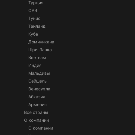
Турция
ОАЭ
Тунис
Таиланд
Куба
Доминикана
Шри-Ланка
Вьетнам
Индия
Мальдивы
Сейшелы
Венесуэла
Абхазия
Армения
Все страны
О компании
О компании