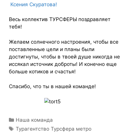
Ксения Скуратова!
Весь коллектив ТУРСФЕРЫ поздравляет
тебя!
Желаем солнечного настроения, чтобы все
поставленные цели и планы были
достигнуты, чтобы в твоей душе никогда не
иссякал источник доброты! И конечно еще
больше котиков и счастья!
Спасибо, что ты в нашей команде!
Наша команда
Турагентство Турсфера метро