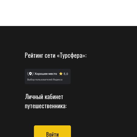
Рейтинг сети «Турсфера»:
Личный кабинет
путешественника:
Войти