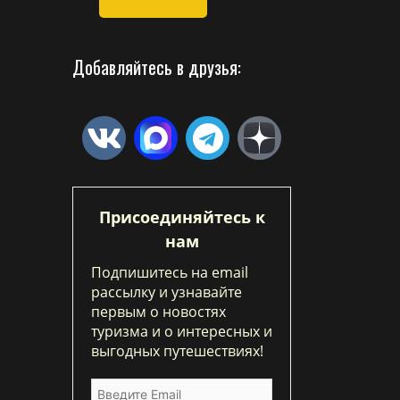
Добавляйтесь в друзья:
Присоединяйтесь к
нам
Подпишитесь на email
рассылку и узнавайте
первым о новостях
туризма и о интересных и
выгодных путешествиях!