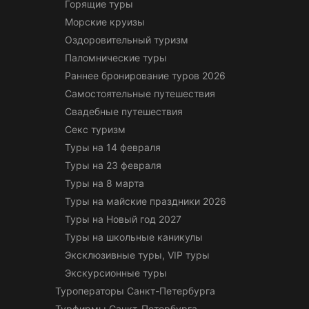
Горящие туры
Морские круизы
Оздоровительный туризм
Паломнические туры
Раннее бронирование туров 2026
Самостоятельные путешествия
Свадебные путешествия
Секс туризм
Туры на 14 февраля
Туры на 23 февраля
Туры на 8 марта
Туры на майские праздники 2026
Туры на Новый год 2027
Туры на школьные каникулы
Эксклюзивные туры, VIP туры
Экскурсионные туры
Туроператоры Санкт-Петербурга
Турфирмы Санкт-Петербурга