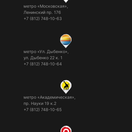
метро «Московская»,
Ленинский пр. 176
+7 (812) 748-10-63
метро «Ул. Дыбенко»,
ул. Дыбенко 22 к. 1
+7 (812) 748-10-64
метро «Академическая»,
пр. Науки 19 к.2
+7 (812) 748-10-65