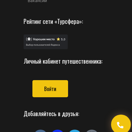
Вакансии
Рейтинг сети «Турсфера»:
Личный кабинет путешественника:
Войти
Добавляйтесь в друзья: