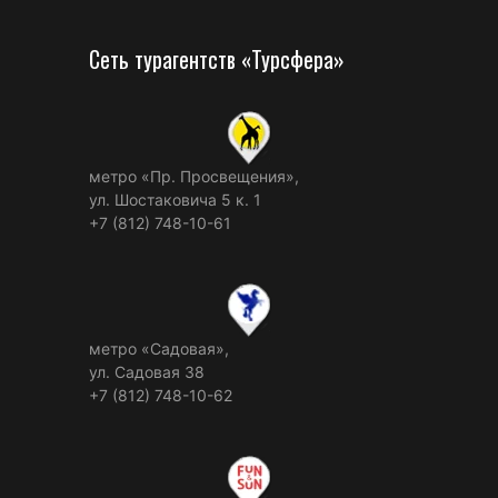
Сеть турагентств «Турсфера»
метро «Пр. Просвещения»,
ул. Шостаковича 5 к. 1
+7 (812) 748-10-61
метро «Садовая»,
ул. Садовая 38
+7 (812) 748-10-62