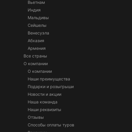
Вьетнам
Индия
Мальдивы
Сейшелы
Венесуэла
Абхазия
Армения
Все страны
О компании
О компании
Наши преимущества
Подарки и розыгрыши
Новости и акции
Наша команда
Наши реквизиты
Отзывы
Способы оплаты туров