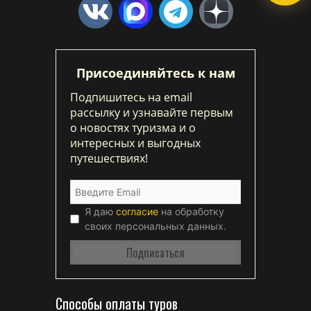
Присоединяйтесь к нам
Подпишитесь на email
рассылку и узнавайте первым
о новостях туризма и о
интересных и выгодных
путешествиях!
Я даю
согласие
на обработку
своих персональных данных.
Способы оплаты туров