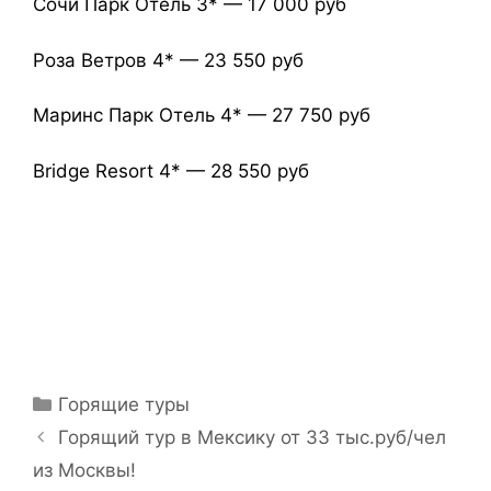
Сочи Парк Отель 3* — 17 000 руб
Роза Ветров 4* — 23 550 руб
Маринс Парк Отель 4* — 27 750 руб
Bridge Resort 4* — 28 550 руб
Горящие туры
Горящий тур в Мексику от 33 тыс.руб/чел
из Москвы!