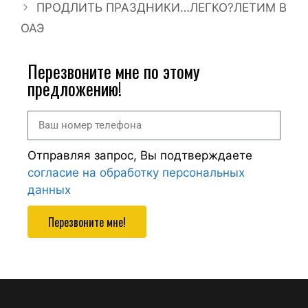
ПРОДЛИТЬ ПРАЗДНИКИ…ЛЕГКО?ЛЕТИМ В
ОАЭ
Перезвоните мне по этому
предложению!
Отправляя запрос, Вы подтверждаете
согласие на обработку персональных
данных
Перезвоните мне!