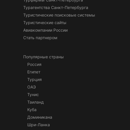
Турагентства Санкт-Петербурга
Туристические поисковые системы
Туристические сайты
Авиакомпании России
Стать партнером
Популярные страны
Россия
Египет
Турция
ОАЭ
Тунис
Таиланд
Куба
Доминикана
Шри-Ланка