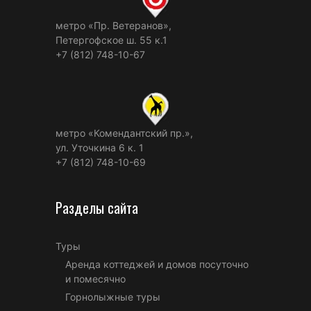
метро «Пр. Ветеранов»,
Петергофское ш. 55 к.1
+7 (812) 748-10-67
метро «Комендантский пр.»,
ул. Уточкина 6 к. 1
+7 (812) 748-10-69
Разделы сайта
Туры
Аренда коттеджей и домов посуточно
и помесячно
Горнолыжные туры