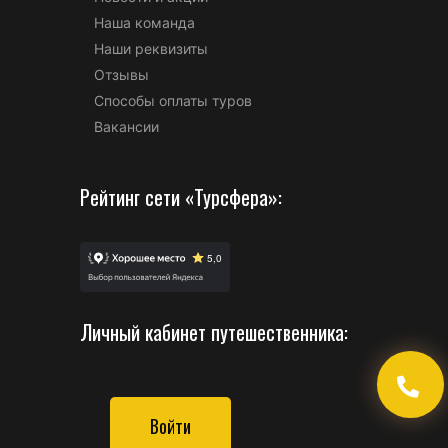
Наша команда
Наши реквизиты
Отзывы
Способы оплаты туров
Вакансии
Рейтинг сети «Турсфера»:
Личный кабинет путешественника:
Войти