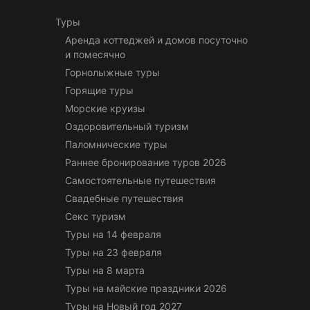
Туры
Аренда коттеджей и домов посуточно
и помесячно
Горнолыжные туры
Горящие туры
Морские круизы
Оздоровительный туризм
Паломнические туры
Раннее бронирование туров 2026
Самостоятельные путешествия
Свадебные путешествия
Секс туризм
Туры на 14 февраля
Туры на 23 февраля
Туры на 8 марта
Туры на майские праздники 2026
Туры на Новый год 2027