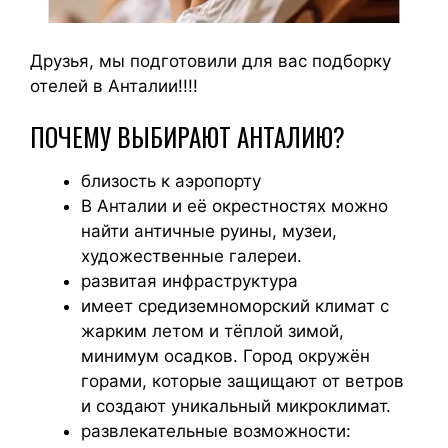
Друзья, мы подготовили для вас подборку
отелей в Анталии!!!!
ПОЧЕМУ ВЫБИРАЮТ АНТАЛИЮ?
близость к аэропорту
В Анталии и её окрестностях можно
найти античные руины, музеи,
художественные галереи.
развитая инфраструктура
имеет средиземноморский климат с
жарким летом и тёплой зимой,
минимум осадков. Город окружён
горами, которые защищают от ветров
и создают уникальный микроклимат.
развлекательные возможности: