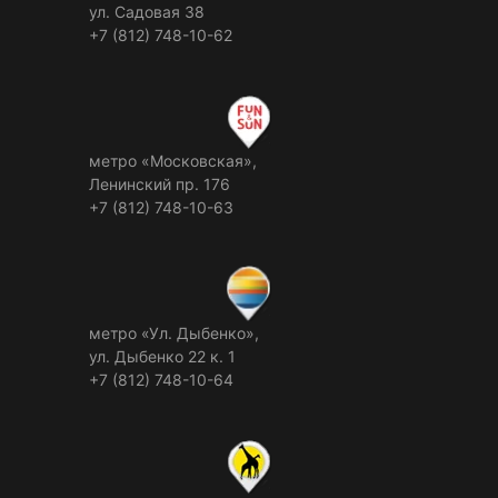
ул. Садовая 38
+7 (812) 748-10-62
метро «Московская»,
Ленинский пр. 176
+7 (812) 748-10-63
метро «Ул. Дыбенко»,
ул. Дыбенко 22 к. 1
+7 (812) 748-10-64