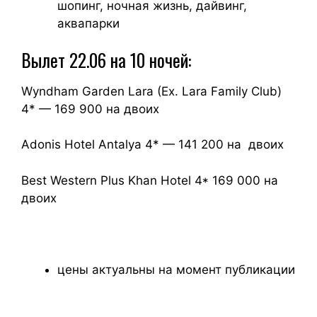
шопинг, ночная жизнь, дайвинг,
аквапарки
Вылет 22.06 на 10 ночей:
Wyndham Garden Lara (Ex. Lara Family Club)
4* — 169 900 на двоих
Adonis Hotel Antalya 4* — 141 200 на двоих
Best Western Plus Khan Hotel 4* 169 000 на
двоих
цены актуальны на момент публикации