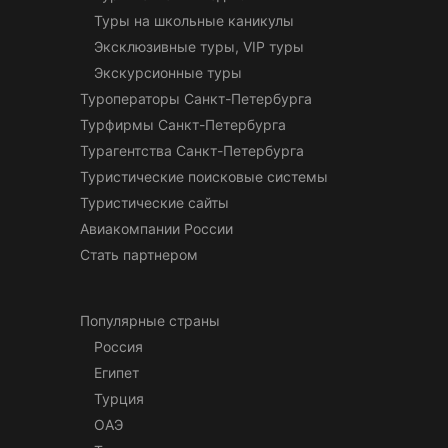
Туры на школьные каникулы
Эксклюзивные туры, VIP туры
Экскурсионные туры
Туроператоры Санкт-Петербурга
Турфирмы Санкт-Петербурга
Турагентства Санкт-Петербурга
Туристические поисковые системы
Туристические сайты
Авиакомпании России
Стать партнером
Популярные страны
Россия
Египет
Турция
ОАЭ