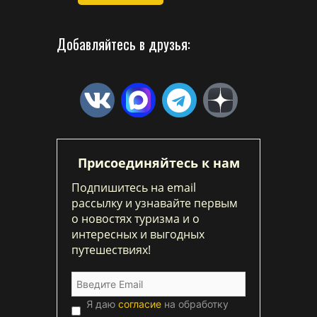
Добавляйтесь в друзья:
Присоединяйтесь к нам
Подпишитесь на email
рассылку и узнавайте первым
о новостях туризма и о
интересных и выгодных
путешествиях!
Я даю
согласие
на обработку