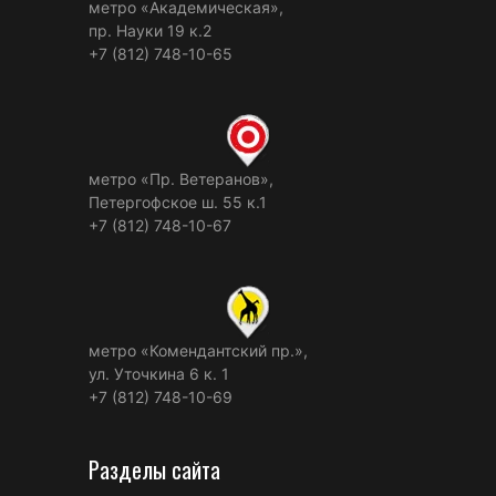
метро «Академическая»,
пр. Науки 19 к.2
+7 (812) 748-10-65
метро «Пр. Ветеранов»,
Петергофское ш. 55 к.1
+7 (812) 748-10-67
метро «Комендантский пр.»,
ул. Уточкина 6 к. 1
+7 (812) 748-10-69
Разделы сайта