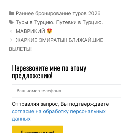
Раннее бронирование туров 2026
Туры в Турцию. Путевки в Турцию.
МАВРИКИЙ
ЖАРКИЕ ЭМИРАТЫ!! БЛИЖАЙШИЕ
ВЫЛЕТЫ!
Перезвоните мне по этому
предложению!
Отправляя запрос, Вы подтверждаете
согласие на обработку персональных
данных
Перезвоните мне!