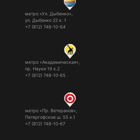
метро «Ул. Дыбенко»,
ул. Дыбенко 22 к. 1
+7 (812) 748-10-64
метро «Академическая»,
пр. Науки 19 к.2
+7 (812) 748-10-65
метро «Пр. Ветеранов»,
Петергофское ш. 55 к.1
+7 (812) 748-10-67