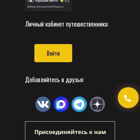
Личный кабинет путешественника:
Войти
Добавляйтесь в друзья:
Присоединяйтесь к нам