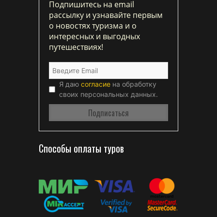
Подпишитесь на email
рассылку и узнавайте первым
о новостях туризма и о
интересных и выгодных
путешествиях!
Я даю
согласие
на обработку
своих персональных данных.
Способы оплаты туров