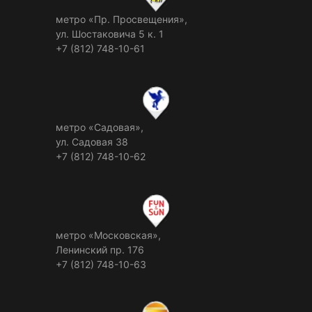
метро «Пр. Просвещения»,
ул. Шостаковича 5 к. 1
+7 (812) 748-10-61
метро «Садовая»,
ул. Садовая 38
+7 (812) 748-10-62
метро «Московская»,
Ленинский пр. 176
+7 (812) 748-10-63