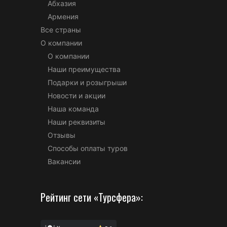
Абхазия
Армения
Все страны
О компании
О компании
Наши преимущества
Подарки и розыгрыши
Новости и акции
Наша команда
Наши реквизиты
Отзывы
Способы оплаты туров
Вакансии
Рейтинг сети «Турсфера»: