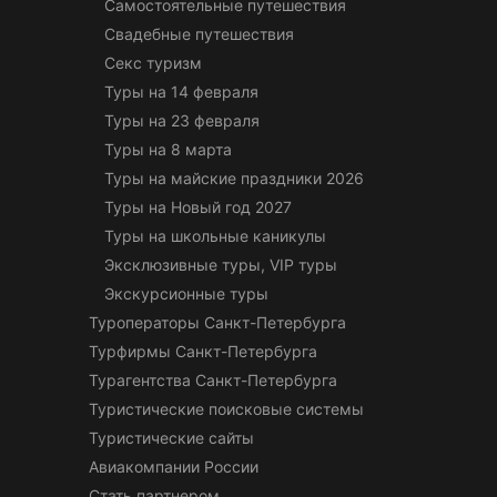
Самостоятельные путешествия
Свадебные путешествия
Секс туризм
Туры на 14 февраля
Туры на 23 февраля
Туры на 8 марта
Туры на майские праздники 2026
Туры на Новый год 2027
Туры на школьные каникулы
Эксклюзивные туры, VIP туры
Экскурсионные туры
Туроператоры Санкт-Петербурга
Турфирмы Санкт-Петербурга
Турагентства Санкт-Петербурга
Туристические поисковые системы
Туристические сайты
Авиакомпании России
Стать партнером