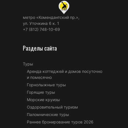
метро «Комендантский пр.»,
ул. Уточкина 6 к. 1
+7 (812) 748-10-69
Разделы сайта
Туры
Аренда коттеджей и домов посуточно
и помесячно
Горнолыжные туры
Горящие туры
Морские круизы
Оздоровительный туризм
Паломнические туры
Раннее бронирование туров 2026