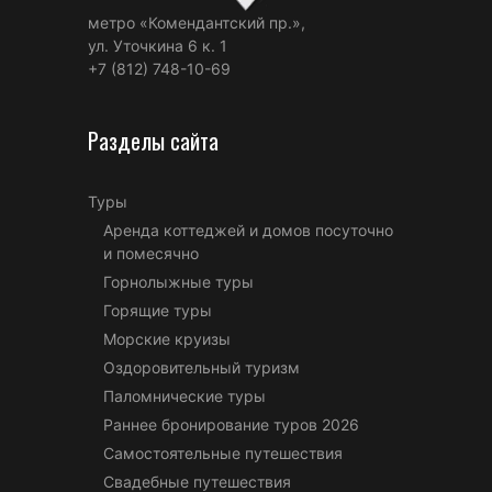
метро «Комендантский пр.»,
ул. Уточкина 6 к. 1
+7 (812) 748-10-69
Разделы сайта
Туры
Аренда коттеджей и домов посуточно
и помесячно
Горнолыжные туры
Горящие туры
Морские круизы
Оздоровительный туризм
Паломнические туры
Раннее бронирование туров 2026
Самостоятельные путешествия
Свадебные путешествия