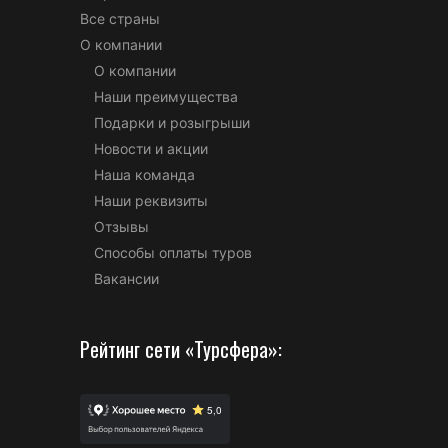
Все страны
О компании
О компании
Наши преимущества
Подарки и розыгрыши
Новости и акции
Наша команда
Наши реквизиты
Отзывы
Способы оплаты туров
Вакансии
Рейтинг сети «Турсфера»: