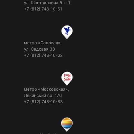
ул. Шостаковича 5 к. 1
+7 (812) 748-10-61
метро «Садовая»,
ул. Садовая 38
+7 (812) 748-10-62
метро «Московская»,
Ленинский пр. 176
+7 (812) 748-10-63