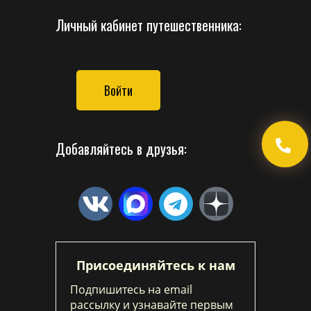
Личный кабинет путешественника:
Войти
Добавляйтесь в друзья:
Присоединяйтесь к нам
Подпишитесь на email
рассылку и узнавайте первым