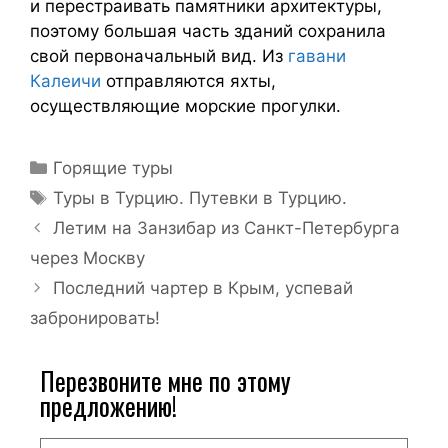
и перестраивать памятники архитектуры,
поэтому большая часть зданий сохранила
свой первоначальный вид. Из
гавани
Калеичи
отправляются яхты,
осуществляющие морские прогулки.
Горящие туры
Туры в Турцию. Путевки в Турцию.
Летим на Занзибар из Санкт-Петербурга
через Москву
Последний чартер в Крым, успевай
забронировать!
Перезвоните мне по этому
предложению!