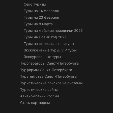
Секс туризм
Туры на 14 февраля
Туры на 23 февраля
Туры на 8 марта
Туры на майские праздники 2026
Туры на Новый год 2027
Туры на школьные каникулы
Эксклюзивные туры, VIP туры
Экскурсионные туры
Туроператоры Санкт-Петербурга
Турфирмы Санкт-Петербурга
Турагентства Санкт-Петербурга
Туристические поисковые системы
Туристические сайты
Авиакомпании России
Стать партнером