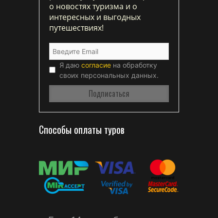
о новостях туризма и о
интересных и выгодных
путешествиях!
Я даю
согласие
на обработку
своих персональных данных.
Способы оплаты туров