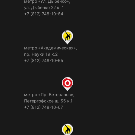
метро «Ул. Дыбенко»,
ул. Дыбенко 22 к. 1
+7 (812) 748-10-64
метро «Академическая»,
пр. Науки 19 к.2
+7 (812) 748-10-65
метро «Пр. Ветеранов»,
Петергофское ш. 55 к.1
+7 (812) 748-10-67