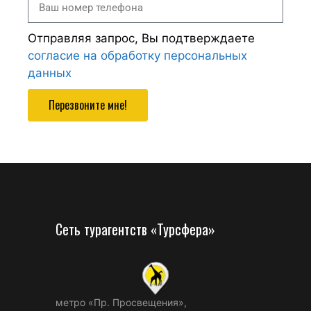
Отправляя запрос, Вы подтверждаете
согласие на обработку персональных
данных
Перезвоните мне!
Сеть турагентств «Турсфера»
метро «Пр. Просвещения»,