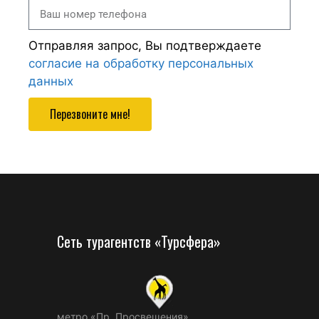
Отправляя запрос, Вы подтверждаете
согласие на обработку персональных
данных
Перезвоните мне!
Сеть турагентств «Турсфера»
метро «Пр. Просвещения»,