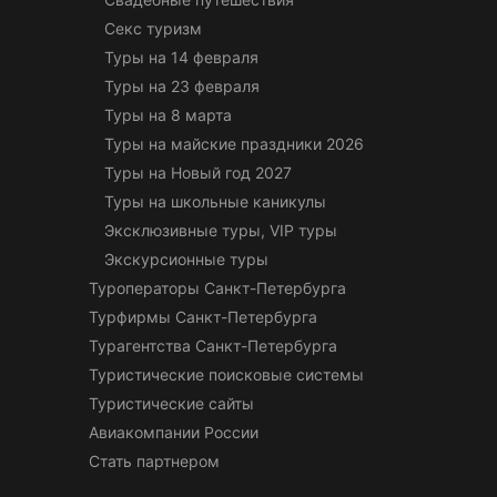
Секс туризм
Туры на 14 февраля
Туры на 23 февраля
Туры на 8 марта
Туры на майские праздники 2026
Туры на Новый год 2027
Туры на школьные каникулы
Эксклюзивные туры, VIP туры
Экскурсионные туры
Туроператоры Санкт-Петербурга
Турфирмы Санкт-Петербурга
Турагентства Санкт-Петербурга
Туристические поисковые системы
Туристические сайты
Авиакомпании России
Стать партнером