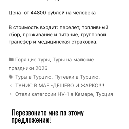
Цена от 44800 рублей на человека
В стоимость входит: перелет, топливный
сбор, проживание и питание, групповой
трансфер и медицинская страховка.
Горящие туры
,
Туры на майские
праздники 2026
Туры в Турцию. Путевки в Турцию.
ТУНИС В МАЕ -ДЕШЕВО И ЖАРКО!!!!
Отели категории HV-1 в Кемере, Турция
Перезвоните мне по этому
предложению!