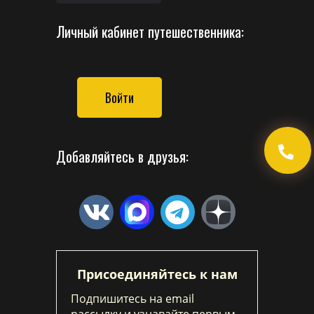
Личный кабинет путешественника:
Войти
Добавляйтесь в друзья:
Присоединяйтесь к нам
Подпишитесь на email
рассылку и узнавайте первым