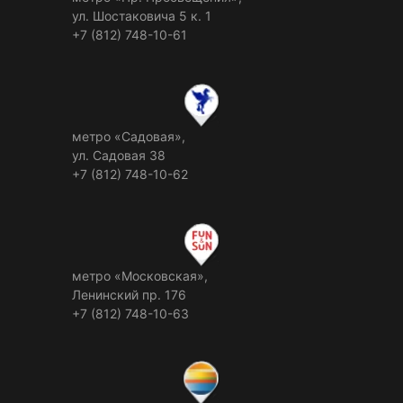
ул. Шостаковича 5 к. 1
+7 (812) 748-10-61
метро «Садовая»,
ул. Садовая 38
+7 (812) 748-10-62
метро «Московская»,
Ленинский пр. 176
+7 (812) 748-10-63