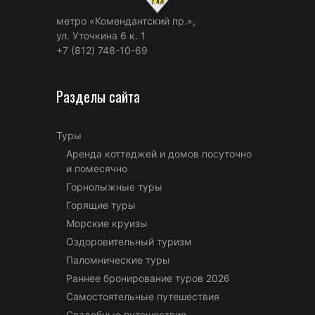
метро «Комендантский пр.»,
ул. Уточкина 6 к. 1
+7 (812) 748-10-69
Разделы сайта
Туры
Аренда коттеджей и домов посуточно
и помесячно
Горнолыжные туры
Горящие туры
Морские круизы
Оздоровительный туризм
Паломнические туры
Раннее бронирование туров 2026
Самостоятельные путешествия
Свадебные путешествия