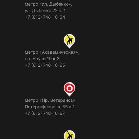
метро «Ул. Дыбенко»,
ул. Дыбенко 22 к. 1
+7 (812) 748-10-64
метро «Академическая»,
пр. Науки 19 к.2
+7 (812) 748-10-65
метро «Пр. Ветеранов»,
Петергофское ш. 55 к.1
+7 (812) 748-10-67