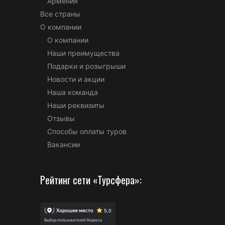
Армения
Все страны
О компании
О компании
Наши преимущества
Подарки и розыгрыши
Новости и акции
Наша команда
Наши реквизиты
Отзывы
Способы оплаты туров
Вакансии
Рейтинг сети «Турсфера»: