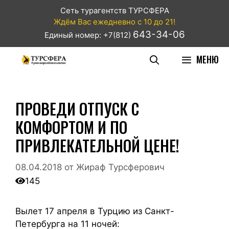
Сеть турагентств ТУРСФЕРА
Ждём Вас ежедневно с 10 до 21!
643-34-06
Единый номер: +7(812)
МЕНЮ
ПРОВЕДИ ОТПУСК С
КОМФОРТОМ И ПО
ПРИВЛЕКАТЕЛЬНОЙ ЦЕНЕ!
08.04.2018
от
Жираф Турсферович
145
Вылет 17 апреля в Турцию из Санкт-
Петербурга на 11 ночей: