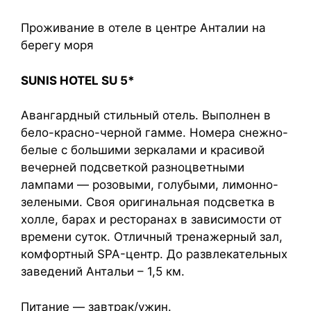
Проживание в отеле в центре Анталии на
берегу моря
SUNIS HOTEL SU 5*
Авангардный стильный отель. Выполнен в
бело-красно-черной гамме. Номера снежно-
белые с большими зеркалами и красивой
вечерней подсветкой разноцветными
лампами — розовыми, голубыми, лимонно-
зелеными. Своя оригинальная подсветка в
холле, барах и ресторанах в зависимости от
времени суток. Отличный тренажерный зал,
комфортный SPA-центр. До развлекательных
заведений Антальи – 1,5 км.
Питание — завтрак/ужин.