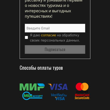
о новостях туризма и о
интересных и выгодных
путешествиях!
Я даю
согласие
на обработку
своих персональных данных.
Способы оплаты туров