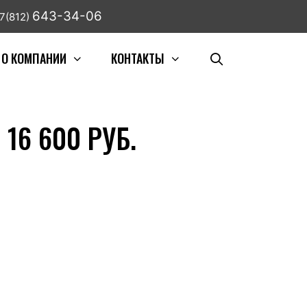
643-34-06
7(812)
О КОМПАНИИ
КОНТАКТЫ
16 600 РУБ.