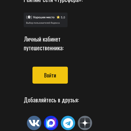
Личный кабинет
путешественника:
Войти
Добавляйтесь в друзья: