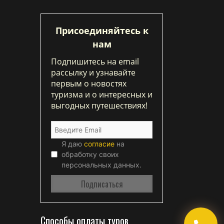
Присоединяйтесь к
нам
Подпишитесь на email
рассылку и узнавайте
первым о новостях
туризма и о интересных и
выгодных путешествиях!
Я даю
согласие
на
обработку своих
персональных данных.
Способы оплаты туров