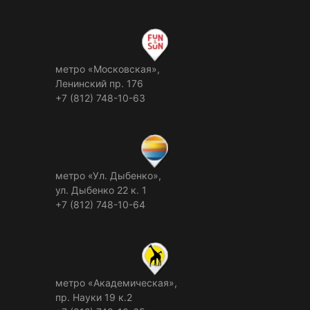
метро «Московская»,
Ленинский пр. 176
+7 (812) 748-10-63
метро «Ул. Дыбенко»,
ул. Дыбенко 22 к. 1
+7 (812) 748-10-64
метро «Академическая»,
пр. Науки 19 к.2