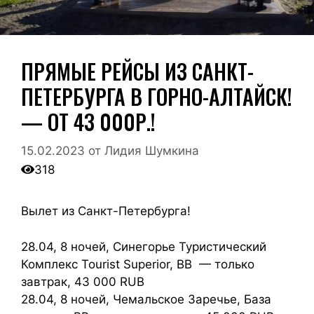
ПРЯМЫЕ РЕЙСЫ ИЗ САНКТ-
ПЕТЕРБУРГА В ГОРНО-АЛТАЙСК!
— ОТ 43 000Р.!
15.02.2023
от
Лидия Шумкина
318
Вылет из Санкт-Петербурга!
28.04, 8 ночей, Синегорье Туристический
Комплекс Tourist Superior, ВВ — только
завтрак, 43 000 RUB
28.04, 8 ночей, Чемальское Заречье, База