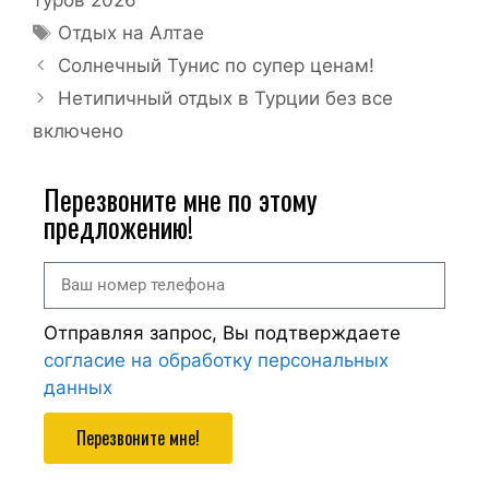
Отдых на Алтае
Солнечный Тунис по супер ценам!
Нетипичный отдых в Турции без все
включено
Перезвоните мне по этому
предложению!
Отправляя запрос, Вы подтверждаете
согласие на обработку персональных
данных
Перезвоните мне!