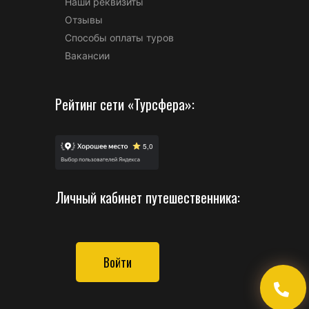
Наши реквизиты
Отзывы
Способы оплаты туров
Вакансии
Рейтинг сети «Турсфера»:
Личный кабинет путешественника:
Войти