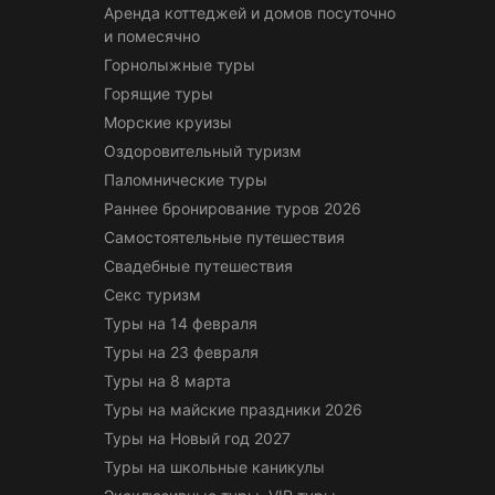
Аренда коттеджей и домов посуточно
и помесячно
Горнолыжные туры
Горящие туры
Морские круизы
Оздоровительный туризм
Паломнические туры
Раннее бронирование туров 2026
Самостоятельные путешествия
Свадебные путешествия
Секс туризм
Туры на 14 февраля
Туры на 23 февраля
Туры на 8 марта
Туры на майские праздники 2026
Туры на Новый год 2027
Туры на школьные каникулы