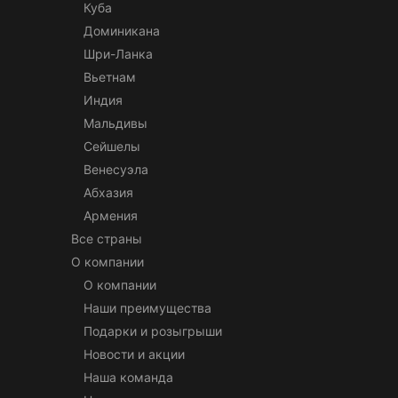
Куба
Доминикана
Шри-Ланка
Вьетнам
Индия
Мальдивы
Сейшелы
Венесуэла
Абхазия
Армения
Все страны
О компании
О компании
Наши преимущества
Подарки и розыгрыши
Новости и акции
Наша команда