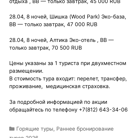
отдыха , ВВ — только завтрак, 45 000 RUB
28.04, 8 ночей, Шишка (Wood Park) Эко-база,
ВВ — только завтрак, 47 000 RUB
28.04, 8 ночей, Алтика Эко-отель , ВВ —
только завтрак, 70 500 RUB
Цены указаны за 1 туриста при двухместном
размещении.
В стоимость тура входит: перелет, трансфер,
проживание, медицинская страховка.
За подробной информацией по акции
обращайтесь по телефону +7(812) 643-34-06
Горящие туры
,
Раннее бронирование
туров 2026