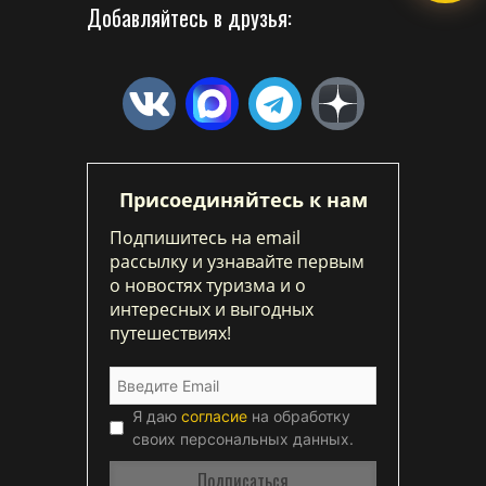
Добавляйтесь в друзья:
Присоединяйтесь к нам
Подпишитесь на email
рассылку и узнавайте первым
о новостях туризма и о
интересных и выгодных
путешествиях!
Я даю
согласие
на обработку
своих персональных данных.