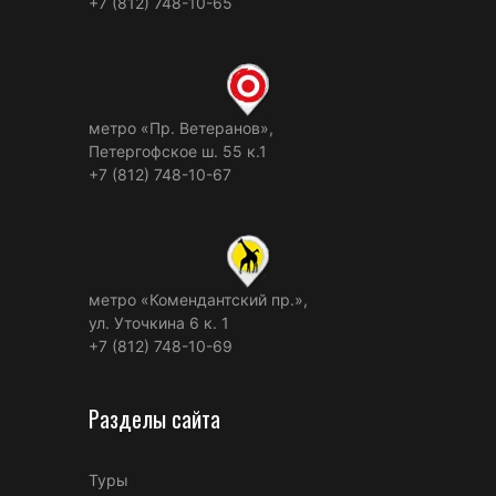
+7 (812) 748-10-65
метро «Пр. Ветеранов»,
Петергофское ш. 55 к.1
+7 (812) 748-10-67
метро «Комендантский пр.»,
ул. Уточкина 6 к. 1
+7 (812) 748-10-69
Разделы сайта
Туры