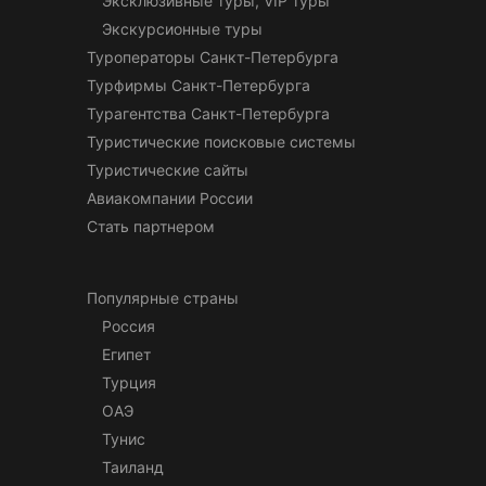
Эксклюзивные туры, VIP туры
Экскурсионные туры
Туроператоры Санкт-Петербурга
Турфирмы Санкт-Петербурга
Турагентства Санкт-Петербурга
Туристические поисковые системы
Туристические сайты
Авиакомпании России
Стать партнером
Популярные страны
Россия
Египет
Турция
ОАЭ
Тунис
Таиланд