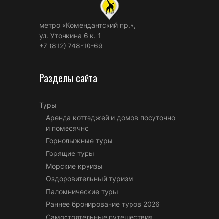
метро «Комендантский пр.»,
ул. Уточкина 6 к. 1
+7 (812) 748-10-69
Разделы сайта
Туры
Аренда коттеджей и домов посуточно
и помесячно
Горнолыжные туры
Горящие туры
Морские круизы
Оздоровительный туризм
Паломнические туры
Раннее бронирование туров 2026
Самостоятельные путешествия