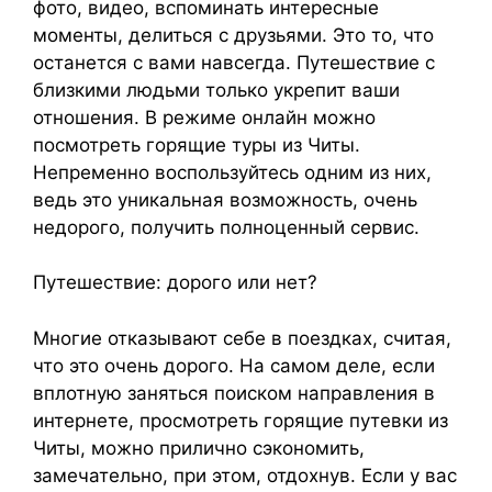
фото, видео, вспоминать интересные
моменты, делиться с друзьями. Это то, что
останется с вами навсегда. Путешествие с
близкими людьми только укрепит ваши
отношения. В режиме онлайн можно
посмотреть горящие туры из Читы.
Непременно воспользуйтесь одним из них,
ведь это уникальная возможность, очень
недорого, получить полноценный сервис.
Путешествие: дорого или нет?
Многие отказывают себе в поездках, считая,
что это очень дорого. На самом деле, если
вплотную заняться поиском направления в
интернете, просмотреть горящие путевки из
Читы, можно прилично сэкономить,
замечательно, при этом, отдохнув. Если у вас