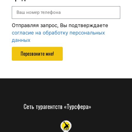
Отправляя запрос, Вы подтверждаете
согласие на обработку персональных
данных
Перезвоните мне!
Сеть турагентств «Турсфера»