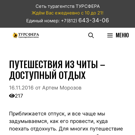
Сеть турагентств ТУРСФЕРА
Ждём Вас ежедневно с 10 до 21!
643-34-06
Единый номер: +7(812)
МЕНЮ
ПУТЕШЕСТВИЯ ИЗ ЧИТЫ –
ДОСТУПНЫЙ ОТДЫХ
16.11.2016
от
Артем Морозов
217
Приближается отпуск, и все чаще мы
задумываемся, как его провести, куда
поехать отдохнуть. Для многих путешествие