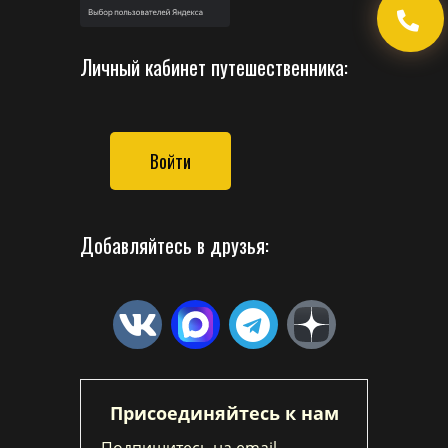
Личный кабинет путешественника:
Войти
Добавляйтесь в друзья:
Присоединяйтесь к нам
Подпишитесь на email