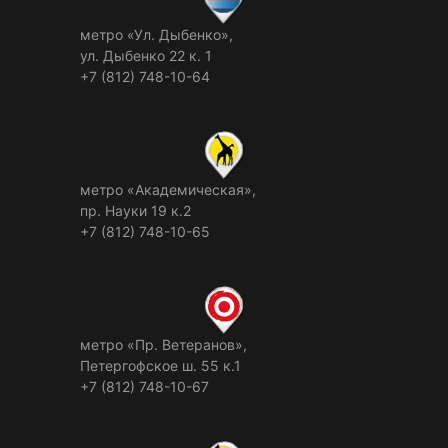
метро «Ул. Дыбенко»,
ул. Дыбенко 22 к. 1
+7 (812) 748-10-64
метро «Академическая»,
пр. Науки 19 к.2
+7 (812) 748-10-65
метро «Пр. Ветеранов»,
Петергофское ш. 55 к.1
+7 (812) 748-10-67