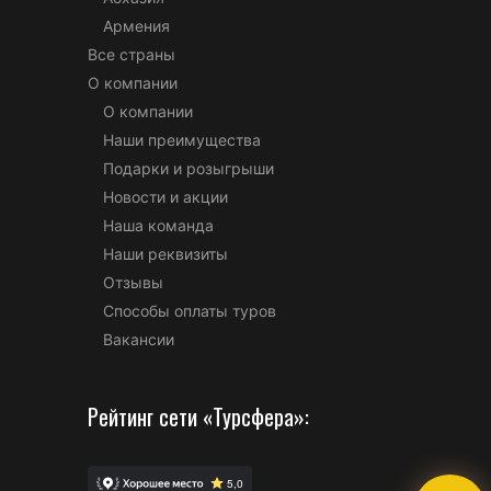
Армения
Все страны
О компании
О компании
Наши преимущества
Подарки и розыгрыши
Новости и акции
Наша команда
Наши реквизиты
Отзывы
Способы оплаты туров
Вакансии
Рейтинг сети «Турсфера»: