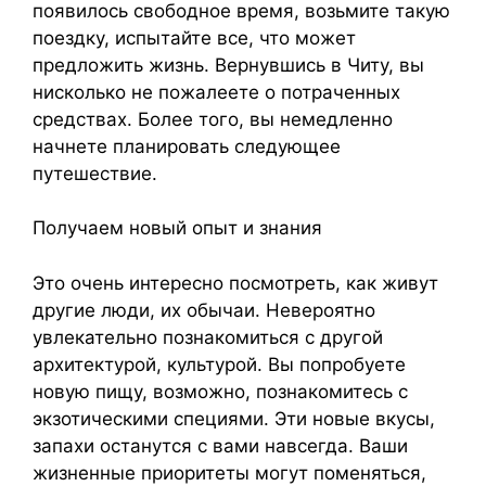
появилось свободное время, возьмите такую
поездку, испытайте все, что может
предложить жизнь. Вернувшись в Читу, вы
нисколько не пожалеете о потраченных
средствах. Более того, вы немедленно
начнете планировать следующее
путешествие.
Получаем новый опыт и знания
Это очень интересно посмотреть, как живут
другие люди, их обычаи. Невероятно
увлекательно познакомиться с другой
архитектурой, культурой. Вы попробуете
новую пищу, возможно, познакомитесь с
экзотическими специями. Эти новые вкусы,
запахи останутся с вами навсегда. Ваши
жизненные приоритеты могут поменяться,