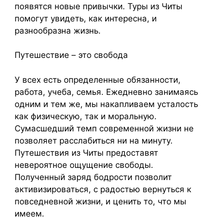
появятся новые привычки. Туры из Читы
помогут увидеть, как интересна, и
разнообразна жизнь.
Путешествие – это свобода
У всех есть определенные обязанности,
работа, учеба, семья. Ежедневно занимаясь
одним и тем же, мы накапливаем усталость
как физическую, так и моральную.
Сумасшедший темп современной жизни не
позволяет расслабиться ни на минуту.
Путешествия из Читы предоставят
невероятное ощущение свободы.
Полученный заряд бодрости позволит
активизироваться, с радостью вернуться к
повседневной жизни, и ценить то, что мы
имеем.