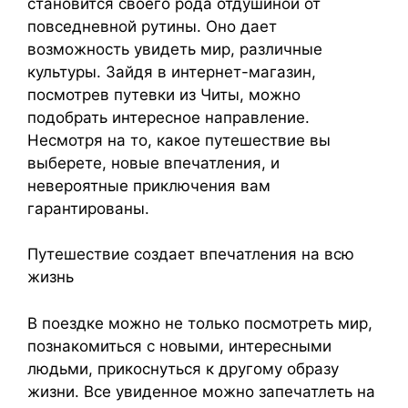
становится своего рода отдушиной от
повседневной рутины. Оно дает
возможность увидеть мир, различные
культуры. Зайдя в интернет-магазин,
посмотрев путевки из Читы, можно
подобрать интересное направление.
Несмотря на то, какое путешествие вы
выберете, новые впечатления, и
невероятные приключения вам
гарантированы.
Путешествие создает впечатления на всю
жизнь
В поездке можно не только посмотреть мир,
познакомиться с новыми, интересными
людьми, прикоснуться к другому образу
жизни. Все увиденное можно запечатлеть на