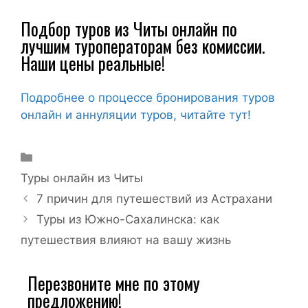
Подбор туров из Читы онлайн по
лучшим туроператорам без комиссии.
Наши цены реальные!
Подробнее о процессе бронирования туров
онлайн и аннуляции туров, читайте тут!
Туры онлайн из Читы
7 причин для путешествий из Астрахани
Туры из Южно-Сахалинска: как
путешествия влияют на вашу жизнь
Перезвоните мне по этому
предложению!