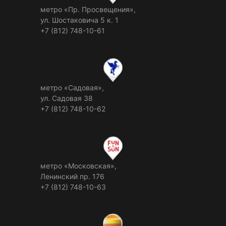
метро «Пр. Просвещения»,
ул. Шостаковича 5 к. 1
+7 (812) 748-10-61
метро «Садовая»,
ул. Садовая 38
+7 (812) 748-10-62
метро «Московская»,
Ленинский пр. 176
+7 (812) 748-10-63