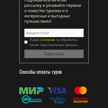
рассылку и узнавайте первым
о новостях туризма и о
интересных и выгодных
путешествиях!
Я даю
согласие
на обработку
своих персональных данных.
Способы оплаты туров