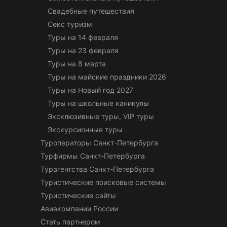
Свадебные путешествия
Секс туризм
Туры на 14 февраля
Туры на 23 февраля
Туры на 8 марта
Туры на майские праздники 2026
Туры на Новый год 2027
Туры на школьные каникулы
Эксклюзивные туры, VIP туры
Экскурсионные туры
Туроператоры Санкт-Петербурга
Турфирмы Санкт-Петербурга
Турагентства Санкт-Петербурга
Туристические поисковые системы
Туристические сайты
Авиакомпании России
Стать партнером