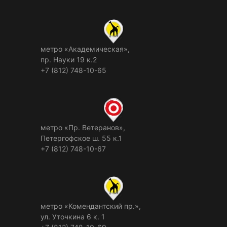
метро «Академическая»,
пр. Науки 19 к.2
+7 (812) 748-10-65
метро «Пр. Ветеранов»,
Петергофское ш. 55 к.1
+7 (812) 748-10-67
метро «Комендантский пр.»,
ул. Уточкина 6 к. 1