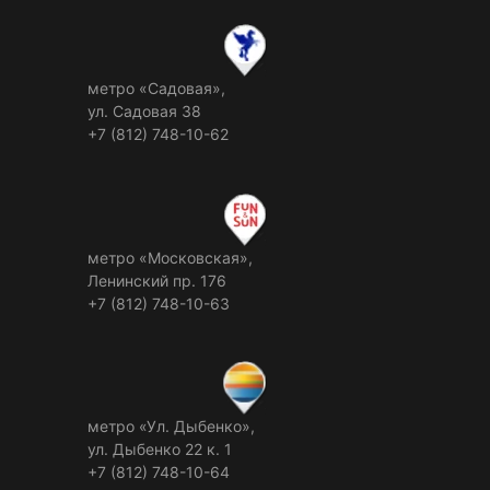
метро «Садовая»,
ул. Садовая 38
+7 (812) 748-10-62
метро «Московская»,
Ленинский пр. 176
+7 (812) 748-10-63
метро «Ул. Дыбенко»,
ул. Дыбенко 22 к. 1
+7 (812) 748-10-64