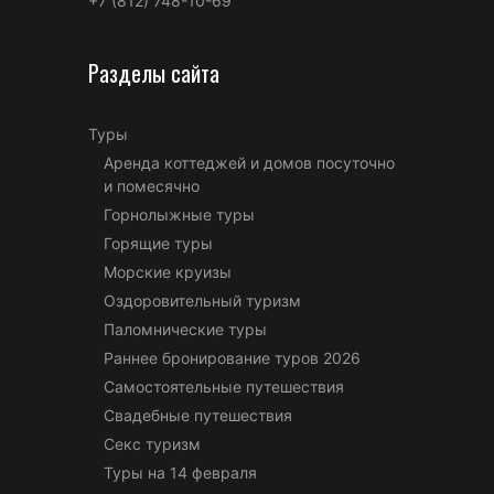
+7 (812) 748-10-69
Разделы сайта
Туры
Аренда коттеджей и домов посуточно
и помесячно
Горнолыжные туры
Горящие туры
Морские круизы
Оздоровительный туризм
Паломнические туры
Раннее бронирование туров 2026
Самостоятельные путешествия
Свадебные путешествия
Секс туризм
Туры на 14 февраля