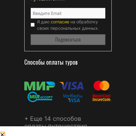
Я даю
согласие
на обработку
своих персональных данных.
Способы оплаты туров
+ Еще 14 способов
оплаты путешествия