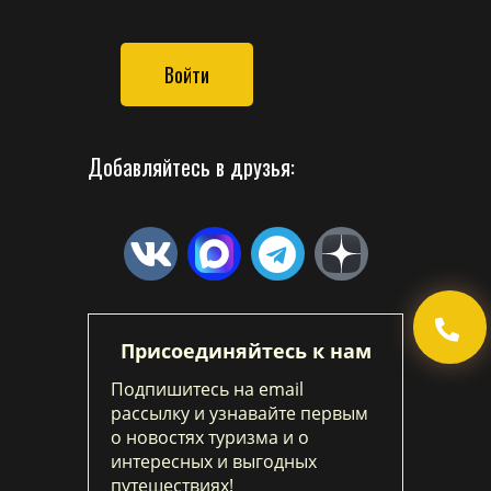
Войти
Добавляйтесь в друзья:
Присоединяйтесь к нам
Подпишитесь на email
рассылку и узнавайте первым
о новостях туризма и о
интересных и выгодных
путешествиях!