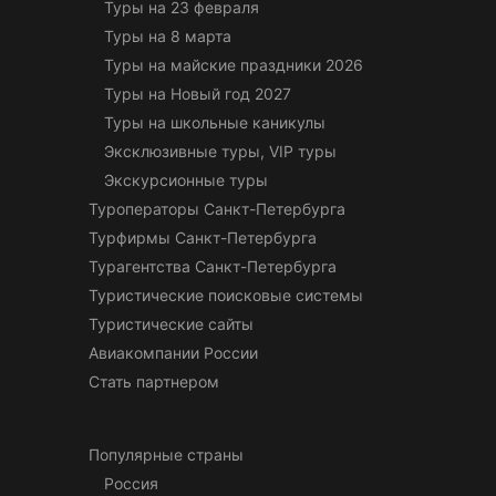
Туры на 23 февраля
Туры на 8 марта
Туры на майские праздники 2026
Туры на Новый год 2027
Туры на школьные каникулы
Эксклюзивные туры, VIP туры
Экскурсионные туры
Туроператоры Санкт-Петербурга
Турфирмы Санкт-Петербурга
Турагентства Санкт-Петербурга
Туристические поисковые системы
Туристические сайты
Авиакомпании России
Стать партнером
Популярные страны
Россия