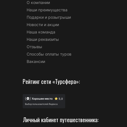
О компании
Наши преимущества
Подарки и розыгрыши
Новости и акции
Наша команда
Наши реквизиты
Отзывы
Способы оплаты туров
Вакансии
Рейтинг сети «Турсфера»:
Личный кабинет путешественника: