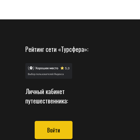
Рейтинг сети «Турсфера»:
Личный кабинет
путешественника:
Войти