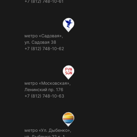
+7 (812) 748-10-61
метро «Садовая»,
ул. Садовая 38
+7 (812) 748-10-62
метро «Московская»,
Ленинский пр. 176
+7 (812) 748-10-63
метро «Ул. Дыбенко»,
ул. Дыбенко 22 к. 1