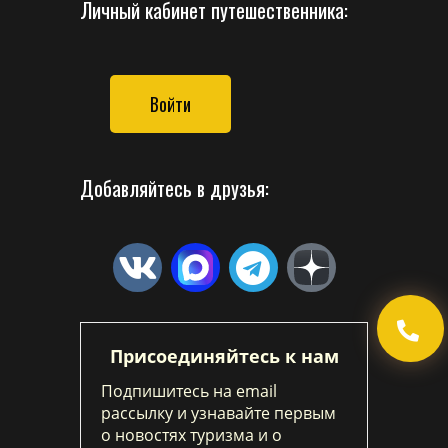
Личный кабинет путешественника:
Войти
Добавляйтесь в друзья:
Присоединяйтесь к нам
Подпишитесь на email
рассылку и узнавайте первым
о новостях туризма и о