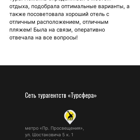
отдыха, подобрала оптимальные варианты, а
также посоветовала хороший отель с
отличным расположением, отличным
пляжем! Была на связи, оперативно
отвечала на все вопросы!
Сеть турагентств «Турсфера»
метро «Пр. Просвещения»,
ул. Шостаковича 5 к. 1