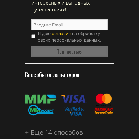
интересных и выгодных
путешествиях!
Я даю
согласие
на обработку
своих персональных данных.
Способы оплаты туров
+ Еще 14 способов