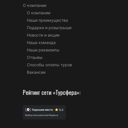
О компании
О компании
Наши преимущества
Подарки и розыгрыши
Новости и акции
Наша команда
Наши реквизиты
Отзывы
Способы оплаты туров
Вакансии
Рейтинг сети «Турсфера»: