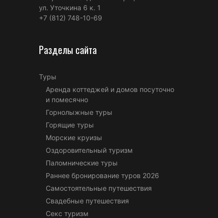
ул. Уточкина 6 к. 1
+7 (812) 748-10-69
Разделы сайта
Туры
Аренда коттеджей и домов посуточно
и помесячно
Горнолыжные туры
Горящие туры
Морские круизы
Оздоровительный туризм
Паломнические туры
Раннее бронирование туров 2026
Самостоятельные путешествия
Свадебные путешествия
Секс туризм