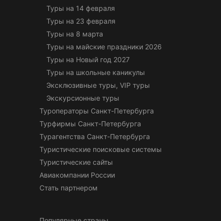
Туры на 14 февраля
Туры на 23 февраля
Туры на 8 марта
Туры на майские праздники 2026
Туры на Новый год 2027
Туры на школьные каникулы
Эксклюзивные туры, VIP туры
Экскурсионные туры
Туроператоры Санкт-Петербурга
Турфирмы Санкт-Петербурга
Турагентства Санкт-Петербурга
Туристические поисковые системы
Туристические сайты
Авиакомпании России
Стать партнером
Популярные страны