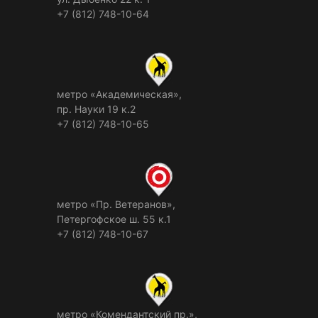
+7 (812) 748-10-64
метро «Академическая»,
пр. Науки 19 к.2
+7 (812) 748-10-65
метро «Пр. Ветеранов»,
Петергофское ш. 55 к.1
+7 (812) 748-10-67
метро «Комендантский пр.»,