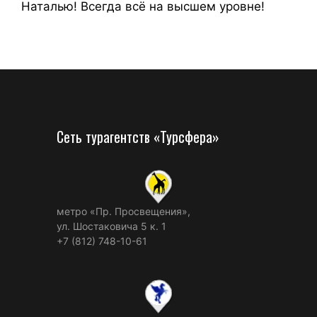
Наталью! Всегда всё на высшем уровне!
Сеть турагентств «Турсфера»
метро «Пр. Просвещения»,
ул. Шостаковича 5 к. 1
+7 (812) 748-10-61