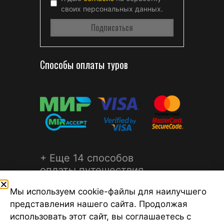
своих персональных данных.
Способы оплаты туров
+ Еще 14 способов
оплаты путешествия
Мы используем cookie-файлы для наилучшего
представления нашего сайта. Продолжая
использовать этот сайт, вы соглашаетесь с