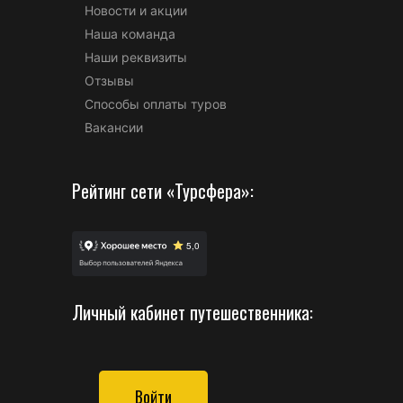
Новости и акции
Наша команда
Наши реквизиты
Отзывы
Способы оплаты туров
Вакансии
Рейтинг сети «Турсфера»:
Личный кабинет путешественника:
Войти