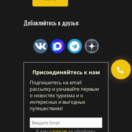
Добавляйтесь в друзья:
Присоединяйтесь к нам
Подпишитесь на email
рассылку и узнавайте первым
о новостях туризма и о
интересных и выгодных
путешествиях!
Я даю
согласие
на обработку