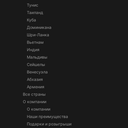
Тунис
Таиланд
Куба
Доминикана
Шри-Ланка
Вьетнам
Индия
Мальдивы
Сейшелы
Венесуэла
Абхазия
Армения
Все страны
О компании
О компании
Наши преимущества
Подарки и розыгрыши