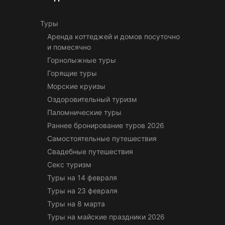
Туры
Аренда коттеджей и домов посуточно
и помесячно
Горнолыжные туры
Горящие туры
Морские круизы
Оздоровительный туризм
Паломнические туры
Раннее бронирование туров 2026
Самостоятельные путешествия
Свадебные путешествия
Секс туризм
Туры на 14 февраля
Туры на 23 февраля
Туры на 8 марта
Туры на майские праздники 2026