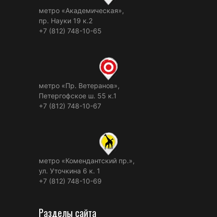
метро «Академическая»,
пр. Науки 19 к.2
+7 (812) 748-10-65
метро «Пр. Ветеранов»,
Петергофское ш. 55 к.1
+7 (812) 748-10-67
метро «Комендантский пр.»,
ул. Уточкина 6 к. 1
+7 (812) 748-10-69
Разделы сайта