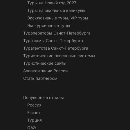
Туры на Новый год 2027
Туры на школьные каникулы
Эксклюзивные туры, VIP туры
Экскурсионные туры
Туроператоры Санкт-Петербурга
Турфирмы Санкт-Петербурга
Турагентства Санкт-Петербурга
Туристические поисковые системы
Туристические сайты
Авиакомпании России
Стать партнером
Популярные страны
Россия
Египет
Турция
ОАЭ