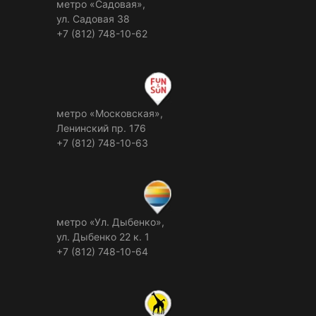
метро «Садовая»,
ул. Садовая 38
+7 (812) 748-10-62
метро «Московская»,
Ленинский пр. 176
+7 (812) 748-10-63
метро «Ул. Дыбенко»,
ул. Дыбенко 22 к. 1
+7 (812) 748-10-64