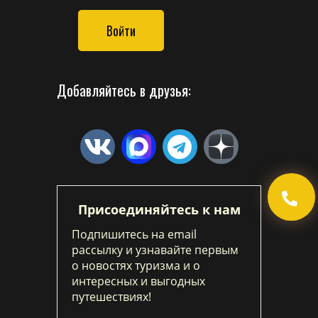
Войти
Добавляйтесь в друзья:
Присоединяйтесь к нам
Подпишитесь на email
рассылку и узнавайте первым
о новостях туризма и о
интересных и выгодных
путешествиях!