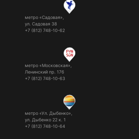
метро «Садовая»,
ул. Садовая 38
+7 (812) 748-10-62
метро «Московская»,
Ленинский пр. 176
+7 (812) 748-10-63
метро «Ул. Дыбенко»,
ул. Дыбенко 22 к. 1
+7 (812) 748-10-64