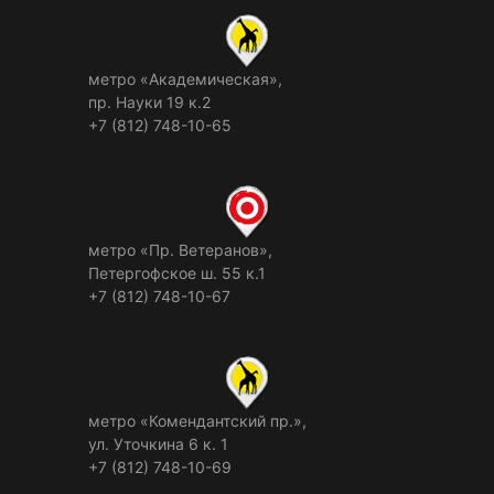
метро «Академическая»,
пр. Науки 19 к.2
+7 (812) 748-10-65
метро «Пр. Ветеранов»,
Петергофское ш. 55 к.1
+7 (812) 748-10-67
метро «Комендантский пр.»,
ул. Уточкина 6 к. 1
+7 (812) 748-10-69