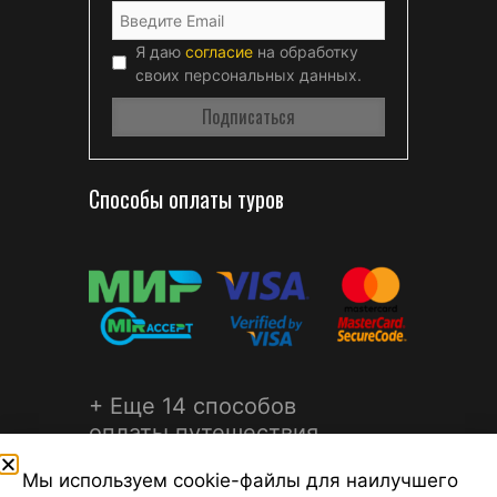
Я даю
согласие
на обработку
своих персональных данных.
Способы оплаты туров
+ Еще 14 способов
оплаты путешествия
Мы используем cookie-файлы для наилучшего