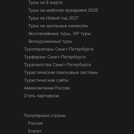
Туры на 8 марта
Туры на майские праздники 2026
Туры на Новый год 2027
Туры на школьные каникулы
Эксклюзивные туры, VIP туры
Экскурсионные туры
Туроператоры Санкт-Петербурга
Турфирмы Санкт-Петербурга
Турагентства Санкт-Петербурга
Туристические поисковые системы
Туристические сайты
Авиакомпании России
Стать партнером
Популярные страны
Россия
Египет