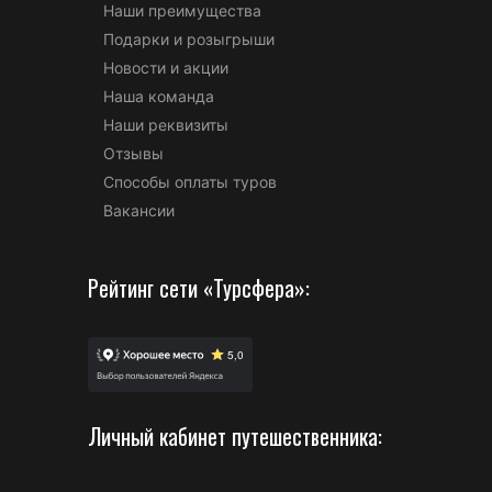
Наши преимущества
Подарки и розыгрыши
Новости и акции
Наша команда
Наши реквизиты
Отзывы
Способы оплаты туров
Вакансии
Рейтинг сети «Турсфера»:
Личный кабинет путешественника: