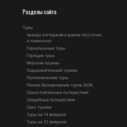
Разделы сайта
Туры
Аренда коттеджей и домов посуточно
и помесячно
Горнолыжные туры
Горящие туры
Морские круизы
Оздоровительный туризм
Паломнические туры
Раннее бронирование туров 2026
Самостоятельные путешествия
Свадебные путешествия
Секс туризм
Туры на 14 февраля
Туры на 23 февраля