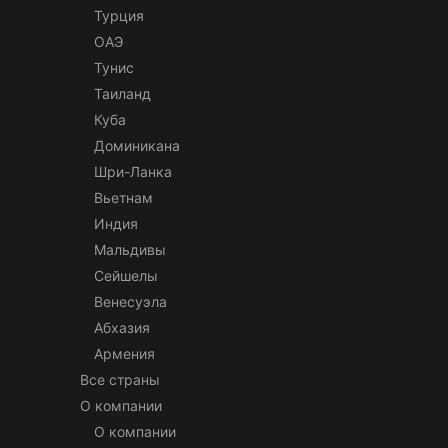
Турция
ОАЭ
Тунис
Таиланд
Куба
Доминикана
Шри-Ланка
Вьетнам
Индия
Мальдивы
Сейшелы
Венесуэла
Абхазия
Армения
Все страны
О компании
О компании