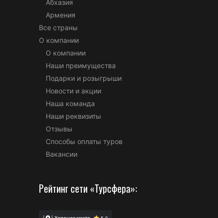
Абхазия
Армения
Все страны
О компании
О компании
Наши преимущества
Подарки и розыгрыши
Новости и акции
Наша команда
Наши реквизиты
Отзывы
Способы оплаты туров
Вакансии
Рейтинг сети «Турсфера»: