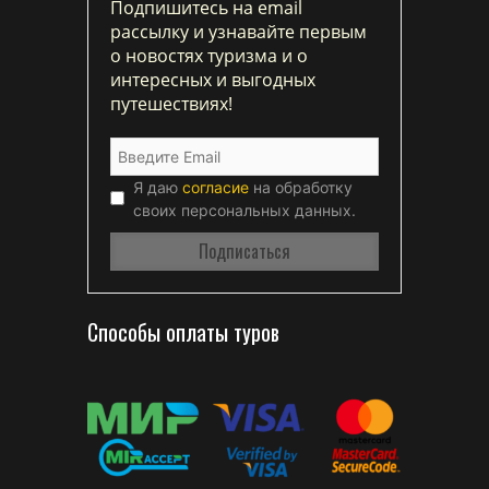
Подпишитесь на email
рассылку и узнавайте первым
о новостях туризма и о
интересных и выгодных
путешествиях!
Я даю
согласие
на обработку
своих персональных данных.
Способы оплаты туров