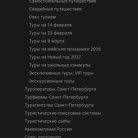
Самостоятельные путешествия
Свадебные путешествия
Секс туризм
Туры на 14 февраля
Туры на 23 февраля
Туры на 8 марта
Туры на майские праздники 2026
Туры на Новый год 2027
Туры на школьные каникулы
Эксклюзивные туры, VIP туры
Экскурсионные туры
Туроператоры Санкт-Петербурга
Турфирмы Санкт-Петербурга
Турагентства Санкт-Петербурга
Туристические поисковые системы
Туристические сайты
Авиакомпании России
Стать партнером