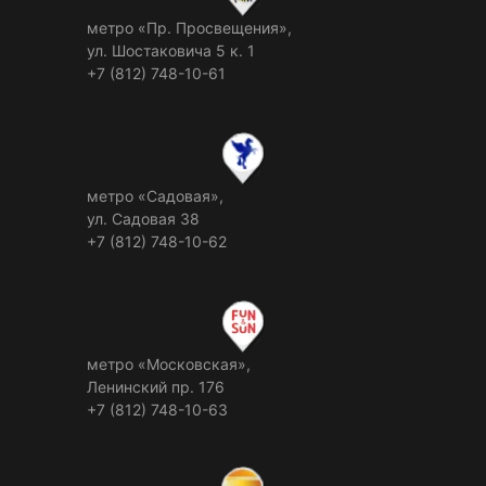
метро «Пр. Просвещения»,
ул. Шостаковича 5 к. 1
+7 (812) 748-10-61
метро «Садовая»,
ул. Садовая 38
+7 (812) 748-10-62
метро «Московская»,
Ленинский пр. 176
+7 (812) 748-10-63