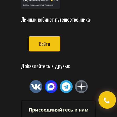
Личный кабинет путешественника:
Войти
Добавляйтесь в друзья:
Присоединяйтесь к нам