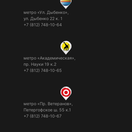
метро «Ул. Дыбенко»,
ул. Дыбенко 22 к. 1
+7 (812) 748-10-64
метро «Академическая»,
пр. Науки 19 к.2
+7 (812) 748-10-65
метро «Пр. Ветеранов»,
Петергофское ш. 55 к.1
+7 (812) 748-10-67