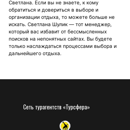
Светлана. Если вы не знаете, к кому
обратиться и довериться в выборе и
организации отдыха, то можете больше не
искать. Светлана Шулик — тот менеджер,
который вас избавит от бессмысленных
поисков на непонятных сайтах. Вы будете
только наслаждаться процессами выбора и
дальнейшего отдыха.
Сеть турагентств «Турсфера»