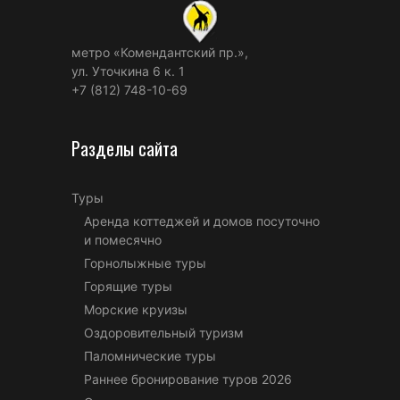
метро «Комендантский пр.»,
ул. Уточкина 6 к. 1
+7 (812) 748-10-69
Разделы сайта
Туры
Аренда коттеджей и домов посуточно
и помесячно
Горнолыжные туры
Горящие туры
Морские круизы
Оздоровительный туризм
Паломнические туры
Раннее бронирование туров 2026