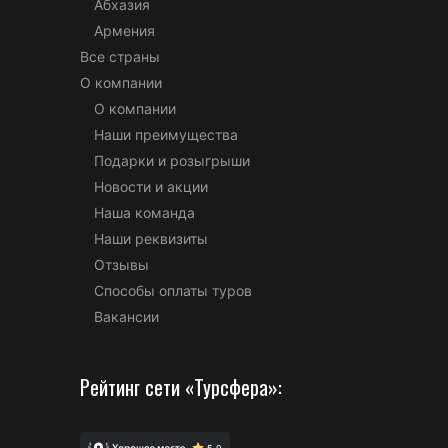
Абхазия
Армения
Все страны
О компании
О компании
Наши преимущества
Подарки и розыгрыши
Новости и акции
Наша команда
Наши реквизиты
Отзывы
Способы оплаты туров
Вакансии
Рейтинг сети «Турсфера»: