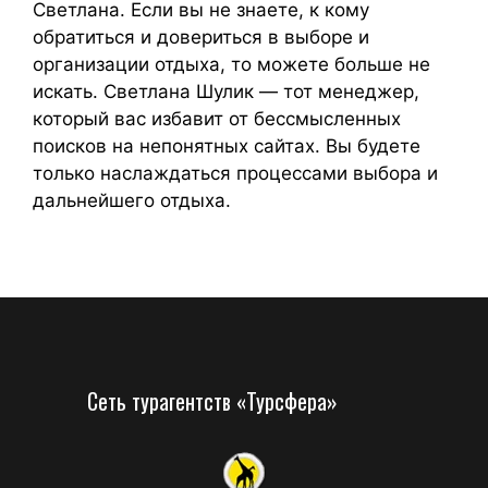
Светлана. Если вы не знаете, к кому
обратиться и довериться в выборе и
организации отдыха, то можете больше не
искать. Светлана Шулик — тот менеджер,
который вас избавит от бессмысленных
поисков на непонятных сайтах. Вы будете
только наслаждаться процессами выбора и
дальнейшего отдыха.
Сеть турагентств «Турсфера»