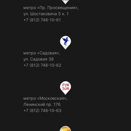
метро «Пр. Просвещения»,
ул. Шостаковича 5 к. 1
+7 (812) 748-10-61
метро «Садовая»,
ул. Садовая 38
+7 (812) 748-10-62
метро «Московская»,
Ленинский пр. 176
+7 (812) 748-10-63