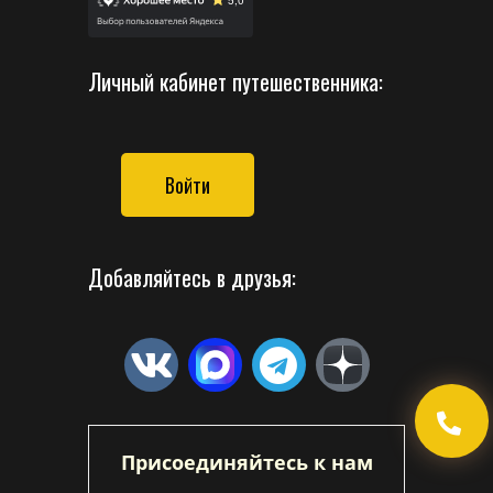
Личный кабинет путешественника:
Войти
Добавляйтесь в друзья:
Присоединяйтесь к нам