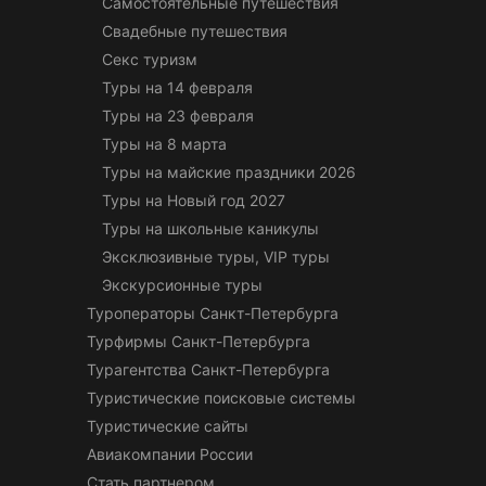
Самостоятельные путешествия
Свадебные путешествия
Секс туризм
Туры на 14 февраля
Туры на 23 февраля
Туры на 8 марта
Туры на майские праздники 2026
Туры на Новый год 2027
Туры на школьные каникулы
Эксклюзивные туры, VIP туры
Экскурсионные туры
Туроператоры Санкт-Петербурга
Турфирмы Санкт-Петербурга
Турагентства Санкт-Петербурга
Туристические поисковые системы
Туристические сайты
Авиакомпании России
Стать партнером