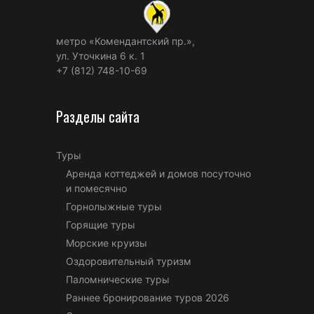
метро «Комендантский пр.»,
ул. Уточкина 6 к. 1
+7 (812) 748-10-69
Разделы сайта
Туры
Аренда коттеджей и домов посуточно
и помесячно
Горнолыжные туры
Горящие туры
Морские круизы
Оздоровительный туризм
Паломнические туры
Раннее бронирование туров 2026