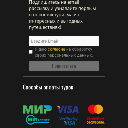
Подпишитесь на email
рассылку и узнавайте первым
о новостях туризма и о
интересных и выгодных
путешествиях!
Я даю
согласие
на обработку
своих персональных данных.
Способы оплаты туров