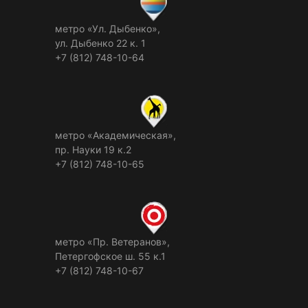
метро «Ул. Дыбенко»,
ул. Дыбенко 22 к. 1
+7 (812) 748-10-64
метро «Академическая»,
пр. Науки 19 к.2
+7 (812) 748-10-65
метро «Пр. Ветеранов»,
Петергофское ш. 55 к.1
+7 (812) 748-10-67