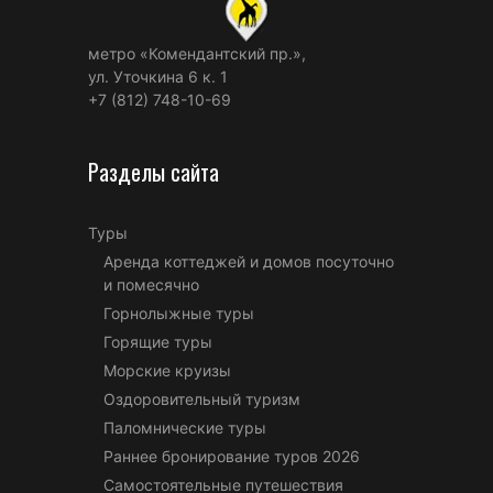
метро «Комендантский пр.»,
ул. Уточкина 6 к. 1
+7 (812) 748-10-69
Разделы сайта
Туры
Аренда коттеджей и домов посуточно
и помесячно
Горнолыжные туры
Горящие туры
Морские круизы
Оздоровительный туризм
Паломнические туры
Раннее бронирование туров 2026
Самостоятельные путешествия