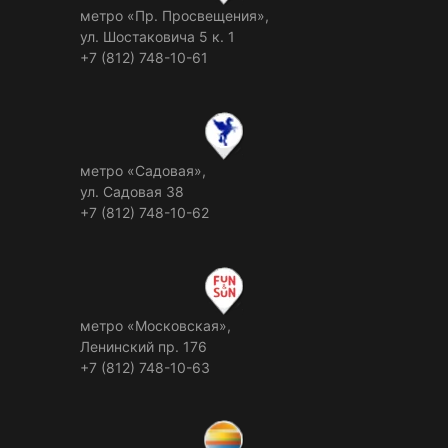
метро «Пр. Просвещения»,
ул. Шостаковича 5 к. 1
+7 (812) 748-10-61
метро «Садовая»,
ул. Садовая 38
+7 (812) 748-10-62
метро «Московская»,
Ленинский пр. 176
+7 (812) 748-10-63