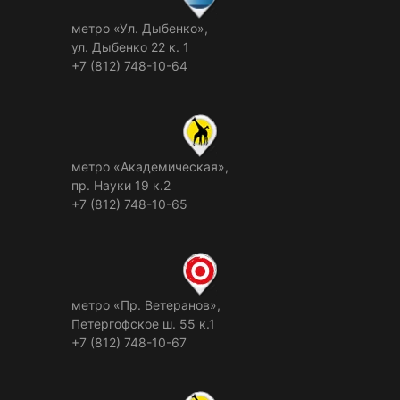
метро «Ул. Дыбенко»,
ул. Дыбенко 22 к. 1
+7 (812) 748-10-64
метро «Академическая»,
пр. Науки 19 к.2
+7 (812) 748-10-65
метро «Пр. Ветеранов»,
Петергофское ш. 55 к.1
+7 (812) 748-10-67