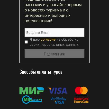
рассылку и узнавайте первым
о новостях туризма и о
интересных и выгодных
путешествиях!
Я даю
согласие
на обработку
своих персональных данных.
Способы оплаты туров