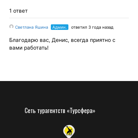
1 ответ
Светлана Яшина
Админ.
ответил 3 года назад
Благодарю вас, Денис, всегда приятно с
вами работать!
Сеть турагентств «Турсфера»