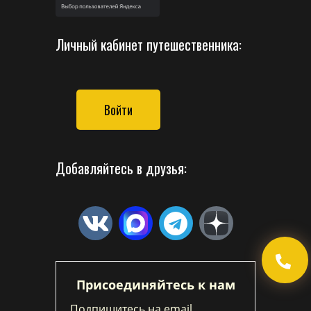
Личный кабинет путешественника:
Войти
Добавляйтесь в друзья:
Присоединяйтесь к нам
Подпишитесь на email