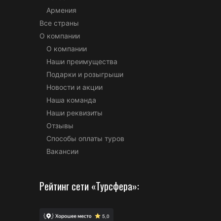
Армения
Все страны
О компании
О компании
Наши преимущества
Подарки и розыгрыши
Новости и акции
Наша команда
Наши реквизиты
Отзывы
Способы оплаты туров
Вакансии
Рейтинг сети «Турсфера»: