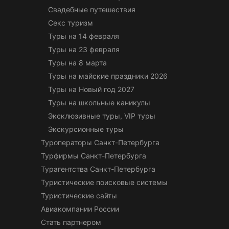
Свадебные путешествия
Секс туризм
Туры на 14 февраля
Туры на 23 февраля
Туры на 8 марта
Туры на майские праздники 2026
Туры на Новый год 2027
Туры на школьные каникулы
Эксклюзивные туры, VIP туры
Экскурсионные туры
Туроператоры Санкт-Петербурга
Турфирмы Санкт-Петербурга
Турагентства Санкт-Петербурга
Туристические поисковые системы
Туристические сайты
Авиакомпании России
Стать партнером