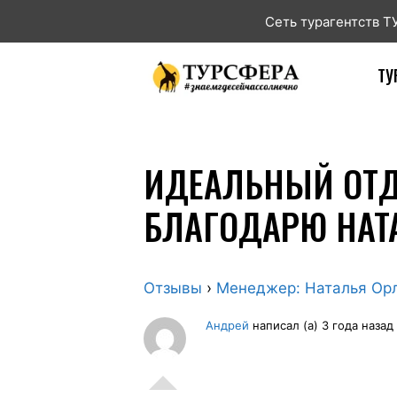
Сеть турагентств 
ТУ
ИДЕАЛЬНЫЙ ОТДЫ
БЛАГОДАРЮ НАТ
Отзывы
›
Менеджер: Наталья Ор
Андрей
написал (а) 3 года назад