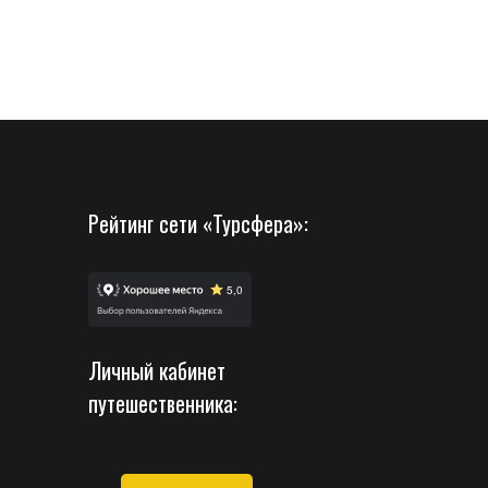
Рейтинг сети «Турсфера»:
Личный кабинет
путешественника: