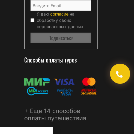
Я даю
согласие
на
обработку своих
персональных данных.
Способы оплаты туров
+ Еще 14 способов
оплаты путешествия