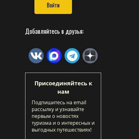
Войти
Добавляйтесь в друзья:
Присоединяйтесь к
нам
Подпишитесь на email
рассылку и узнавайте
первым о новостях
туризма и о интересных и
выгодных путешествиях!