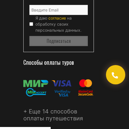
Я даю
согласие
на
обработку своих
персональных данных.
Способы оплаты туров
+ Еще 14 способов
оплаты путешествия