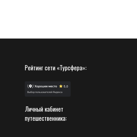
Рейтинг сети «Турсфера»:
Личный кабинет
путешественника: