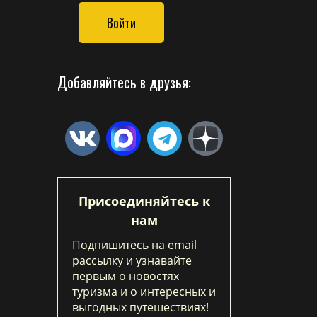
Войти
Добавляйтесь в друзья:
Присоединяйтесь к
нам
Подпишитесь на email
рассылку и узнавайте
первым о новостях
туризма и о интересных и
выгодных путешествиях!