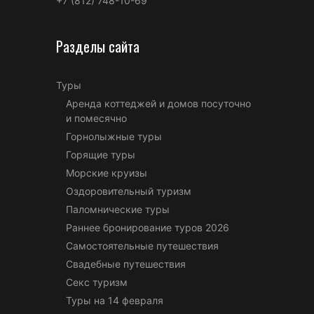
+7 (812) 748-10-69
Разделы сайта
Туры
Аренда коттеджей и домов посуточно
и помесячно
Горнолыжные туры
Горящие туры
Морские круизы
Оздоровительный туризм
Паломнические туры
Раннее бронирование туров 2026
Самостоятельные путешествия
Свадебные путешествия
Секс туризм
Туры на 14 февраля