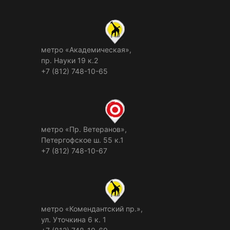
метро «Академическая»,
пр. Науки 19 к.2
+7 (812) 748-10-65
метро «Пр. Ветеранов»,
Петергофское ш. 55 к.1
+7 (812) 748-10-67
метро «Комендантский пр.»,
ул. Уточкина 6 к. 1