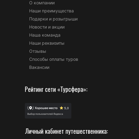
О компании
Наши преимущества
Подарки и розыгрыши
Новости и акции
Наша команда
Наши реквизиты
Отзывы
Способы оплаты туров
Вакансии
Рейтинг сети «Турсфера»:
Личный кабинет путешественника: