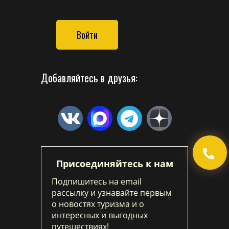
Войти
Добавляйтесь в друзья:
Присоединяйтесь к нам
Подпишитесь на email
рассылку и узнавайте первым
о новостях туризма и о
интересных и выгодных
путешествиях!