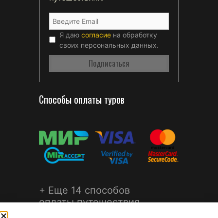
Я даю
согласие
на обработку
своих персональных данных.
Способы оплаты туров
+ Еще 14 способов
оплаты путешествия