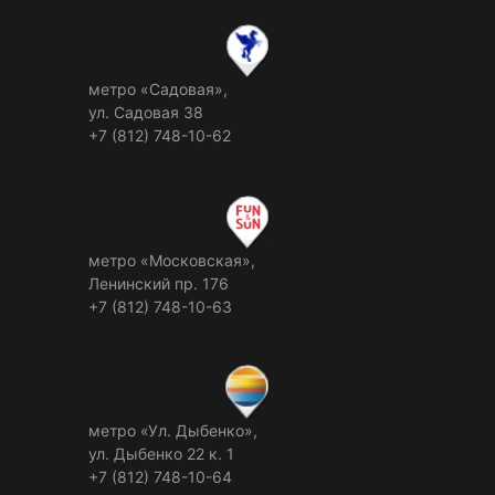
метро «Садовая»,
ул. Садовая 38
+7 (812) 748-10-62
метро «Московская»,
Ленинский пр. 176
+7 (812) 748-10-63
метро «Ул. Дыбенко»,
ул. Дыбенко 22 к. 1
+7 (812) 748-10-64