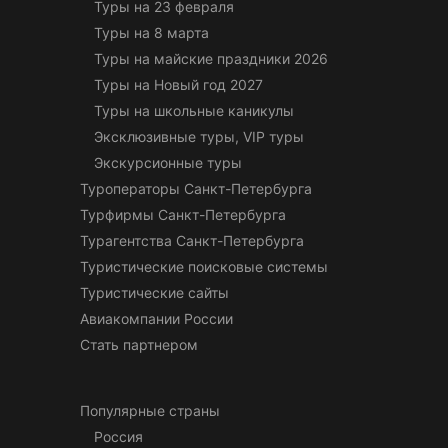
Туры на 23 февраля
Туры на 8 марта
Туры на майские праздники 2026
Туры на Новый год 2027
Туры на школьные каникулы
Эксклюзивные туры, VIP туры
Экскурсионные туры
Туроператоры Санкт-Петербурга
Турфирмы Санкт-Петербурга
Турагентства Санкт-Петербурга
Туристические поисковые системы
Туристические сайты
Авиакомпании России
Стать партнером
Популярные страны
Россия