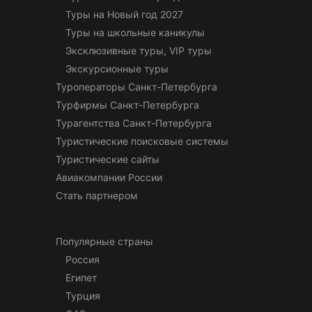
Туры на Новый год 2027
Туры на школьные каникулы
Эксклюзивные туры, VIP туры
Экскурсионные туры
Туроператоры Санкт-Петербурга
Турфирмы Санкт-Петербурга
Турагентства Санкт-Петербурга
Туристические поисковые системы
Туристические сайты
Авиакомпании России
Стать партнером
Популярные страны
Россия
Египет
Турция