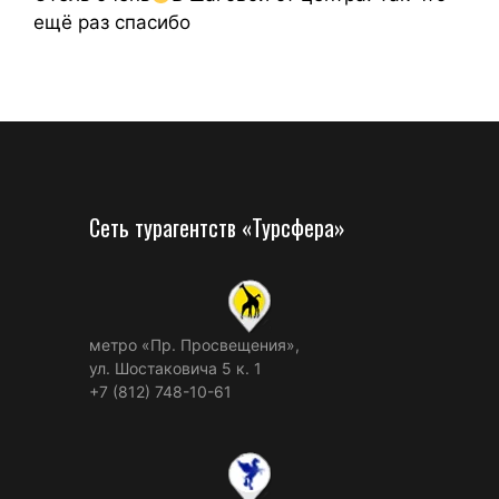
ещё раз спасибо
Сеть турагентств «Турсфера»
метро «Пр. Просвещения»,
ул. Шостаковича 5 к. 1
+7 (812) 748-10-61