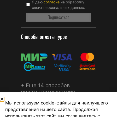
Я даю
согласие
на обработку
своих персональных данных.
Способы оплаты туров
+ Еще 14 способов
оплаты путешествия
Мы используем cookie-файлы для наилучшего
представления нашего сайта. Продолжая
использовать этот сайт, вы соглашаетесь с