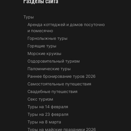
Разделы сайта
Туры
Аренда коттеджей и домов посуточно
и помесячно
Горнолыжные туры
Горящие туры
Морские круизы
Оздоровительный туризм
Паломнические туры
Раннее бронирование туров 2026
Самостоятельные путешествия
Свадебные путешествия
Секс туризм
Туры на 14 февраля
Туры на 23 февраля
Туры на 8 марта
Туры на майские праздники 2026