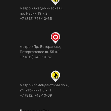
метро «Академическая»,
пр. Науки 19 к.2
+7 (812) 748-10-65
метро «Пр. Ветеранов»,
Петергофское ш. 55 к.1
+7 (812) 748-10-67
метро «Комендантский пр.»,
ул. Уточкина 6 к. 1
+7 (812) 748-10-69