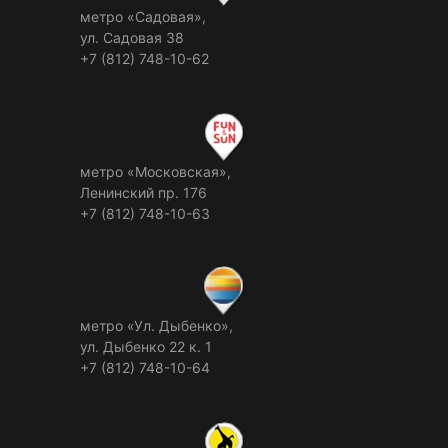
метро «Садовая»,
ул. Садовая 38
+7 (812) 748-10-62
метро «Московская»,
Ленинский пр. 176
+7 (812) 748-10-63
метро «Ул. Дыбенко»,
ул. Дыбенко 22 к. 1
+7 (812) 748-10-64