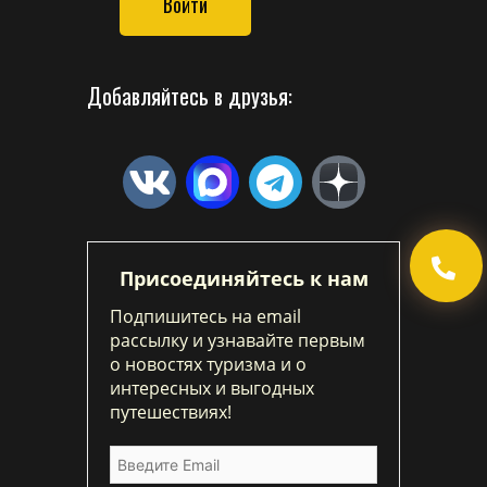
Войти
Добавляйтесь в друзья:
Присоединяйтесь к нам
Подпишитесь на email
рассылку и узнавайте первым
о новостях туризма и о
интересных и выгодных
путешествиях!