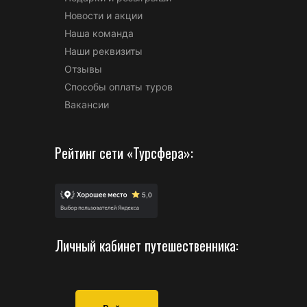
Новости и акции
Наша команда
Наши реквизиты
Отзывы
Способы оплаты туров
Вакансии
Рейтинг сети «Турсфера»:
Личный кабинет путешественника: