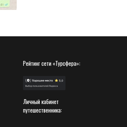
Рейтинг сети «Турсфера»:
Личный кабинет
путешественника: