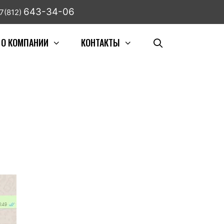
643-34-06
7(812)
О КОМПАНИИ
КОНТАКТЫ