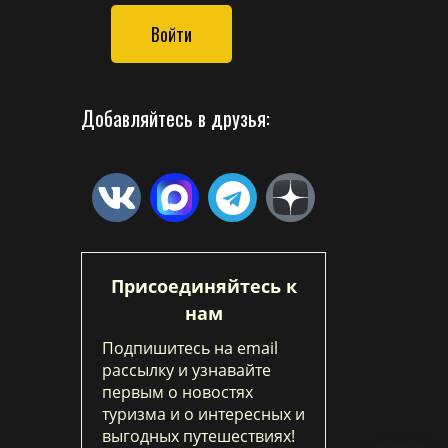
Войти
Добавляйтесь в друзья:
Присоединяйтесь к
нам
Подпишитесь на email
рассылку и узнавайте
первым о новостях
туризма и о интересных и
выгодных путешествиях!