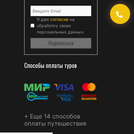
Я даю
согласие
на
обработку своих
персональных данных.
Способы оплаты туров
+ Еще 14 способов
оплаты путешествия