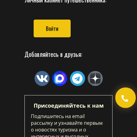
Войти
Добавляйтесь в друзья:
Присоединяйтесь к нам
Подпишитесь на email
рассылку и узнавайте первым
о новостях туризма и о
интересных и выгодных