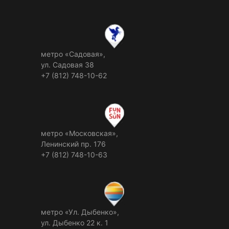
метро «Садовая»,
ул. Садовая 38
+7 (812) 748-10-62
метро «Московская»,
Ленинский пр. 176
+7 (812) 748-10-63
метро «Ул. Дыбенко»,
ул. Дыбенко 22 к. 1