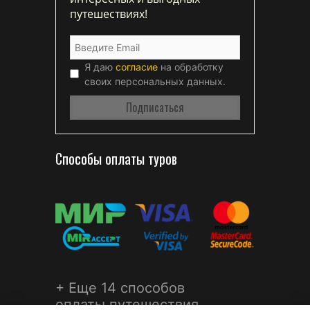
путешествиях!
Я даю
согласие
на обработку
своих персональных данных.
Способы оплаты туров
+ Еще 14 способов
оплаты путешествия