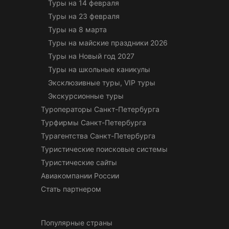
Туры на 14 февраля
Туры на 23 февраля
Туры на 8 марта
Туры на майские праздники 2026
Туры на Новый год 2027
Туры на школьные каникулы
Эксклюзивные туры, VIP туры
Экскурсионные туры
Туроператоры Санкт-Петербурга
Турфирмы Санкт-Петербурга
Турагентства Санкт-Петербурга
Туристические поисковые системы
Туристические сайты
Авиакомпании России
Стать партнером
Популярные страны