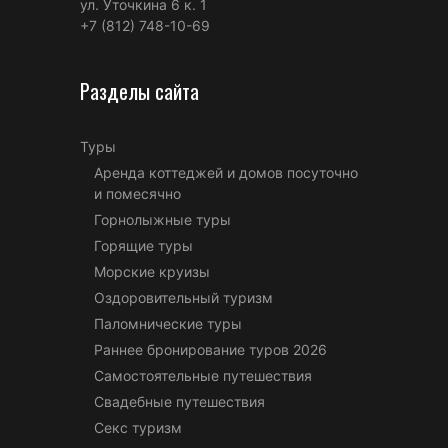
ул. Уточкина 6 к. 1
+7 (812) 748-10-69
Разделы сайта
Туры
Аренда коттеджей и домов посуточно
и помесячно
Горнолыжные туры
Горящие туры
Морские круизы
Оздоровительный туризм
Паломнические туры
Раннее бронирование туров 2026
Самостоятельные путешествия
Свадебные путешествия
Секс туризм