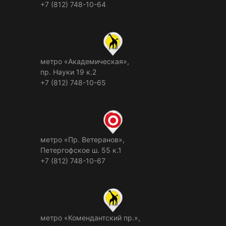
+7 (812) 748-10-64
метро «Академическая»,
пр. Науки 19 к.2
+7 (812) 748-10-65
метро «Пр. Ветеранов»,
Петергофское ш. 55 к.1
+7 (812) 748-10-67
метро «Комендантский пр.»,