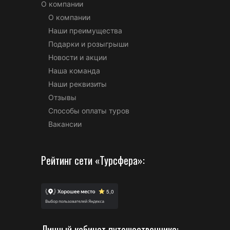
О компании
О компании
Наши преимущества
Подарки и розыгрыши
Новости и акции
Наша команда
Наши реквизиты
Отзывы
Способы оплаты туров
Вакансии
Рейтинг сети «Турсфера»:
Личный кабинет путешественника: