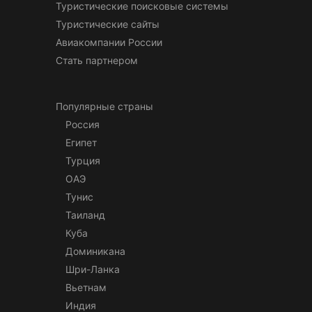
Туристические поисковые системы
Туристические сайты
Авиакомпании России
Стать партнером
Популярные страны
Россия
Египет
Турция
ОАЭ
Тунис
Таиланд
Куба
Доминикана
Шри-Ланка
Вьетнам
Индия