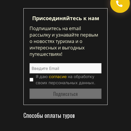
Присоединяйтесь к нам
Подпишитесь на email
рассылку и узнавайте первым
о новостях туризма и о
интересных и выгодных
путешествиях!
Я даю
согласие
на обработку
своих персональных данных.
Способы оплаты туров