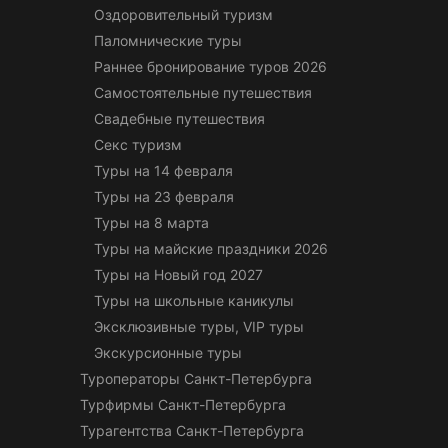
Оздоровительный туризм
Паломнические туры
Раннее бронирование туров 2026
Самостоятельные путешествия
Свадебные путешествия
Секс туризм
Туры на 14 февраля
Туры на 23 февраля
Туры на 8 марта
Туры на майские праздники 2026
Туры на Новый год 2027
Туры на школьные каникулы
Эксклюзивные туры, VIP туры
Экскурсионные туры
Туроператоры Санкт-Петербурга
Турфирмы Санкт-Петербурга
Турагентства Санкт-Петербурга