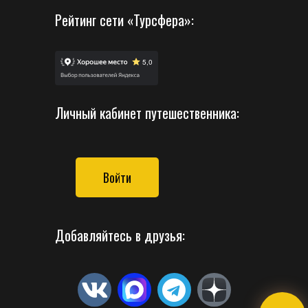
Рейтинг сети «Турсфера»:
Личный кабинет путешественника:
Войти
Добавляйтесь в друзья: