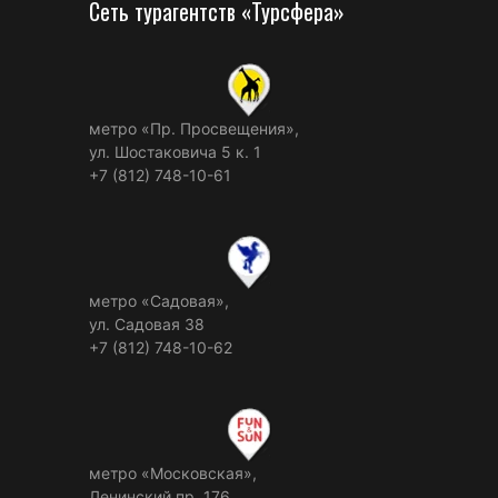
Сеть турагентств «Турсфера»
метро «Пр. Просвещения»,
ул. Шостаковича 5 к. 1
+7 (812) 748-10-61
метро «Садовая»,
ул. Садовая 38
+7 (812) 748-10-62
метро «Московская»,
Ленинский пр. 176