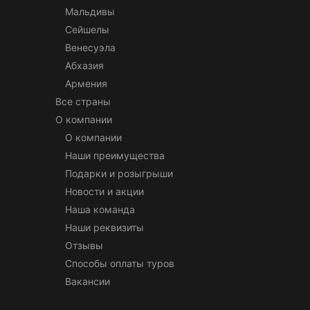
Мальдивы
Сейшелы
Венесуэла
Абхазия
Армения
Все страны
О компании
О компании
Наши преимущества
Подарки и розыгрыши
Новости и акции
Наша команда
Наши реквизиты
Отзывы
Способы оплаты туров
Вакансии