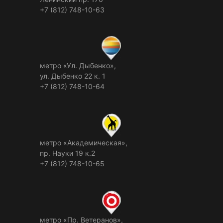
+7 (812) 748-10-63
метро «Ул. Дыбенко»,
ул. Дыбенко 22 к. 1
+7 (812) 748-10-64
метро «Академическая»,
пр. Науки 19 к.2
+7 (812) 748-10-65
метро «Пр. Ветеранов»,