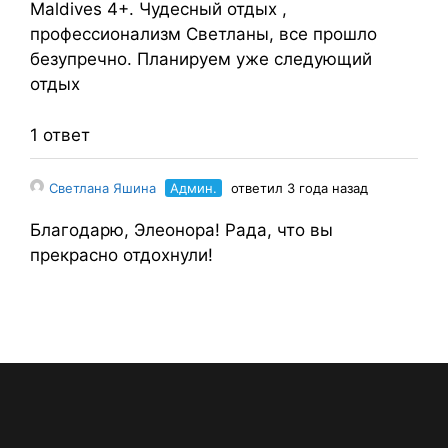
Maldives 4+. Чудесный отдых ,
профессионализм Светланы, все прошло
безупречно. Планируем уже следующий
отдых
1 ответ
Светлана Яшина
Админ.
ответил 3 года назад
Благодарю, Элеонора! Рада, что вы
прекрасно отдохнули!