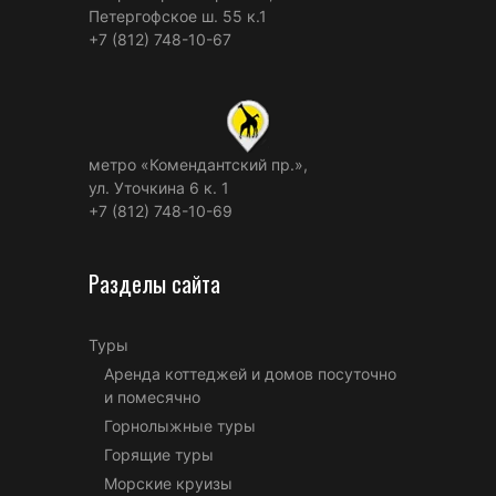
Петергофское ш. 55 к.1
+7 (812) 748-10-67
метро «Комендантский пр.»,
ул. Уточкина 6 к. 1
+7 (812) 748-10-69
Разделы сайта
Туры
Аренда коттеджей и домов посуточно
и помесячно
Горнолыжные туры
Горящие туры
Морские круизы