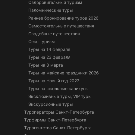
Оздоровительный туризм
Паломнические туры
Раннее бронирование туров 2026
Самостоятельные путешествия
Свадебные путешествия
Секс туризм
Туры на 14 февраля
Туры на 23 февраля
Туры на 8 марта
Туры на майские праздники 2026
Туры на Новый год 2027
Туры на школьные каникулы
Эксклюзивные туры, VIP туры
Экскурсионные туры
Туроператоры Санкт-Петербурга
Турфирмы Санкт-Петербурга
Турагентства Санкт-Петербурга