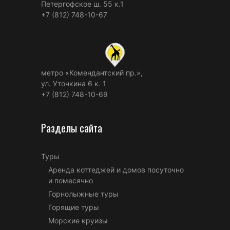
Петергофское ш. 55 к.1
+7 (812) 748-10-67
метро «Комендантский пр.»,
ул. Уточкина 6 к. 1
+7 (812) 748-10-69
Разделы сайта
Туры
Аренда коттеджей и домов посуточно
и помесячно
Горнолыжные туры
Горящие туры
Морские круизы