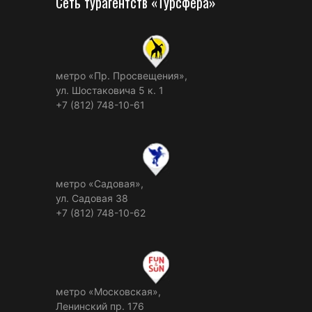
Сеть турагентств «Турсфера»
метро «Пр. Просвещения»,
ул. Шостаковича 5 к. 1
+7 (812) 748-10-61
метро «Садовая»,
ул. Садовая 38
+7 (812) 748-10-62
метро «Московская»,
Ленинский пр. 176