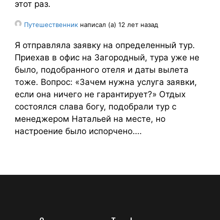
этот раз.
Путешественник
написал (а) 12 лет назад
Я отправляла заявку на определенный тур.
Приехав в офис на Загородный, тура уже не
было, подобранного отеля и даты вылета
тоже. Вопрос: «Зачем нужна услуга заявки,
если она ничего не гарантирует?» Отдых
состоялся слава богу, подобрали тур с
менеджером Натальей на месте, но
настроение было испорчено….