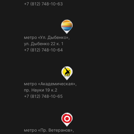
+7 (812) 748-10-63
метро «Ул. Дыбенко»,
ул. Дыбенко 22 к. 1
+7 (812) 748-10-64
метро «Академическая»,
пр. Науки 19 к.2
+7 (812) 748-10-65
метро «Пр. Ветеранов»,