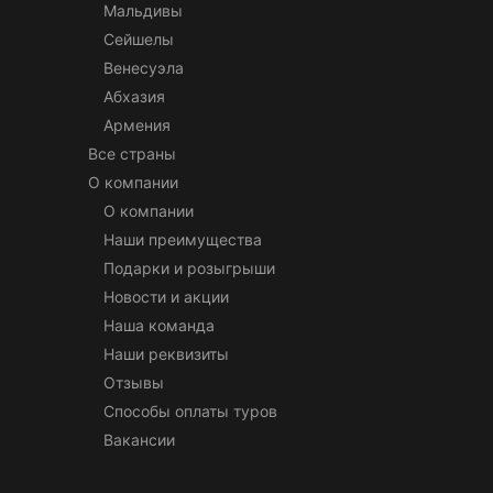
Мальдивы
Сейшелы
Венесуэла
Абхазия
Армения
Все страны
О компании
О компании
Наши преимущества
Подарки и розыгрыши
Новости и акции
Наша команда
Наши реквизиты
Отзывы
Способы оплаты туров
Вакансии