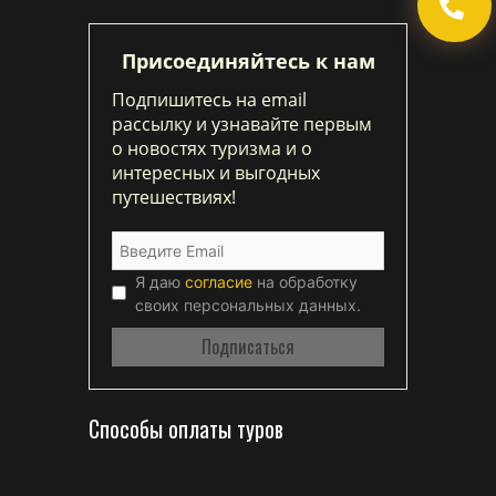
Присоединяйтесь к нам
Подпишитесь на email
рассылку и узнавайте первым
о новостях туризма и о
интересных и выгодных
путешествиях!
Я даю
согласие
на обработку
своих персональных данных.
Способы оплаты туров