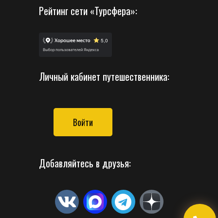
Рейтинг сети «Турсфера»:
Личный кабинет путешественника:
Войти
Добавляйтесь в друзья: