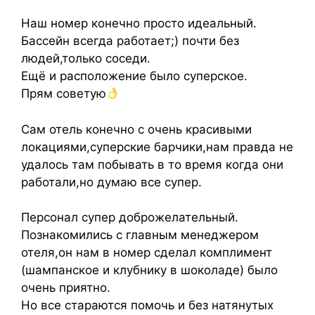
Наш номер конечно просто идеальный.
Бассейн всегда работает;) почти без
людей,только соседи.
Ещё и расположение было суперское.
Прям советую
Сам отель конечно с очень красивыми
локациями,суперские барчики,нам правда не
удалось там побывать в то время когда они
работали,но думаю все супер.
Персонал супер доброжелательный.
Познакомились с главным менеджером
отеля,он нам в номер сделал комплимент
(шампанское и клубнику в шоколаде) было
очень приятно.
Но все стараются помочь и без натянутых