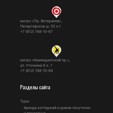
метро «Пр. Ветеранов»,
Петергофское ш. 55 к.1
+7 (812) 748-10-67
метро «Комендантский пр.»,
ул. Уточкина 6 к. 1
+7 (812) 748-10-69
Разделы сайта
Туры
Аренда коттеджей и домов посуточно
и помесячно