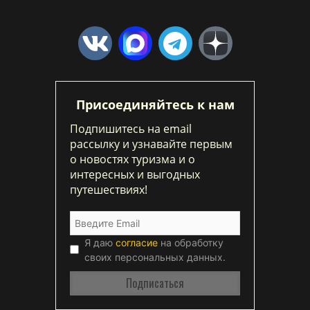
Присоединяйтесь к нам
Подпишитесь на email
рассылку и узнавайте первым
о новостях туризма и о
интересных и выгодных
путешествиях!
Я даю
согласие
на обработку
своих персональных данных.