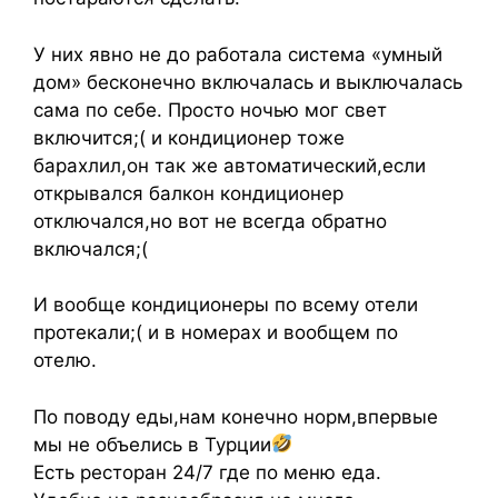
У них явно не до работала система «умный
дом» бесконечно включалась и выключалась
сама по себе. Просто ночью мог свет
включится;( и кондиционер тоже
барахлил,он так же автоматический,если
открывался балкон кондиционер
отключался,но вот не всегда обратно
включался;(
И вообще кондиционеры по всему отели
протекали;( и в номерах и вообщем по
отелю.
По поводу еды,нам конечно норм,впервые
мы не объелись в Турции
Есть ресторан 24/7 где по меню еда.