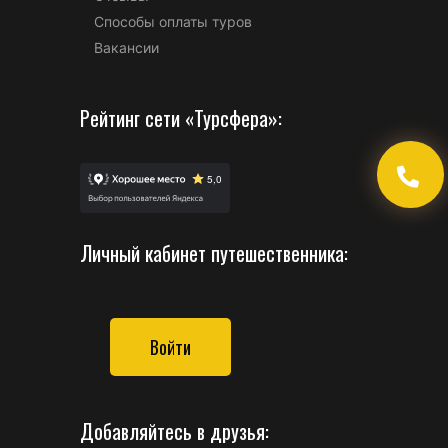
Способы оплаты туров
Вакансии
Рейтинг сети «Турсфера»:
Личный кабинет путешественника:
Войти
Добавляйтесь в друзья: