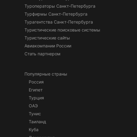
Туроператоры Санкт-Петербурга
Турфирмы Санкт-Петербурга
Турагентства Санкт-Петербурга
Туристические поисковые системы
Туристические сайты
Авиакомпании России
Стать партнером
Популярные страны
Россия
Египет
Турция
ОАЭ
Тунис
Таиланд
Куба