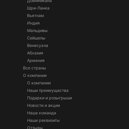
Доминикана
Шри-Ланка
Вьетнам
Индия
Мальдивы
Сейшелы
Венесуэла
Абхазия
Армения
Все страны
О компании
О компании
Наши преимущества
Подарки и розыгрыши
Новости и акции
Наша команда
Наши реквизиты
Отзывы