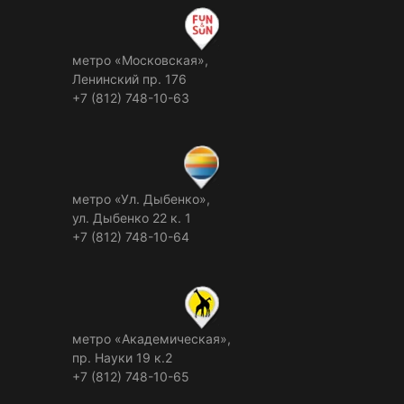
метро «Московская»,
Ленинский пр. 176
+7 (812) 748-10-63
метро «Ул. Дыбенко»,
ул. Дыбенко 22 к. 1
+7 (812) 748-10-64
метро «Академическая»,
пр. Науки 19 к.2
+7 (812) 748-10-65