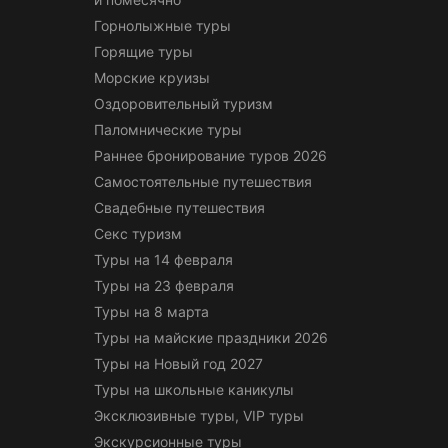
Горнолыжные туры
Горящие туры
Морские круизы
Оздоровительный туризм
Паломнические туры
Раннее бронирование туров 2026
Самостоятельные путешествия
Свадебные путешествия
Секс туризм
Туры на 14 февраля
Туры на 23 февраля
Туры на 8 марта
Туры на майские праздники 2026
Туры на Новый год 2027
Туры на школьные каникулы
Эксклюзивные туры, VIP туры
Экскурсионные туры