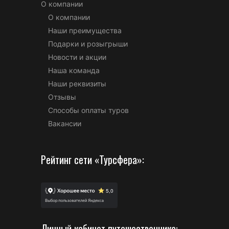
О компании
О компании
Наши преимущества
Подарки и розыгрыши
Новости и акции
Наша команда
Наши реквизиты
Отзывы
Способы оплаты туров
Вакансии
Рейтинг сети «Турсфера»:
Личный кабинет путешественника: