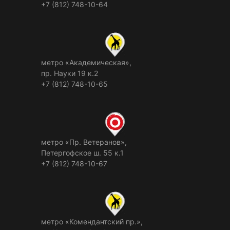
+7 (812) 748-10-64
метро «Академическая»,
пр. Науки 19 к.2
+7 (812) 748-10-65
метро «Пр. Ветеранов»,
Петергофское ш. 55 к.1
+7 (812) 748-10-67
метро «Комендантский пр.»,