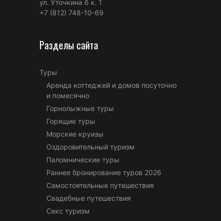
ул. Уточкина 6 к. 1
+7 (812) 748-10-69
Разделы сайта
Туры
Аренда коттеджей и домов посуточно
и помесячно
Горнолыжные туры
Горящие туры
Морские круизы
Оздоровительный туризм
Паломнические туры
Раннее бронирование туров 2026
Самостоятельные путешествия
Свадебные путешествия
Секс туризм