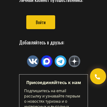
Войти
Добавляйтесь в друзья:
Присоединяйтесь к нам
Подпишитесь на email
рассылку и узнавайте первым
о новостях туризма и о
интересных и выгодных