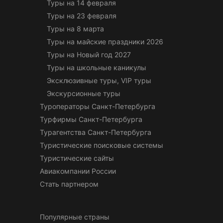
Туры на 14 февраля
Туры на 23 февраля
Туры на 8 марта
Туры на майские праздники 2026
Туры на Новый год 2027
Туры на школьные каникулы
Эксклюзивные туры, VIP туры
Экскурсионные туры
Туроператоры Санкт-Петербурга
Турфирмы Санкт-Петербурга
Турагентства Санкт-Петербурга
Туристические поисковые системы
Туристические сайты
Авиакомпании России
Стать партнером
Популярные страны