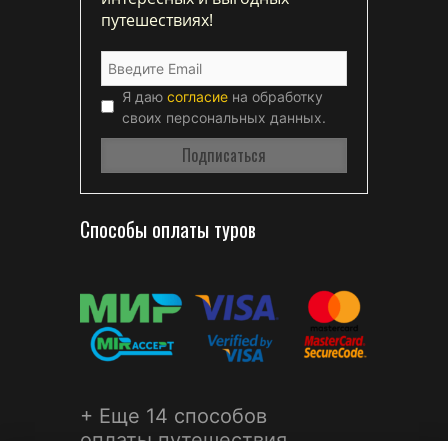
путешествиях!
Я даю
согласие
на обработку
своих персональных данных.
Способы оплаты туров
+ Еще 14 способов
оплаты путешествия