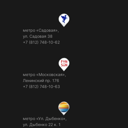
метро «Садовая»,
ул. Садовая 38
+7 (812) 748-10-62
метро «Московская»,
Ленинский пр. 176
+7 (812) 748-10-63
метро «Ул. Дыбенко»,
ул. Дыбенко 22 к. 1